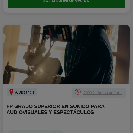
SOLICITAR INFORMACIÓN
A Distancia
2000 2 años académ...
FP GRADO SUPERIOR EN SONIDO PARA
AUDIOVISUALES Y ESPECTÁCULOS