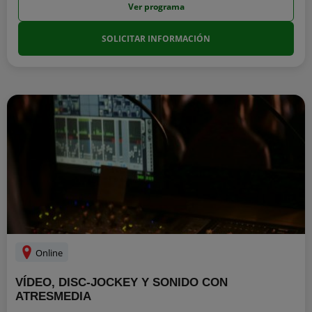
Ver programa
SOLICITAR INFORMACIÓN
Online
VÍDEO, DISC-JOCKEY Y SONIDO CON
ATRESMEDIA