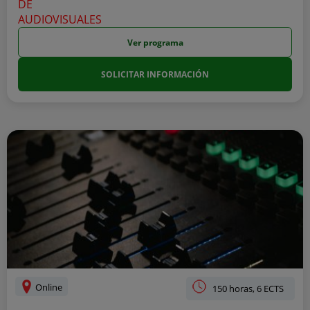
Ver programa
SOLICITAR INFORMACIÓN
Online
150 horas, 6 ECTS