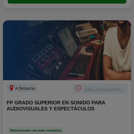
A Distancia
2000 2 años académ...
FP GRADO SUPERIOR EN SONIDO PARA
AUDIOVISUALES Y ESPECTÁCULOS
Relacionado con esta temática