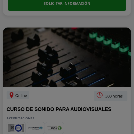
SOLICITAR INFORMACIÓN
Online
300 horas
CURSO DE SONIDO PARA AUDIOVISUALES
ACREDITACIONES