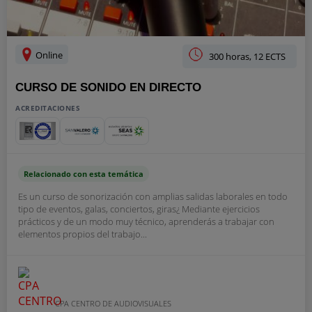
Online
300 horas, 12 ECTS
CURSO DE SONIDO EN DIRECTO
ACREDITACIONES
Relacionado con esta temática
Es un curso de sonorización con amplias salidas laborales en todo
tipo de eventos, galas, conciertos, giras¿ Mediante ejercicios
prácticos y de un modo muy técnico, aprenderás a trabajar con
elementos propios del trabajo...
CPA CENTRO DE AUDIOVISUALES