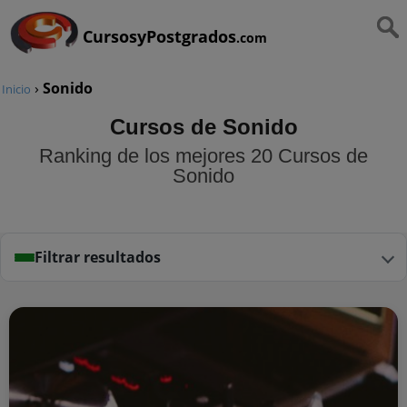
CursosyPostgrados
.com
›
Sonido
Inicio
Cursos de Sonido
Ranking de los mejores 20 Cursos de
Sonido
Filtrar resultados