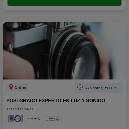
Online
725 horas, 29 ECTS.
POSTGRADO EXPERTO EN LUZ Y SONIDO
ACREDITACIONES