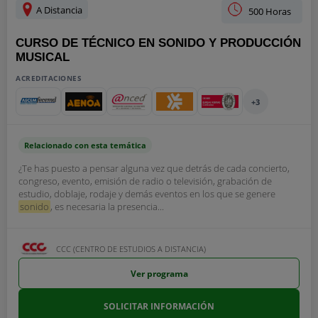
A Distancia
500 Horas
CURSO DE TÉCNICO EN SONIDO Y PRODUCCIÓN
MUSICAL
ACREDITACIONES
+3
Relacionado con esta temática
¿Te has puesto a pensar alguna vez que detrás de cada concierto,
congreso, evento, emisión de radio o televisión, grabación de
estudio, doblaje, rodaje y demás eventos en los que se genere
sonido
, es necesaria la presencia...
CCC (CENTRO DE ESTUDIOS A DISTANCIA)
Ver programa
SOLICITAR INFORMACIÓN