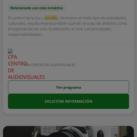
Relacionado con esta temática
El control de la luz y
sonido
, necesario en todo tipo de actividades
culturales, resulta imprescindible cuando se trata de ámbitos como
el espectáculo en vivo, la televisión, el cine. Las principales
responsabilidades...
CPA CENTRO DE AUDIOVISUALES
Ver programa
SOLICITAR INFORMACIÓN