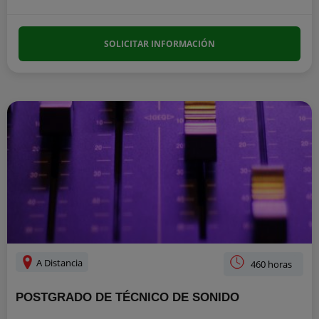
SOLICITAR INFORMACIÓN
A Distancia
460 horas
POSTGRADO DE TÉCNICO DE SONIDO