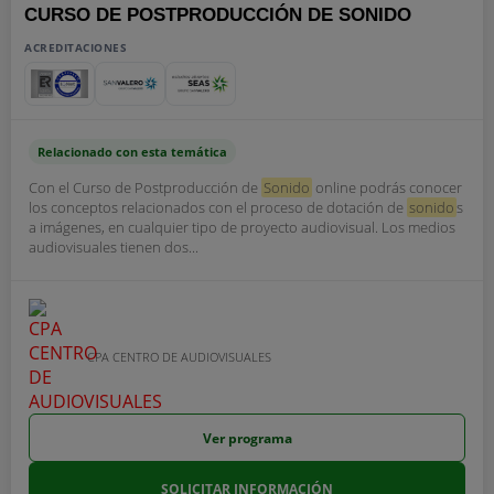
CURSO DE POSTPRODUCCIÓN DE SONIDO
ACREDITACIONES
Relacionado con esta temática
Con el Curso de Postproducción de
Sonido
online podrás conocer
los conceptos relacionados con el proceso de dotación de
sonido
s
a imágenes, en cualquier tipo de proyecto audiovisual. Los medios
audiovisuales tienen dos...
CPA CENTRO DE AUDIOVISUALES
Ver programa
SOLICITAR INFORMACIÓN