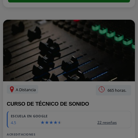
A Distancia
665 horas.
CURSO DE TÉCNICO DE SONIDO
ESCUELA EN GOOGLE
4.5
22 reseñas
ACREDITACIONES