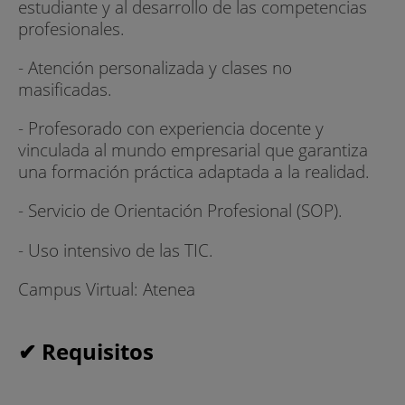
estudiante y al desarrollo de las competencias
profesionales.
- Atención personalizada y clases no
masificadas.
- Profesorado con experiencia docente y
vinculada al mundo empresarial que garantiza
una formación práctica adaptada a la realidad.
- Servicio de Orientación Profesional (SOP).
- Uso intensivo de las TIC.
Campus Virtual: Atenea
✔ Requisitos