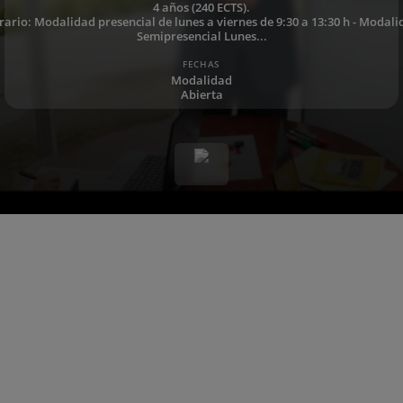
4 años (240 ECTS).
ario: Modalidad presencial de lunes a viernes de 9:30 a 13:30 h - Modal
Semipresencial Lunes...
FECHAS
Modalidad
Abierta