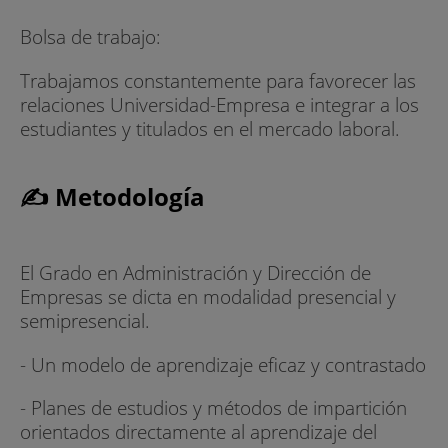
Bolsa de trabajo:
Trabajamos constantemente para favorecer las
relaciones Universidad-Empresa e integrar a los
estudiantes y titulados en el mercado laboral.
✍ Metodología
El Grado en Administración y Dirección de
Empresas se dicta en modalidad presencial y
semipresencial.
- Un modelo de aprendizaje eficaz y contrastado
- Planes de estudios y métodos de impartición
orientados directamente al aprendizaje del