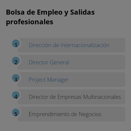
Bolsa de Empleo y Salidas
profesionales
Dirección de Internacionalización
Director General
Project Manager
Director de Empresas Multinacionales
Emprendimiento de Negocios