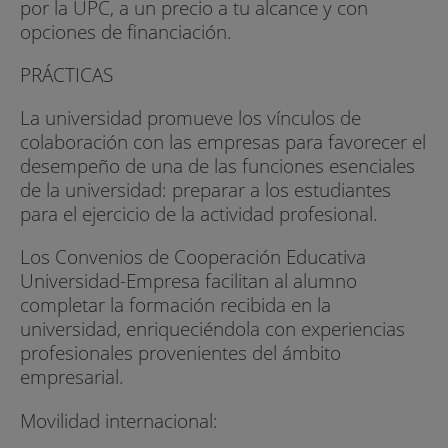
por la UPC, a un precio a tu alcance y con
opciones de financiación.
PRÁCTICAS
La universidad promueve los vínculos de
colaboración con las empresas para favorecer el
desempeño de una de las funciones esenciales
de la universidad: preparar a los estudiantes
para el ejercicio de la actividad profesional.
Los Convenios de Cooperación Educativa
Universidad-Empresa facilitan al alumno
completar la formación recibida en la
universidad, enriqueciéndola con experiencias
profesionales provenientes del ámbito
empresarial.
Movilidad internacional: