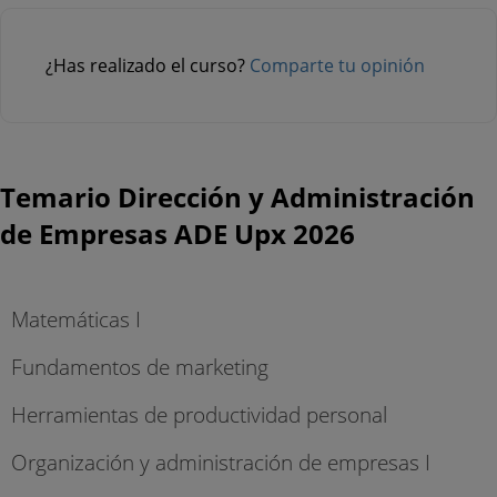
¿Has realizado el curso?
Comparte tu opinión
Temario Dirección y Administración
de Empresas ADE Upx 2026
Matemáticas I
Fundamentos de marketing
Herramientas de productividad personal
Organización y administración de empresas I