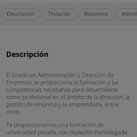
Descripción
Titulación
Requisitos
Metod
Descripción
El Grado en Administración y Dirección de
Empresas, te proporciona la formación y las
competencias necesarias para desarrollarte
como profesional en el ámbito de la dirección, la
gestión de empresa y la emprenduría, entre
otros.
Te proporcionamos una formación de
universidad privada, con titulación homologada