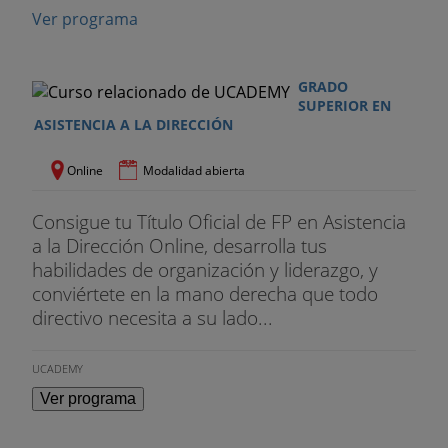
Ver programa
GRADO
SUPERIOR EN
ASISTENCIA A LA DIRECCIÓN
Online
Modalidad abierta
Consigue tu Título Oficial de FP en Asistencia
a la Dirección Online, desarrolla tus
habilidades de organización y liderazgo, y
conviértete en la mano derecha que todo
directivo necesita a su lado...
UCADEMY
Ver programa