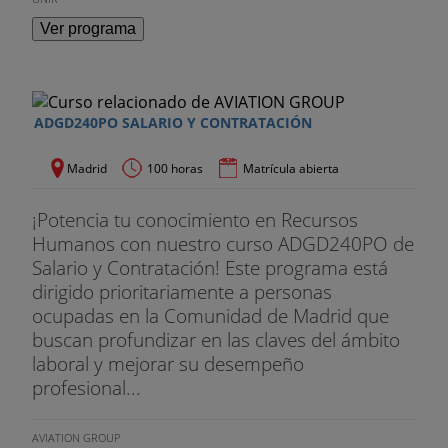
Ver programa
ADGD240PO SALARIO Y CONTRATACIÓN
Madrid
100 horas
Matrícula abierta
¡Potencia tu conocimiento en Recursos
Humanos con nuestro curso ADGD240PO de
Salario y Contratación! Este programa está
dirigido prioritariamente a personas
ocupadas en la Comunidad de Madrid que
buscan profundizar en las claves del ámbito
laboral y mejorar su desempeño
profesional...
AVIATION GROUP