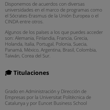
Disponemos de acuerdos con diversas
universidades en el marco de programas como
el Sócrates-Erasmus de la Unión Europea o el
CINDA entre otros.
Algunos de los países a los que puedes acceder
son: Alemania, Finlandia, Francia, Grecia,
Holanda, Italia, Portugal, Polonia, Suecia,
Panamá, México, Argentina, Brasil, Colombia,
Taiwán, Corea del Sur.
🎓 Titulaciones
Grado en Administración y Dirección de
Empresas por la Universitat Politècnica de
Catalunya y por Euncet Business School