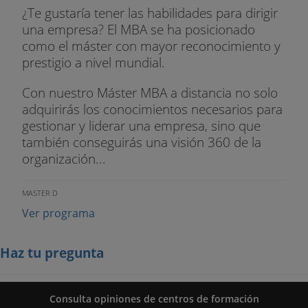
¿Te gustaría tener las habilidades para dirigir
una empresa? El MBA se ha posicionado
como el máster con mayor reconocimiento y
prestigio a nivel mundial.
Con nuestro Máster MBA a distancia no solo
adquirirás los conocimientos necesarios para
gestionar y liderar una empresa, sino que
también conseguirás una visión 360 de la
organización...
MASTER D
Ver programa
Haz tu pregunta
Consulta opiniones de centros de formación