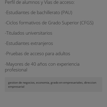
Perfil de alumnos y Vías de acceso:
-Estudiantes de bachillerato (PAU)
-Ciclos formativos de Grado Superior (CFGS)
-Titulados universitarios
-Estudiantes extranjeros
-Pruebas de acceso para adultos
-Mayores de 40 años con experiencia
profesional
gestion de negocios, economia, grado en empresariales, direccion
empresarial