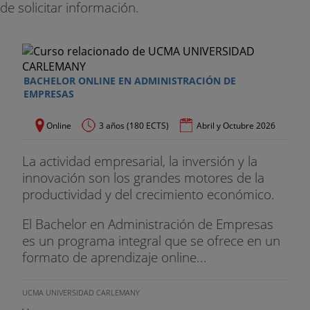
de solicitar información.
BACHELOR ONLINE EN ADMINISTRACIÓN DE
EMPRESAS
Online
3 años (180 ECTS)
Abril y Octubre 2026
La actividad empresarial, la inversión y la
innovación son los grandes motores de la
productividad y del crecimiento económico.
El Bachelor en Administración de Empresas
es un programa integral que se ofrece en un
formato de aprendizaje online...
UCMA UNIVERSIDAD CARLEMANY