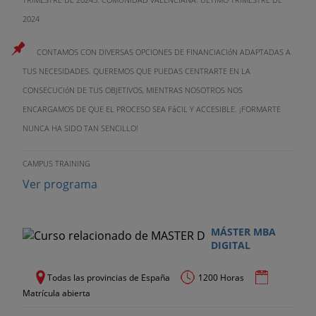
2024
CONTAMOS CON DIVERSAS OPCIONES DE FINANCIACIóN ADAPTADAS A
TUS NECESIDADES. QUEREMOS QUE PUEDAS CENTRARTE EN LA
CONSECUCIóN DE TUS OBJETIVOS, MIENTRAS NOSOTROS NOS
ENCARGAMOS DE QUE EL PROCESO SEA FáCIL Y ACCESIBLE. ¡FORMARTE
NUNCA HA SIDO TAN SENCILLO!
CAMPUS TRAINING
Ver programa
MÁSTER MBA
DIGITAL
Todas las provincias de España
1200 Horas
Matrícula abierta