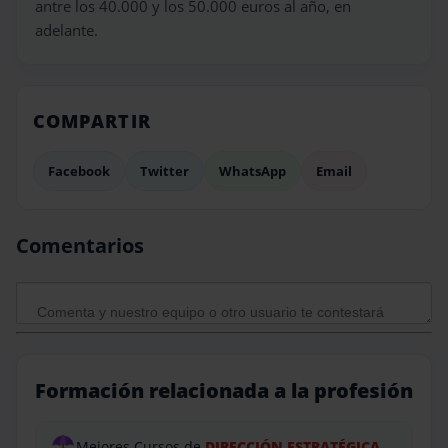
antre los 40.000 y los 50.000 euros al año, en
adelante.
COMPARTIR
Facebook
Twitter
WhatsApp
Email
Comentarios
Formación relacionada a la profesión
Mejores Cursos de
DIRECCIÓN ESTRATÉGICA