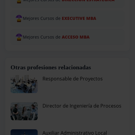
Mejores Cursos de
EXECUTIVE MBA
Mejores Cursos de
ACCESO MBA
Otras profesiones relacionadas
Responsable de Proyectos
Director de Ingeniería de Procesos
Auxiliar Administrativo Local