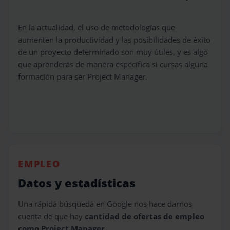
En la actualidad, el uso de metodologías que
aumenten la productividad y las posibilidades de éxito
de un proyecto determinado son muy útiles, y es algo
que aprenderás de manera específica si cursas alguna
formación para ser Project Manager.
EMPLEO
Datos y estadísticas
Una rápida búsqueda en Google nos hace darnos
cuenta de que hay
cantidad de ofertas de empleo
como Project Manager.