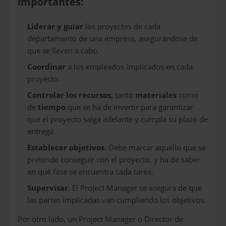
importantes:
Liderar y guíar
los proyectos de cada
departamento de una empresa, asegurándose de
que se lleven a cabo.
Coordinar
a los empleados implicados en cada
proyecto.
Controlar los recursos,
tanto
materiales
como
de
tiempo
que se ha de invertir para garantizar
que el proyecto salga adelante y cumpla su plazo de
entrega.
Establecer objetivos.
Debe marcar aquello que se
pretende conseguir con el proyecto, y ha de saber
en qué fase se encuentra cada tarea.
Supervisar
. El Project Manager se asegura de que
las partes implicadas van cumpliendo los objetivos.
Por otro lado, un Project Manager o Director de