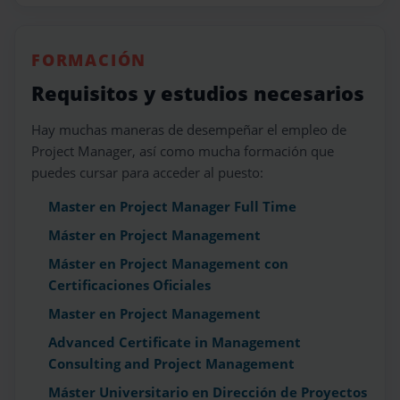
FORMACIÓN
Requisitos y estudios necesarios
Hay muchas maneras de desempeñar el empleo de
Project Manager, así como mucha formación que
puedes cursar para acceder al puesto:
Master en Project Manager Full Time
Máster en Project Management
Máster en Project Management con
Certificaciones Oficiales
Master en Project Management
Advanced Certificate in Management
Consulting and Project Management
Máster Universitario en Dirección de Proyectos