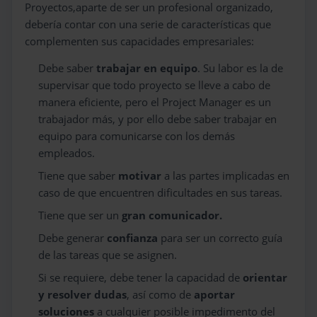
Proyectos,aparte de ser un profesional organizado,
debería contar con una serie de características que
complementen sus capacidades empresariales:
Debe saber
trabajar en equipo
. Su labor es la de
supervisar que todo proyecto se lleve a cabo de
manera eficiente, pero el Project Manager es un
trabajador más, y por ello debe saber trabajar en
equipo para comunicarse con los demás
empleados.
Tiene que saber
motivar
a las partes implicadas en
caso de que encuentren dificultades en sus tareas.
Tiene que ser un
gran comunicador.
Debe generar
confianza
para ser un correcto guía
de las tareas que se asignen.
Si se requiere, debe tener la capacidad de
orientar
y resolver dudas
, así como de
aportar
soluciones
a cualquier posible impedimento del