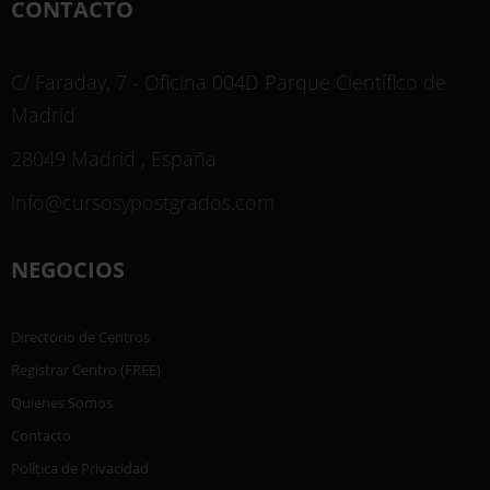
CONTACTO
C/ Faraday, 7 - Oficina 004D Parque Científico de
Madrid
28049 Madrid , España
info@cursosypostgrados.com
NEGOCIOS
Directorio de Centros
Registrar Centro (FREE)
Quienes Somos
Contacto
Política de Privacidad