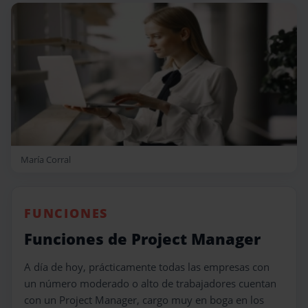
María Corral
FUNCIONES
Funciones de Project Manager
A día de hoy, prácticamente todas las empresas con
un número moderado o alto de trabajadores cuentan
con un Project Manager, cargo muy en boga en los