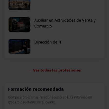
Auxiliar en Actividades de Venta y
Comercio
Dirección de IT
← Ver todas las profesiones
Formación recomendada
Compara programas relacionados o solicita información
gratuita directamente al centro.