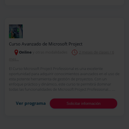
Curso Avanzado de Microsoft Project
Online
y otras modalidades
2 meses de clases / 6
mes...
El Curso Microsoft Project Professional es una excelente
oportunidad para adquirir conocimientos avanzados en el uso de
esta potente herramienta de gestión de proyectos. Con un
enfoque práctico y dinámico, este curso te permitirá dominar
todas las funcionalidades de Microsoft Project Professional... ....
Ver programa
Solicitar información