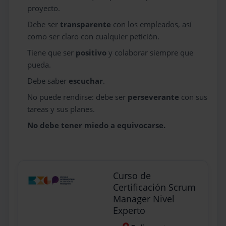
proyecto.
Debe ser
transparente
con los empleados, así
como ser claro con cualquier petición.
Tiene que ser
positivo
y colaborar siempre que
pueda.
Debe saber
escuchar
.
No puede rendirse: debe ser
perseverante
con sus
tareas y sus planes.
No debe tener miedo a equivocarse.
Curso de
Certificación Scrum
Manager Nivel
Experto