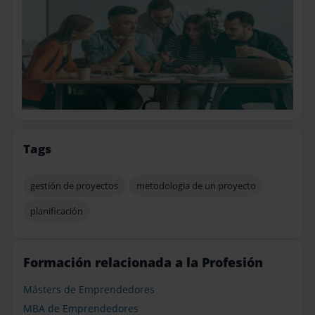
Tags
gestión de proyectos
metodologia de un proyecto
planificación
Formación relacionada a la Profesión
Másters de Emprendedores
MBA de Emprendedores