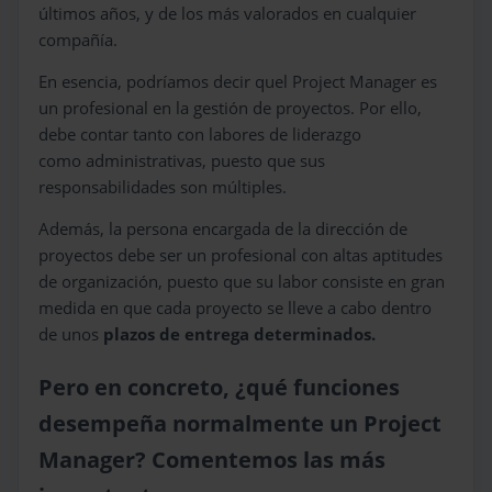
últimos años, y de los más valorados en cualquier
compañía.
En esencia, podríamos decir quel Project Manager es
un profesional en la gestión de proyectos. Por ello,
debe contar tanto con labores de liderazgo
como administrativas, puesto que sus
responsabilidades son múltiples.
Además, la persona encargada de la dirección de
proyectos debe ser un profesional con altas aptitudes
de organización, puesto que su labor consiste en gran
medida en que cada proyecto se lleve a cabo dentro
de unos
plazos de entrega determinados.
Pero en concreto, ¿qué funciones
desempeña normalmente un Project
Manager? Comentemos las más