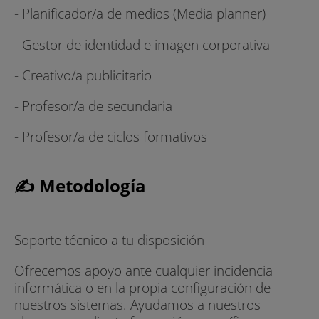
- Planificador/a de medios (Media planner)
- Gestor de identidad e imagen corporativa
- Creativo/a publicitario
- Profesor/a de secundaria
- Profesor/a de ciclos formativos
✍ Metodología
Soporte técnico a tu disposición
Ofrecemos apoyo ante cualquier incidencia
informática o en la propia configuración de
nuestros sistemas. Ayudamos a nuestros