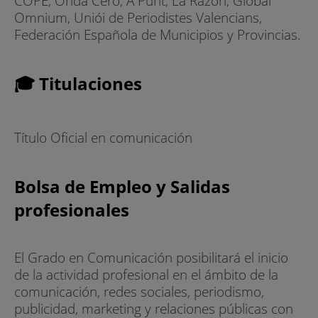
COPE, Onda Cero, À Punt, La Razón, Global
Omnium, Uniói de Periodistes Valencians,
Federación Española de Municipios y Provincias.
🎓 Titulaciones
Título Oficial en comunicación
Bolsa de Empleo y Salidas
profesionales
El Grado en Comunicación posibilitará el inicio
de la actividad profesional en el ámbito de la
comunicación, redes sociales, periodismo,
publicidad, marketing y relaciones públicas con