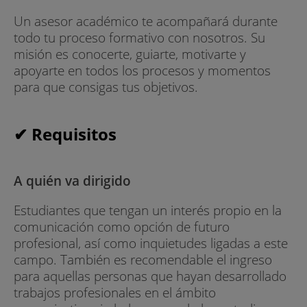
Un asesor académico te acompañará durante
todo tu proceso formativo con nosotros. Su
misión es conocerte, guiarte, motivarte y
apoyarte en todos los procesos y momentos
para que consigas tus objetivos.
✔ Requisitos
A quién va dirigido
Estudiantes que tengan un interés propio en la
comunicación como opción de futuro
profesional, así como inquietudes ligadas a este
campo. También es recomendable el ingreso
para aquellas personas que hayan desarrollado
trabajos profesionales en el ámbito