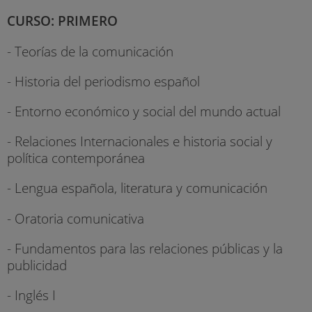
CURSO: PRIMERO
- Teorías de la comunicación
- Historia del periodismo español
- Entorno económico y social del mundo actual
- Relaciones Internacionales e historia social y
política contemporánea
- Lengua española, literatura y comunicación
- Oratoria comunicativa
- Fundamentos para las relaciones públicas y la
publicidad
- Inglés I