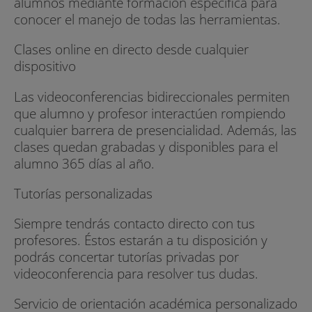
alumnos mediante formación específica para
conocer el manejo de todas las herramientas.
Clases online en directo desde cualquier
dispositivo
Las videoconferencias bidireccionales permiten
que alumno y profesor interactúen rompiendo
cualquier barrera de presencialidad. Además, las
clases quedan grabadas y disponibles para el
alumno 365 días al año.
Tutorías personalizadas
Siempre tendrás contacto directo con tus
profesores. Éstos estarán a tu disposición y
podrás concertar tutorías privadas por
videoconferencia para resolver tus dudas.
Servicio de orientación académica personalizado