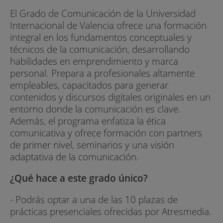
El Grado de Comunicación de la Universidad
Internacional de Valencia ofrece una formación
integral en los fundamentos conceptuales y
técnicos de la comunicación, desarrollando
habilidades en emprendimiento y marca
personal. Prepara a profesionales altamente
empleables, capacitados para generar
contenidos y discursos digitales originales en un
entorno donde la comunicación es clave.
Además, el programa enfatiza la ética
comunicativa y ofrece formación con partners
de primer nivel, seminarios y una visión
adaptativa de la comunicación.
¿Qué hace a este grado único?
- Podrás optar a una de las 10 plazas de
prácticas presenciales ofrecidas por Atresmedia.