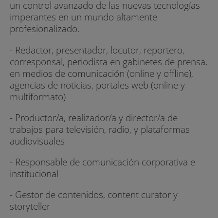
un control avanzado de las nuevas tecnologías
imperantes en un mundo altamente
profesionalizado.
- Redactor, presentador, locutor, reportero,
corresponsal, periodista en gabinetes de prensa,
en medios de comunicación (online y offline),
agencias de noticias, portales web (online y
multiformato)
- Productor/a, realizador/a y director/a de
trabajos para televisión, radio, y plataformas
audiovisuales
- Responsable de comunicación corporativa e
institucional
- Gestor de contenidos, content curator y
storyteller