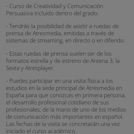
- Curso de Creatividad y Comunicación
Persuasiva incluido dentro del grado.
- Tendrás la posibilidad de asistir a ruedas de
prensa de Atresmedia, emitidas a través de
sistemas de streaming, en directo o en diferido.
- Estas ruedas de prensa suelen ser de los
formatos estrella y de estreno de Antena 3, la
Sexta y Atresplayer.
- Puedes participar en una visita física a los
estudios en la sede principal de Atresmedia en
España para que conozcas en primera persona,
el desarrollo profesional cotidiano de sus
profesionales, de la mano de uno de los medios
de comunicación más importantes en español.
Las fechas de la visita se concretarán una vez
iniciado el curso académico.