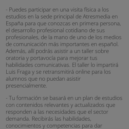
- Puedes participar en una visita física a los
estudios en la sede principal de Atresmedia en
España para que conozcas en primera persona,
el desarrollo profesional cotidiano de sus
profesionales, de la mano de uno de los medios
de comunicación más importantes en español.
Además, allí podrás asistir a un taller sobre
oratoria y portavocía para mejorar tus
habilidades comunicativas. El taller lo impartirá
Luis Fraga y se retransmitirá online para los
alumnos que no puedan asistir
presencialmente.
- Tu formación se basará en un plan de estudios
con contenidos relevantes y actualizados que
responden a las necesidades que el sector
demanda. Recibirás las habilidades,
conocimientos y competencias para dar