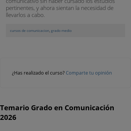
comunicativo sin haber cursado los estudios
pertinentes, y ahora sientan la necesidad de
llevarlos a cabo.
cursos de comunicacion
,
grado medio
¿Has realizado el curso?
Comparte tu opinión
Temario Grado en Comunicación
2026