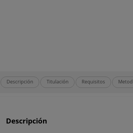
Descripción
Titulación
Requisitos
Metod
Descripción