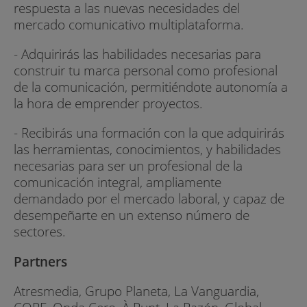
respuesta a las nuevas necesidades del
mercado comunicativo multiplataforma.
- Adquirirás las habilidades necesarias para
construir tu marca personal como profesional
de la comunicación, permitiéndote autonomía a
la hora de emprender proyectos.
- Recibirás una formación con la que adquirirás
las herramientas, conocimientos, y habilidades
necesarias para ser un profesional de la
comunicación integral, ampliamente
demandado por el mercado laboral, y capaz de
desempeñarte en un extenso número de
sectores.
Partners
Atresmedia, Grupo Planeta, La Vanguardia,