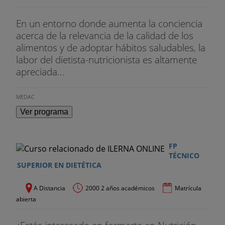
En un entorno donde aumenta la conciencia
acerca de la relevancia de la calidad de los
alimentos y de adoptar hábitos saludables, la
labor del dietista-nutricionista es altamente
apreciada...
MEDAC
Ver programa
FP
TÉCNICO
SUPERIOR EN DIETÉTICA
A Distancia
2000 2 años académicos
Matrícula
abierta