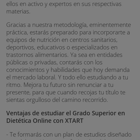
ellos en activo y expertos en sus respectivas
materias.
Gracias a nuestra metodología, eminentemente
práctica, estarás preparado para incorporarte a
equipos de nutrición en centros sanitarios,
deportivos, educativos o especializados en
trastornos alimentarios. Ya sea en entidades
públicas o privadas, contarás con los
conocimientos y habilidades que hoy demanda
el mercado laboral. Y todo ello estudiando a tu
ritmo. Mejora tu futuro sin renunciar a tu
presente, para que cuando recojas tu título te
sientas orgulloso del camino recorrido.
Ventajas de estudiar el Grado Superior en
Dietética Online con XTART
- Te formarás con un plan de estudios diseñado