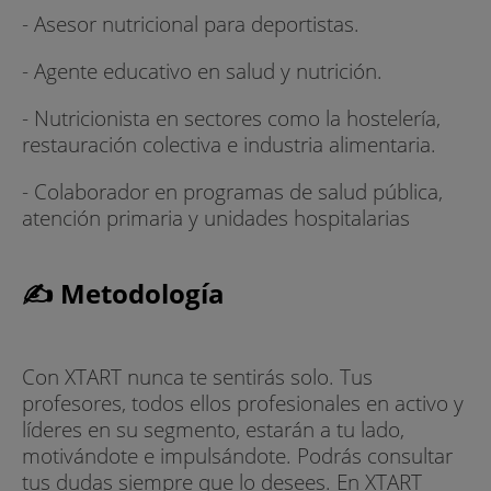
- Asesor nutricional para deportistas.
- Agente educativo en salud y nutrición.
- Nutricionista en sectores como la hostelería,
restauración colectiva e industria alimentaria.
- Colaborador en programas de salud pública,
atención primaria y unidades hospitalarias
✍ Metodología
Con XTART nunca te sentirás solo. Tus
profesores, todos ellos profesionales en activo y
líderes en su segmento, estarán a tu lado,
motivándote e impulsándote. Podrás consultar
tus dudas siempre que lo desees. En XTART