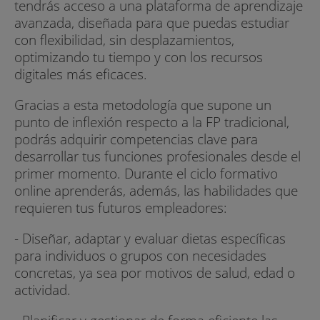
tendrás acceso a una plataforma de aprendizaje
avanzada, diseñada para que puedas estudiar
con flexibilidad, sin desplazamientos,
optimizando tu tiempo y con los recursos
digitales más eficaces.
Gracias a esta metodología que supone un
punto de inflexión respecto a la FP tradicional,
podrás adquirir competencias clave para
desarrollar tus funciones profesionales desde el
primer momento. Durante el ciclo formativo
online aprenderás, además, las habilidades que
requieren tus futuros empleadores:
- Diseñar, adaptar y evaluar dietas específicas
para individuos o grupos con necesidades
concretas, ya sea por motivos de salud, edad o
actividad.