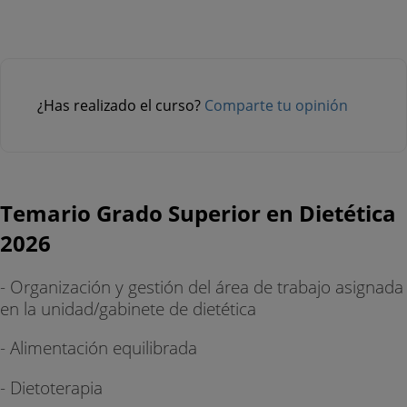
¿Has realizado el curso?
Comparte tu opinión
Temario Grado Superior en Dietética
2026
- Organización y gestión del área de trabajo asignada
en la unidad/gabinete de dietética
- Alimentación equilibrada
- Dietoterapia