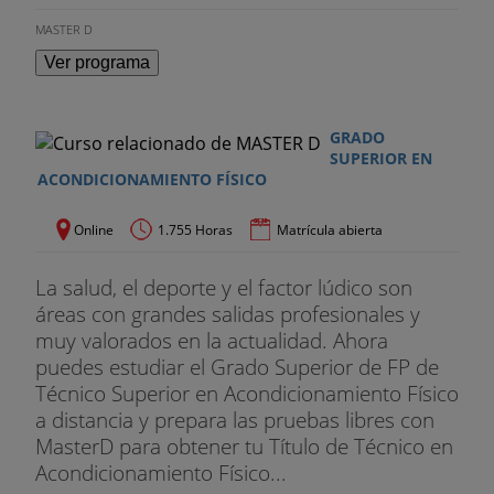
MASTER D
Ver programa
GRADO
SUPERIOR EN
ACONDICIONAMIENTO FÍSICO
Online
1.755 Horas
Matrícula abierta
La salud, el deporte y el factor lúdico son
áreas con grandes salidas profesionales y
muy valorados en la actualidad. Ahora
puedes estudiar el Grado Superior de FP de
Técnico Superior en Acondicionamiento Físico
a distancia y prepara las pruebas libres con
MasterD para obtener tu Título de Técnico en
Acondicionamiento Físico...