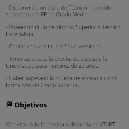
- Disponer de un título de Técnico habiendo
superado una FP de Grado Medio.
- Poseer un título de Técnico Superior o Técnico
Especialista.
- Contar con una titulación universitaria.
- Tener aprobada la prueba de acceso a la
Universidad para mayores de 25 años.
- Haber superado la prueba de acceso a ciclos
formativos de Grado Superior.
🏁 Objetivos
Con este ciclo formativo a distancia de XTART