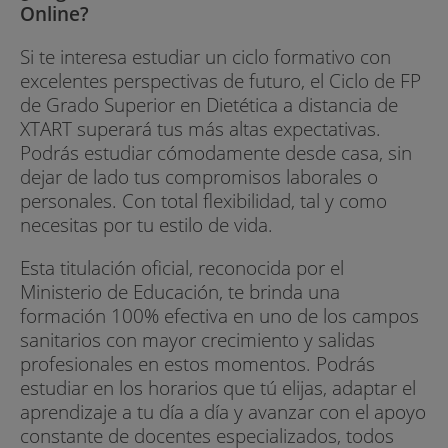
Online?
Si te interesa estudiar un ciclo formativo con
excelentes perspectivas de futuro, el Ciclo de FP
de Grado Superior en Dietética a distancia de
XTART superará tus más altas expectativas.
Podrás estudiar cómodamente desde casa, sin
dejar de lado tus compromisos laborales o
personales. Con total flexibilidad, tal y como
necesitas por tu estilo de vida.
Esta titulación oficial, reconocida por el
Ministerio de Educación, te brinda una
formación 100% efectiva en uno de los campos
sanitarios con mayor crecimiento y salidas
profesionales en estos momentos. Podrás
estudiar en los horarios que tú elijas, adaptar el
aprendizaje a tu día a día y avanzar con el apoyo
constante de docentes especializados, todos