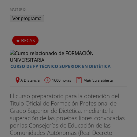
MASTER D
Ver programa
BECAS
CURSO DE FP TÉCNICO SUPERIOR EN DIETÉTICA
A Distancia
1600 horas
Matrícula abierta
El curso preparatorio para la obtención del
Título Oficial de Formación Profesional de
Grado Superior de Dietética, mediante la
superación de las pruebas libres convocadas
por las Consejerías de Educación de las
Comunidades Autónomas (Real Decreto