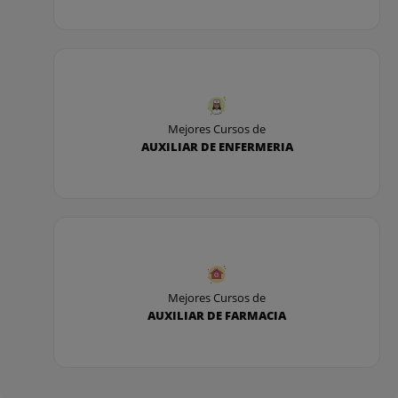
Mejores Cursos de
AUXILIAR DE ENFERMERIA
Mejores Cursos de
AUXILIAR DE FARMACIA