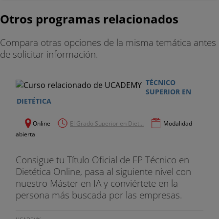
Otros programas relacionados
Compara otras opciones de la misma temática antes
de solicitar información.
TÉCNICO
SUPERIOR EN
DIETÉTICA
Online
El Grado Superior en Diet...
Modalidad
abierta
Consigue tu Título Oficial de FP Técnico en
Dietética Online, pasa al siguiente nivel con
nuestro Máster en IA y conviértete en la
persona más buscada por las empresas.