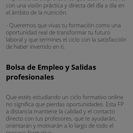
con una visión práctica y directa del día a día en
el ámbito de la nutrición.
- Queremos que vivas tu formación como una
oportunidad real de transformar tu futuro
laboral y que termines el ciclo con la satisfacción
de haber invertido en ti.
Bolsa de Empleo y Salidas
profesionales
Que estés estudiando un ciclo formativo online
no significa que pierdas oportunidades. Esta FP
a distancia mantiene la calidad y el contacto
directo con tus profesores, que te ayudarán,
orientarán y motivarán a lo largo de todo el
proceso formativo.