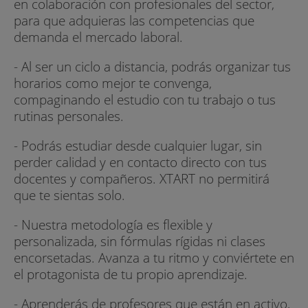
en colaboración con profesionales del sector,
para que adquieras las competencias que
demanda el mercado laboral.
- Al ser un ciclo a distancia, podrás organizar tus
horarios como mejor te convenga,
compaginando el estudio con tu trabajo o tus
rutinas personales.
- Podrás estudiar desde cualquier lugar, sin
perder calidad y en contacto directo con tus
docentes y compañeros. XTART no permitirá
que te sientas solo.
- Nuestra metodología es flexible y
personalizada, sin fórmulas rígidas ni clases
encorsetadas. Avanza a tu ritmo y conviértete en
el protagonista de tu propio aprendizaje.
- Aprenderás de profesores que están en activo,