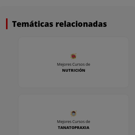
Temáticas relacionadas
Mejores Cursos de
NUTRICIÓN
Mejores Cursos de
TANATOPRAXIA