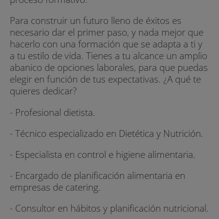
Para construir un futuro lleno de éxitos es
necesario dar el primer paso, y nada mejor que
hacerlo con una formación que se adapta a ti y
a tu estilo de vida. Tienes a tu alcance un amplio
abanico de opciones laborales, para que puedas
elegir en función de tus expectativas. ¿A qué te
quieres dedicar?
- Profesional dietista.
- Técnico especializado en Dietética y Nutrición.
- Especialista en control e higiene alimentaria.
- Encargado de planificación alimentaria en
empresas de catering.
- Consultor en hábitos y planificación nutricional.