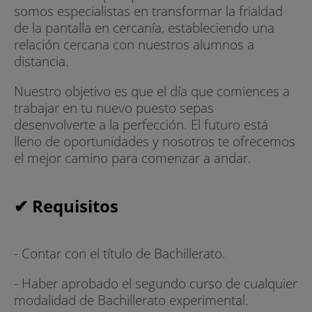
somos especialistas en transformar la frialdad
de la pantalla en cercanía, estableciendo una
relación cercana con nuestros alumnos a
distancia.
Nuestro objetivo es que el día que comiences a
trabajar en tu nuevo puesto sepas
desenvolverte a la perfección. El futuro está
lleno de oportunidades y nosotros te ofrecemos
el mejor camino para comenzar a andar.
✔ Requisitos
- Contar con el título de Bachillerato.
- Haber aprobado el segundo curso de cualquier
modalidad de Bachillerato experimental.