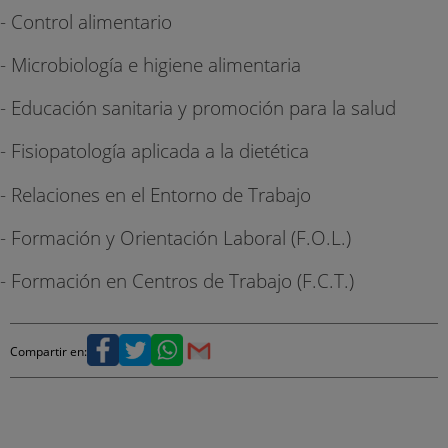
- Control alimentario
- Microbiología e higiene alimentaria
- Educación sanitaria y promoción para la salud
- Fisiopatología aplicada a la dietética
- Relaciones en el Entorno de Trabajo
- Formación y Orientación Laboral (F.O.L.)
- Formación en Centros de Trabajo (F.C.T.)
Compartir en: