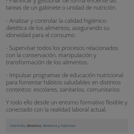
- Planificar y gestionar de forma eficiente las
tareas de un gabinete o unidad de nutrición.
- Analizar y controlar la calidad higiénico-
dietética de los alimentos, asegurando su
idoneidad para el consumo.
- Supervisar todos los procesos relacionados
con la conservación, manipulación y
transformación de los alimentos.
- Impulsar programas de educación nutricional
para fomentar hábitos saludables en distintos
contextos: escolares, sanitarios, comunitarios.
Y todo ello desde un entorno formativo flexible y
conectado con la realidad laboral actual.
nutrición
, dietetica,
dietetica y nutricion