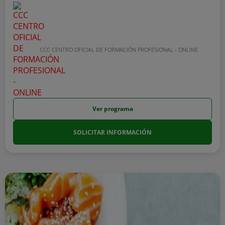
CCC CENTRO OFICIAL DE FORMACIÓN PROFESIONAL - ONLINE
Ver programa
SOLICITAR INFORMACIÓN