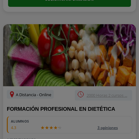
A Distancia - Online
2000 Horas 2 cursos ...
FORMACIÓN PROFESIONAL EN DIETÉTICA
ALUMNOS
4.3
3 opiniones