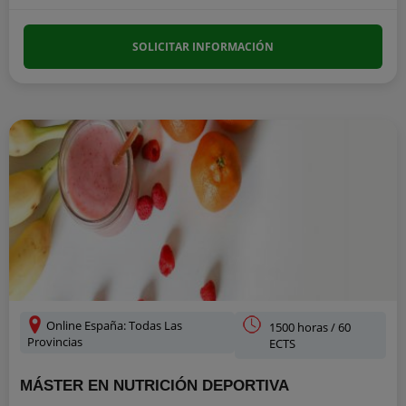
SOLICITAR INFORMACIÓN
Online España: Todas Las
1500 horas / 60
Provincias
ECTS
MÁSTER EN NUTRICIÓN DEPORTIVA