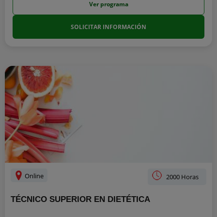
Ver programa
SOLICITAR INFORMACIÓN
Online
2000 Horas
TÉCNICO SUPERIOR EN DIETÉTICA