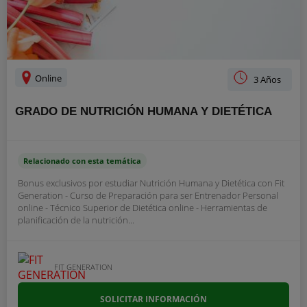
Online
3 Años
GRADO DE NUTRICIÓN HUMANA Y DIETÉTICA
Relacionado con esta temática
Bonus exclusivos por estudiar Nutrición Humana y Dietética con Fit
Generation - Curso de Preparación para ser Entrenador Personal
online - Técnico Superior de Dietética online - Herramientas de
planificación de la nutrición...
FIT GENERATION
SOLICITAR INFORMACIÓN