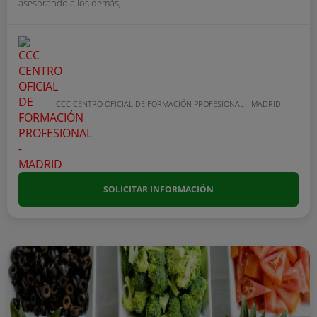
asesorando a los demás,...
CCC CENTRO OFICIAL DE FORMACIÓN PROFESIONAL - MADRID
SOLICITAR INFORMACIÓN