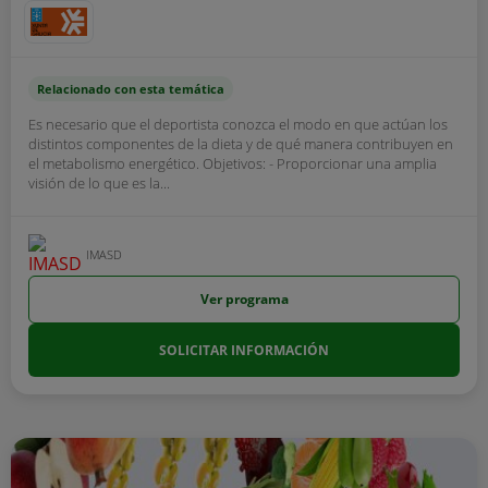
Relacionado con esta temática
Es necesario que el deportista conozca el modo en que actúan los
distintos componentes de la dieta y de qué manera contribuyen en
el metabolismo energético. Objetivos: - Proporcionar una amplia
visión de lo que es la...
IMASD
Ver programa
SOLICITAR INFORMACIÓN