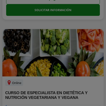
SOLICITAR INFORMACIÓN
Online
CURSO DE ESPECIALISTA EN DIETÉTICA Y
NUTRICIÓN VEGETARIANA Y VEGANA