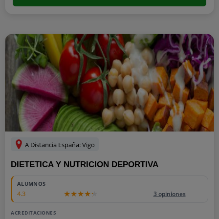
A Distancia España: Vigo
DIETETICA Y NUTRICION DEPORTIVA
ALUMNOS
4.3
3 opiniones
ACREDITACIONES