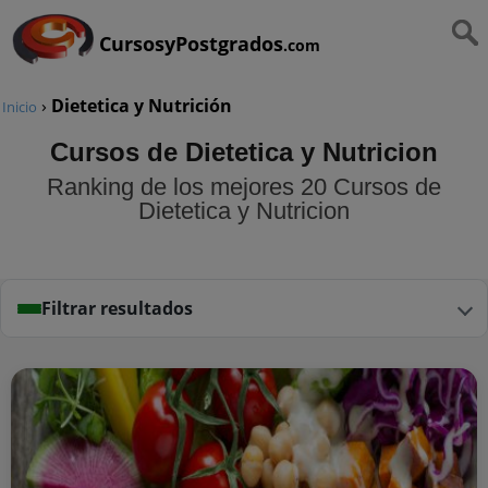
CursosyPostgrados
.com
›
Dietetica y Nutrición
Inicio
Cursos de Dietetica y Nutricion
Ranking de los mejores 20 Cursos de
Dietetica y Nutricion
Filtrar resultados