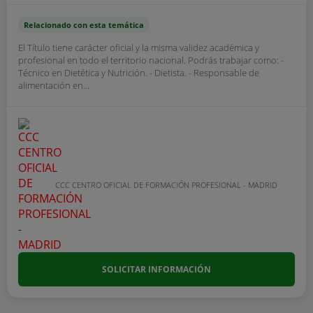
Relacionado con esta temática
El Título tiene carácter oficial y la misma validez académica y
profesional en todo el territorio nacional. Podrás trabajar como: -
Técnico en Dietética y Nutrición. - Dietista. - Responsable de
alimentación en...
CCC CENTRO OFICIAL DE FORMACIÓN PROFESIONAL - MADRID
SOLICITAR INFORMACIÓN