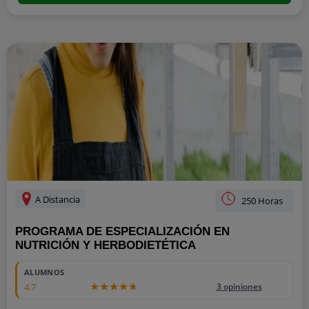
A Distancia
250 Horas
PROGRAMA DE ESPECIALIZACIÓN EN
NUTRICIÓN Y HERBODIETÉTICA
ALUMNOS
4.7
3 opiniones