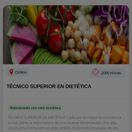
Online
2000 Horas
TÉCNICO SUPERIOR EN DIETÉTICA
Relacionado con esta temática
TÉCNICO SUPERIOR EN DIETÉTICA Cada vez es mayor la conciencia
social sobre la importancia de una buena alimentación. Por ello,
una buena formación en este ámbito te permitirá trabajar de ello