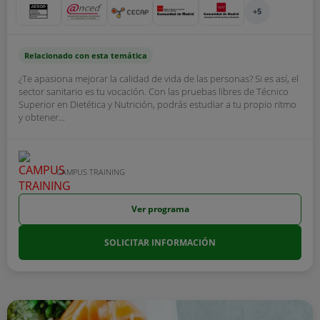
+5
Relacionado con esta temática
¿Te apasiona mejorar la calidad de vida de las personas? Si es así, el
sector sanitario es tu vocación. Con las pruebas libres de Técnico
Superior en Dietética y Nutrición, podrás estudiar a tu propio ritmo
y obtener...
CAMPUS TRAINING
Ver programa
SOLICITAR INFORMACIÓN