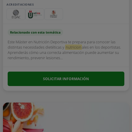
ACREDITACIONES
Relacionado con esta temática
Este Máster en Nutrición Deportiva te prepara para conocer las
distintas necesidades dietéticas y
nutricion
ales en los deportistas.
Aprenderás cómo una correcta alimentación puede aumentar su
rendimiento, prevenir lesiones...
SOLICITAR INFORMACIÓN