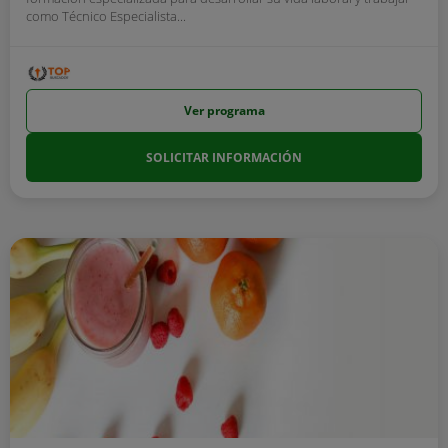
como Técnico Especialista...
Ver programa
SOLICITAR INFORMACIÓN