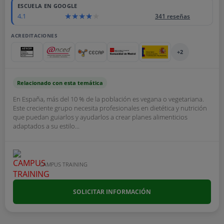
ESCUELA EN GOOGLE
4.1
341 reseñas
ACREDITACIONES
+2
Relacionado con esta temática
En España, más del 10 % de la población es vegana o vegetariana.
Este creciente grupo necesita profesionales en dietética y nutrición
que puedan guiarlos y ayudarlos a crear planes alimenticios
adaptados a su estilo...
CAMPUS TRAINING
SOLICITAR INFORMACIÓN