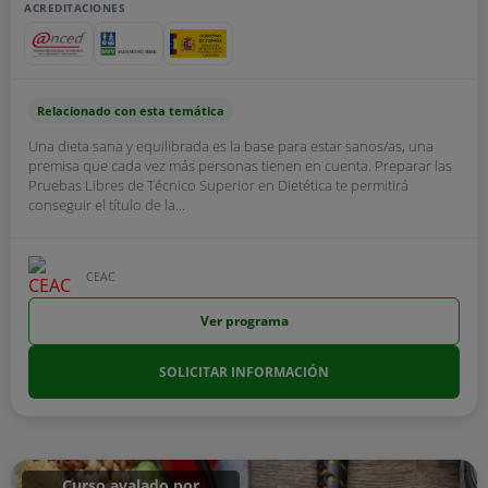
ACREDITACIONES
Relacionado con esta temática
Una dieta sana y equilibrada es la base para estar sanos/as, una
premisa que cada vez más personas tienen en cuenta. Preparar las
Pruebas Libres de Técnico Superior en Dietética te permitirá
conseguir el título de la...
CEAC
Ver programa
SOLICITAR INFORMACIÓN
Curso avalado por