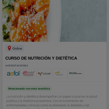
Online
CURSO DE NUTRICIÓN Y DIETÉTICA
ACREDITACIONES
Relacionado con esta temática
La nutrición y dietética desempeñan un papel crucial en la salud
pública y la medicina preventiva. Con el incremento de
enfermedades crónicas como la obesidad, la diabetes y las