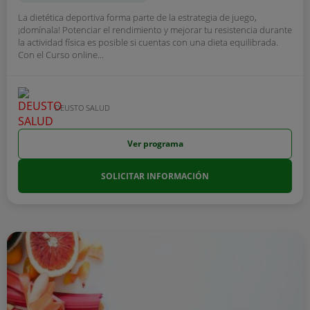
La dietética deportiva forma parte de la estrategia de juego,
¡domínala! Potenciar el rendimiento y mejorar tu resistencia durante
la actividad física es posible si cuentas con una dieta equilibrada.
Con el Curso online...
DEUSTO SALUD
Ver programa
SOLICITAR INFORMACIÓN