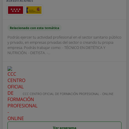
ACREDITACIONES
Relacionado con esta temática
Podrás ejercer tu actividad profesional en el sector sanitario público
y privado, en empresas privadas del sector o creando tu propia
empresa. Podrás trabajar como: - TÉCNICO EN DIETÉTICA Y
NUTRICIÓN. - DIETISTA. -...
CCC CENTRO OFICIAL DE FORMACIÓN PROFESIONAL - ONLINE
Ver programa