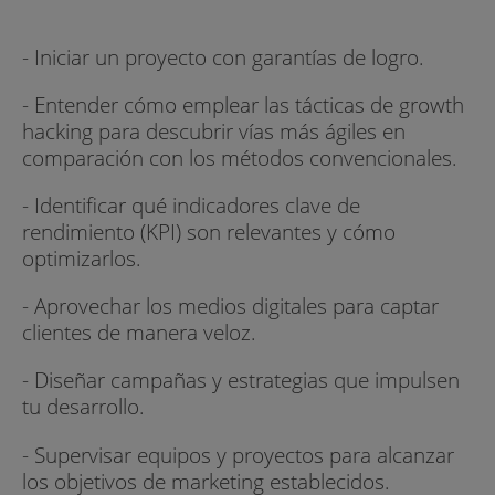
- Iniciar un proyecto con garantías de logro.
- Entender cómo emplear las tácticas de growth
hacking para descubrir vías más ágiles en
comparación con los métodos convencionales.
- Identificar qué indicadores clave de
rendimiento (KPI) son relevantes y cómo
optimizarlos.
- Aprovechar los medios digitales para captar
clientes de manera veloz.
- Diseñar campañas y estrategias que impulsen
tu desarrollo.
- Supervisar equipos y proyectos para alcanzar
los objetivos de marketing establecidos.