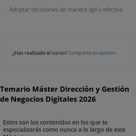
- Adoptar decisiones de manera ágil y efectiva.
¿Has realizado el curso?
Comparte tu opinión
Temario Máster Dirección y Gestión
de Negocios Digitales 2026
Estos son los contenidos en los que te
especializarás como nunca a lo largo de este