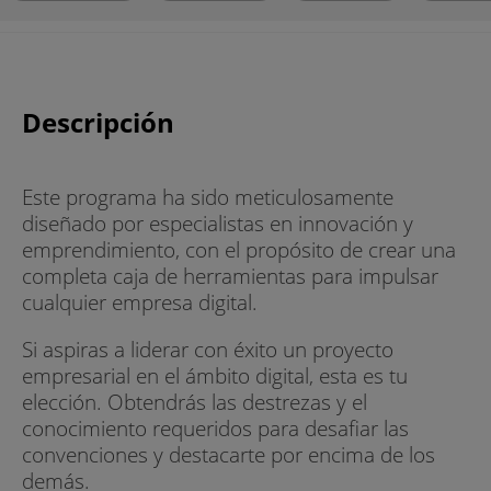
Descripción
Este programa ha sido meticulosamente
diseñado por especialistas en innovación y
emprendimiento, con el propósito de crear una
completa caja de herramientas para impulsar
cualquier empresa digital.
Si aspiras a liderar con éxito un proyecto
empresarial en el ámbito digital, esta es tu
elección. Obtendrás las destrezas y el
conocimiento requeridos para desafiar las
convenciones y destacarte por encima de los
demás.