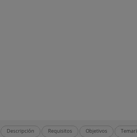
Descripción
Requisitos
Objetivos
Temar