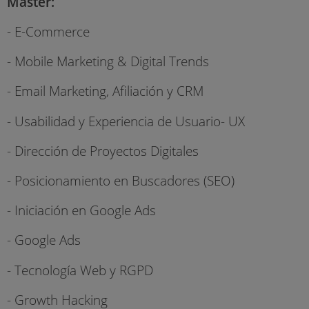
Máster:
- E-Commerce
- Mobile Marketing & Digital Trends
- Email Marketing, Afiliación y CRM
- Usabilidad y Experiencia de Usuario- UX
- Dirección de Proyectos Digitales
- Posicionamiento en Buscadores (SEO)
- Iniciación en Google Ads
- Google Ads
- Tecnología Web y RGPD
- Growth Hacking