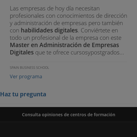
Las empresas de hoy día necesitan
profesionales con conocimientos de dirección
y administración de empresas pero también
con
habilidades digitales
. Conviértete en
todo un profesional de la empresa con este
Master en Administración de Empresas
Digitales
que te ofrece cursosypostgrados...
SPAIN BUSINESS SCHOOL
Ver programa
Haz tu pregunta
Consulta opiniones de centros de formación