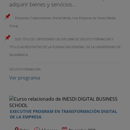
adquirir bienes y servicios...
Empresas Colaboradoras: Arena Media, Una Empresa de Havas Media
Group
DOS TíTULOS: OBTENDRáS UN DIPLOMA DE DEUSTO FORMACIóN Y
TíTULO ACREDITATIVO DE LA FUNDACIóN GENERAL DE LA UNIVERSIDAD DE
SALAMANCA.
DEUSTO FORMACION
Ver programa
EXECUTIVE PROGRAM EN TRANSFORMACIÓN DIGITAL
DE LA EMPRESA