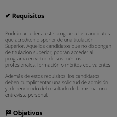
✔ Requisitos
Podrán acceder a este programa los candidatos
que acrediten disponer de una titulación
Superior. Aquellos candidatos que no dispongan
de titulación superior, podrán acceder al
programa en virtud de sus méritos
profesionales, formación o méritos equivalentes.
Además de estos requisitos, los candidatos
deben cumplimentar una solicitud de admisión
y, dependiendo del resultado de la misma, una
entrevista personal.
🏁 Objetivos