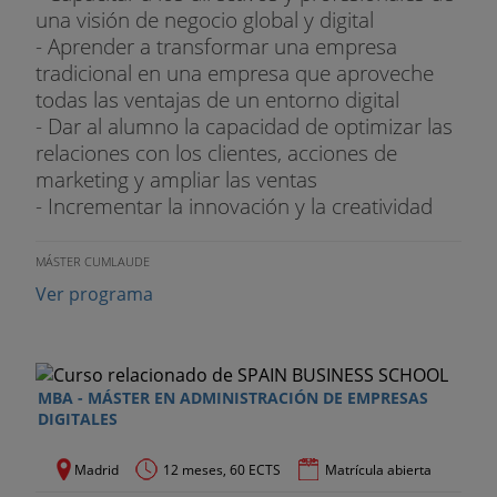
una visión de negocio global y digital
- Aprender a transformar una empresa
tradicional en una empresa que aproveche
todas las ventajas de un entorno digital
- Dar al alumno la capacidad de optimizar las
relaciones con los clientes, acciones de
marketing y ampliar las ventas
- Incrementar la innovación y la creatividad
MÁSTER CUMLAUDE
Ver programa
MBA - MÁSTER EN ADMINISTRACIÓN DE EMPRESAS
DIGITALES
Madrid
12 meses, 60 ECTS
Matrícula abierta