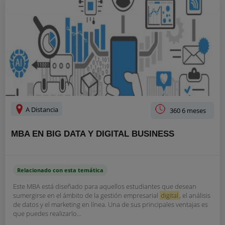
A Distancia
360 6 meses
MBA EN BIG DATA Y DIGITAL BUSINESS
Relacionado con esta temática
Este MBA está diseñado para aquellos estudiantes que desean
sumergirse en el ámbito de la gestión empresarial
digital
, el análisis
de datos y el marketing en línea. Una de sus principales ventajas es
que puedes realizarlo...