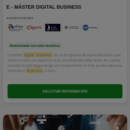
E - MÁSTER DIGITAL BUSINESS
ACREDITACIONES
Relacionado con esta temática
E-master
Digital
Business
, es un programa de especialización, que
recorre todos los aspectos que una empresa debe tener en cuenta
cuando su estrategia tenga un componente on-line, ya sea esta una
empresa e-
business
, o bien...
SOLICITAR INFORMACIÓN