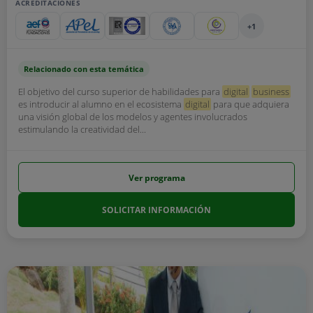
ACREDITACIONES
+1
Relacionado con esta temática
El objetivo del curso superior de habilidades para
digital
business
es introducir al alumno en el ecosistema
digital
para que adquiera
una visión global de los modelos y agentes involucrados
estimulando la creatividad del...
Ver programa
SOLICITAR INFORMACIÓN