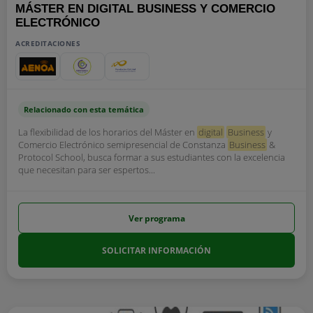
MÁSTER EN DIGITAL BUSINESS Y COMERCIO
ELECTRÓNICO
ACREDITACIONES
Relacionado con esta temática
La flexibilidad de los horarios del Máster en
digital
Business
y
Comercio Electrónico semipresencial de Constanza
Business
&
Protocol School, busca formar a sus estudiantes con la excelencia
que necesitan para ser espertos...
Ver programa
SOLICITAR INFORMACIÓN