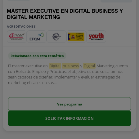
MÁSTER EXECUTIVE EN DIGITAL BUSINESS Y
DIGITAL MARKETING
ACREDITACIONES
Relacionado con esta temática
El master executive en
Digital
business
y
Digital
Marketing cuenta
con Bolsa de Empleo y Prácticas, el objetivo es que sus alumnos
sean capaces de diseñar, implementar y evaluar estrategias de
marketing eficaces en sus...
Ver programa
SOLICITAR INFORMACIÓN