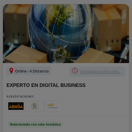
Online - A Distancia
Modalidad online 300...
EXPERTO EN DIGITAL BUSINESS
ACREDITACIONES
Relacionado con esta temática