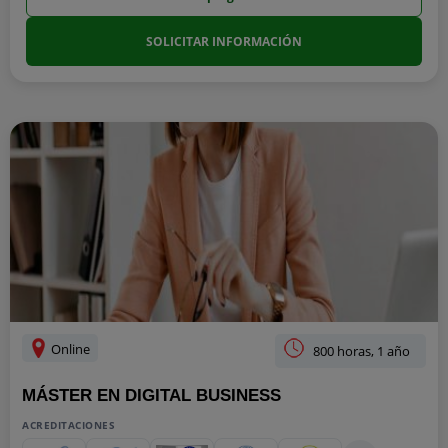
SOLICITAR INFORMACIÓN
Online
800 horas, 1 año
MÁSTER EN DIGITAL BUSINESS
ACREDITACIONES