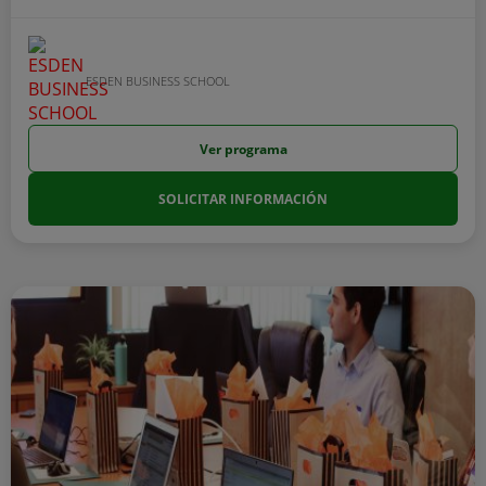
ESDEN BUSINESS SCHOOL
Ver programa
SOLICITAR INFORMACIÓN