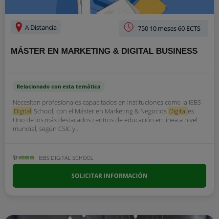
A Distancia
750 10 meses 60 ECTS
MÁSTER EN MARKETING & DIGITAL BUSINESS
Relacionado con esta temática
Necesitan profesionales capacitados en instituciones como la IEBS
Digital
School, con el Máster en Marketing & Negocios
Digital
es.
Uno de los más destacados centros de educación en línea a nivel
mundial, según CSIC y...
IEBS DIGITAL SCHOOL
SOLICITAR INFORMACIÓN