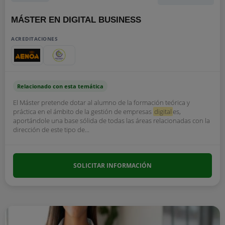
MÁSTER EN DIGITAL BUSINESS
ACREDITACIONES
Relacionado con esta temática
El Máster pretende dotar al alumno de la formación teórica y
práctica en el ámbito de la gestión de empresas
digital
es,
aportándole una base sólida de todas las áreas relacionadas con la
dirección de este tipo de...
SOLICITAR INFORMACIÓN