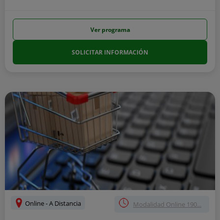
Ver programa
SOLICITAR INFORMACIÓN
Online - A Distancia
Modalidad Online 190...