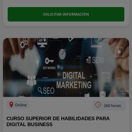
SOLICITAR INFORMACIÓN
Online
260 horas
CURSO SUPERIOR DE HABILIDADES PARA
DIGITAL BUSINESS