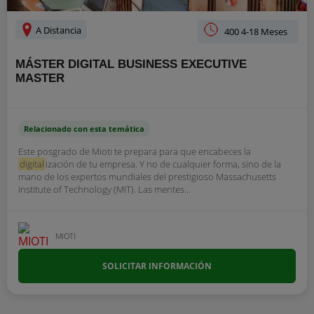
A Distancia
400 4-18 Meses
MÁSTER DIGITAL BUSINESS EXECUTIVE
MASTER
Relacionado con esta temática
Este posgrado de Mioti te prepara para que encabeces la
digital
ización de tu empresa. Y no de cualquier forma, sino de la
mano de los expertos mundiales del prestigioso Massachusetts
Institute of Technology (MIT). Las mentes...
MIOTI
SOLICITAR INFORMACIÓN