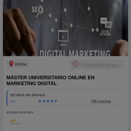
Online
12 meses 640 horas t...
MÁSTER UNIVERSITARIO ONLINE EN
MARKETING DIGITAL
ESCUELA EN GOOGLE
4.6
146 reseñas
ACREDITACIONES