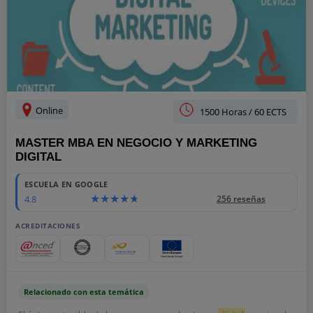
Online
1500 Horas / 60 ECTS
MASTER MBA EN NEGOCIO Y MARKETING
DIGITAL
ESCUELA EN GOOGLE
4.8
256 reseñas
ACREDITACIONES
Relacionado con esta temática