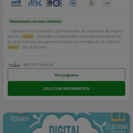
+1
Relacionado con esta temática
- Capacitar a los directivos y profesionales de una visión de negocio
global y
digital
- Aprender a transformar una empresa tradicional
en una empresa que aproveche todas las ventajas de un entorno
digital
- Dar al alumno...
MÁSTER CUMLAUDE
Ver programa
SOLICITAR INFORMACIÓN