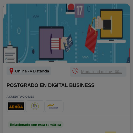
Online - A Distancia
Modalidad online 100...
POSTGRADO EN DIGITAL BUSINESS
ACREDITACIONES
Relacionado con esta temática