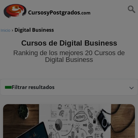
CursosyPostgrados
.com
›
Digital Business
Inicio
Cursos de Digital Business
Ranking de los mejores 20 Cursos de
Digital Business
Filtrar resultados