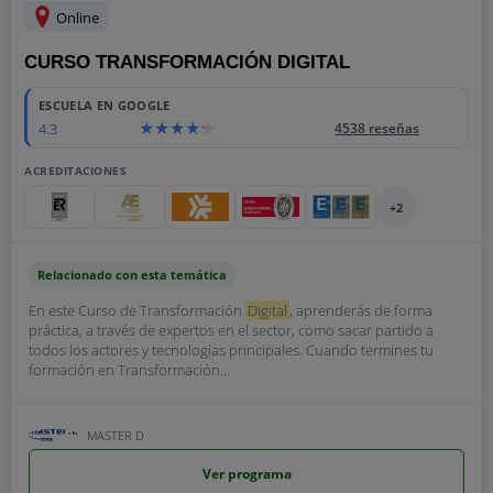
Online
CURSO TRANSFORMACIÓN DIGITAL
ESCUELA EN GOOGLE
4.3
4538 reseñas
ACREDITACIONES
+2
Relacionado con esta temática
En este Curso de Transformación
Digital
, aprenderás de forma
práctica, a través de expertos en el sector, como sacar partido a
todos los actores y tecnologías principales. Cuando termines tu
formación en Transformación...
MASTER D
Ver programa