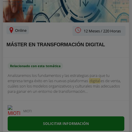
Online
12 Meses / 220 Horas
MÁSTER EN TRANSFORMACIÓN DIGITAL
Relacionado con esta temática
Analizaremos los fundamentos y las estrategias para que tu
empresa tenga éxito en las nuevas plataformas
digital
es de venta,
cuáles son los modelos organizativos y culturales más adecuados
para ganar en un entorno de transformación...
MIOTI
SOLICITAR INFORMACIÓN