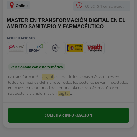
Online
60 ECTS 1 curso acad...
MASTER EN TRANSFORMACIÓN DIGITAL EN EL
ÁMBITO SANITARIO Y FARMACÉUTICO
ACREDITACIONES
Relacionado con esta temática
La transformación
digital
es uno de los temas más actuales en
todos los medios del mundo. Todos los sectores se ven impactados
en mayor o menor medida por una ola de transformación y por
supuesto la transformación
digital
...
SOLICITAR INFORMACIÓN