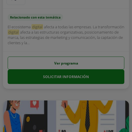
Relacionado con esta temática
El ecosistema
digital
afecta a todas las empresas. La transformación
digital
afecta a las estructuras organizativas, posicionamiento de
marca, las estrategias de marketing y comunicación, la captación de
clientes y la...
Ver programa
SOLICITAR INFORMACIÓN