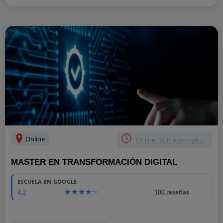
Online
Online: 10 meses Hyb...
MASTER EN TRANSFORMACIÓN DIGITAL
ESCUELA EN GOOGLE
4.2
100 reseñas