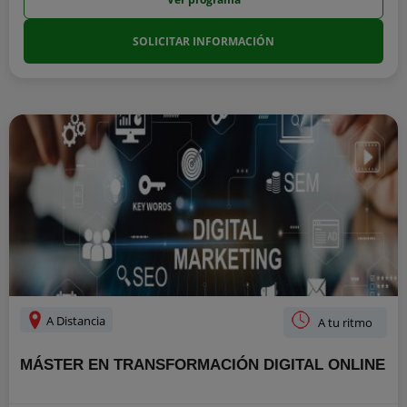
SOLICITAR INFORMACIÓN
A Distancia
A tu ritmo
MÁSTER EN TRANSFORMACIÓN DIGITAL ONLINE