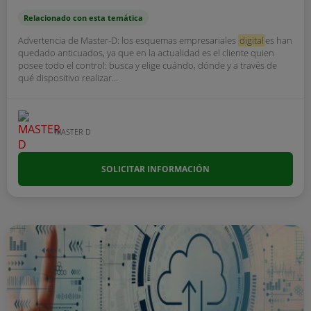
Relacionado con esta temática
Advertencia de Master-D: los esquemas empresariales
digital
es han
quedado anticuados, ya que en la actualidad es el cliente quien
posee todo el control: busca y elige cuándo, dónde y a través de
qué dispositivo realizar...
MASTER D
SOLICITAR INFORMACIÓN