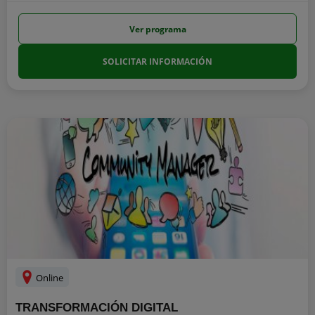
Ver programa
SOLICITAR INFORMACIÓN
Online
TRANSFORMACIÓN DIGITAL