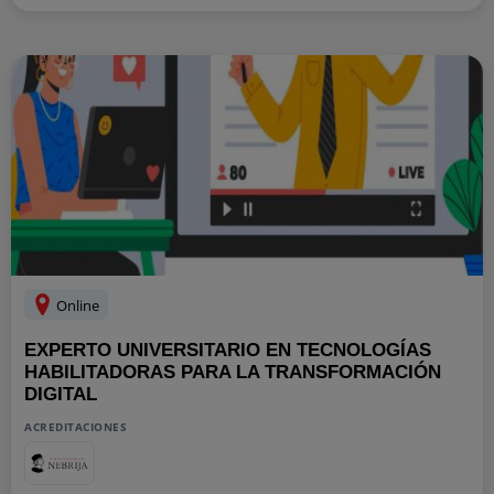
Online
EXPERTO UNIVERSITARIO EN TECNOLOGÍAS
HABILITADORAS PARA LA TRANSFORMACIÓN
DIGITAL
ACREDITACIONES