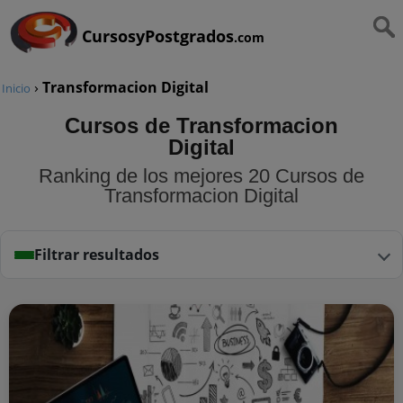
CursosyPostgrados
.com
›
Transformacion Digital
Inicio
Cursos de Transformacion
Digital
Ranking de los mejores 20 Cursos de
Transformacion Digital
Filtrar resultados