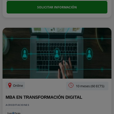
SOLICITAR INFORMACIÓN
Online
10 meses (60 ECTS)
MBA EN TRANSFORMACIÓN DIGITAL
ACREDITACIONES