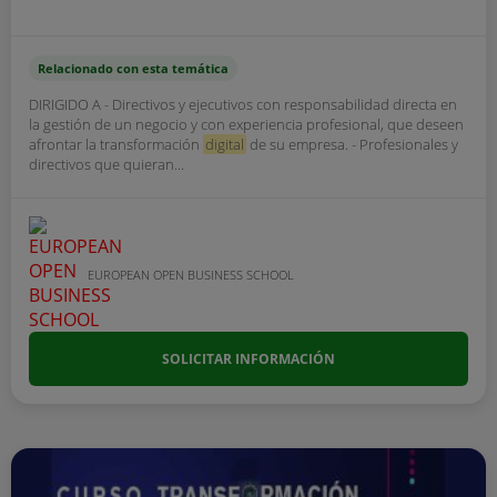
Relacionado con esta temática
DIRIGIDO A - Directivos y ejecutivos con responsabilidad directa en
la gestión de un negocio y con experiencia profesional, que deseen
afrontar la transformación
digital
de su empresa. - Profesionales y
directivos que quieran...
EUROPEAN OPEN BUSINESS SCHOOL
SOLICITAR INFORMACIÓN