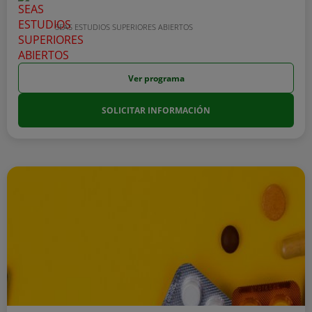
SEAS ESTUDIOS SUPERIORES ABIERTOS
Ver programa
SOLICITAR INFORMACIÓN