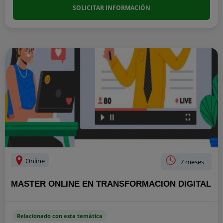
SOLICITAR INFORMACIÓN
Online
7 meses
MASTER ONLINE EN TRANSFORMACION DIGITAL
Relacionado con esta temática