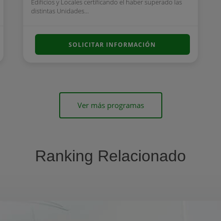
Edificios y Locales certificando el haber superado las
distintas Unidades...
SOLICITAR INFORMACIÓN
Ver más programas
Ranking Relacionado