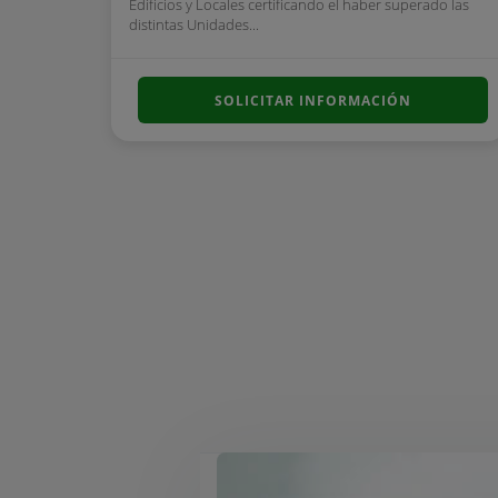
Edificios y Locales certificando el haber superado las
distintas Unidades...
SOLICITAR INFORMACIÓN