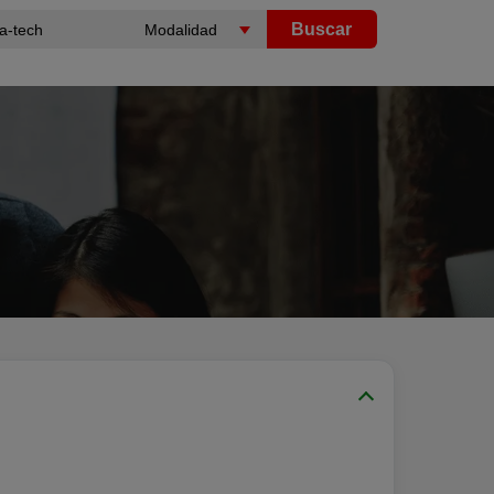
Buscar