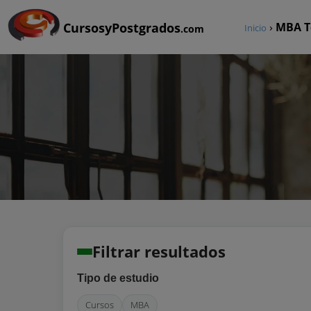
CursosyPostgrados
›
MBA T
Inicio
.com
Filtrar resultados
Tipo de estudio
Cursos
MBA