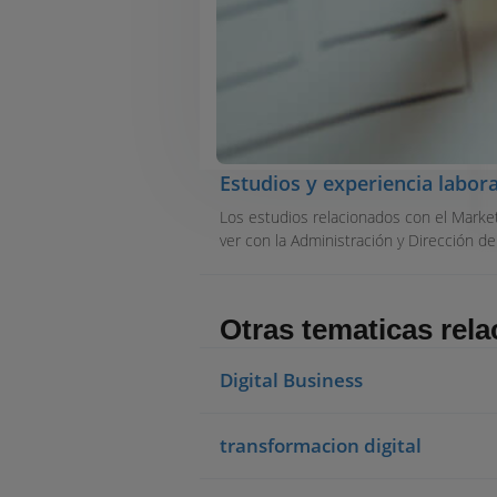
Estudios y experiencia lab
Los estudios relacionados con el Marke
ver con la Administración y Dirección de 
Otras tematicas rel
Digital Business
transformacion digital