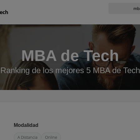
ech
MBA de Tech
Ranking de los mejores 5 MBA de Tech
Modalidad
A Distancia
Online