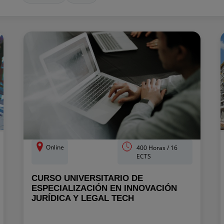
Online
400 Horas / 16
ECTS
CURSO UNIVERSITARIO DE
ESPECIALIZACIÓN EN INNOVACIÓN
JURÍDICA Y LEGAL TECH