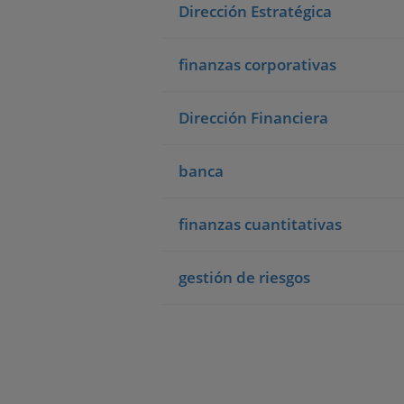
Dirección Estratégica
finanzas corporativas
Dirección Financiera
banca
finanzas cuantitativas
gestión de riesgos