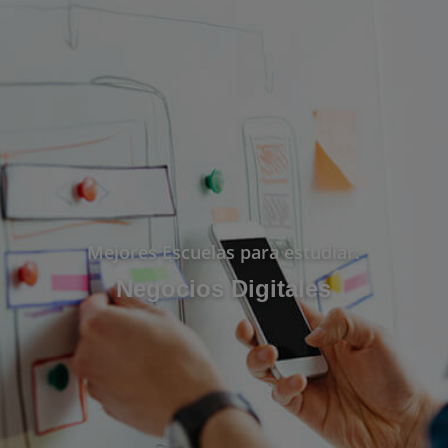
Mejores Escuelas para estudiar:
Negocios Digitales