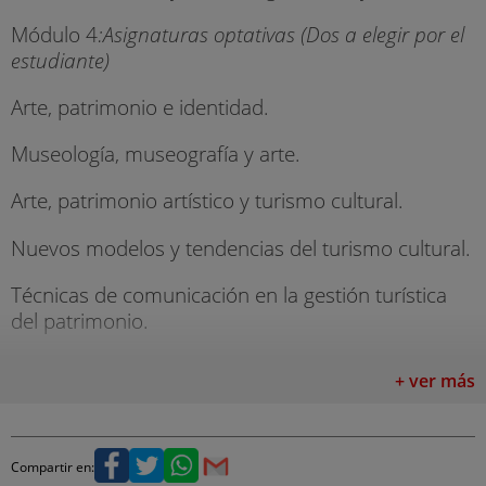
Módulo 4
:Asignaturas optativas (Dos a elegir por el
estudiante)
Arte, patrimonio e identidad.
Museología, museografía y arte.
Arte, patrimonio artístico y turismo cultural.
Nuevos modelos y tendencias del turismo cultural.
Técnicas de comunicación en la gestión turística
del patrimonio.
Nuevas tecnologías aplicadas al patrimonio y
+ ver más
museografía didáctica
Compartir en: