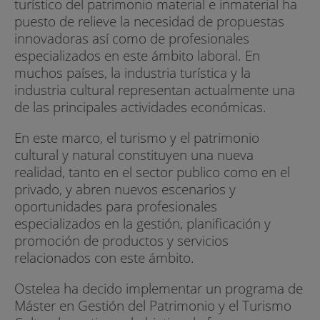
turístico del patrimonio material e inmaterial ha
puesto de relieve la necesidad de propuestas
innovadoras así como de profesionales
especializados en este ámbito laboral. En
muchos países, la industria turística y la
industria cultural representan actualmente una
de las principales actividades económicas.
En este marco, el turismo y el patrimonio
cultural y natural constituyen una nueva
realidad, tanto en el sector publico como en el
privado, y abren nuevos escenarios y
oportunidades para profesionales
especializados en la gestión, planificación y
promoción de productos y servicios
relacionados con este ámbito.
Ostelea ha decido implementar un programa de
Máster en Gestión del Patrimonio y el Turismo