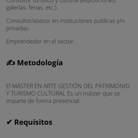
galerías, ferias, etc.).
Consultor/asesor en instituciones publicas y/o
privadas.
Emprendedor en el sector.
✍ Metodología
El MÁSTER EN ARTE GESTIÓN DEL PATRIMONIO
Y TURISMO CULTURAL Es un máster que se
imparte de fomra presencial.
✔ Requisitos