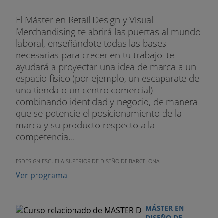
El Máster en Retail Design y Visual
Merchandising te abrirá las puertas al mundo
laboral, enseñándote todas las bases
necesarias para crecer en tu trabajo, te
ayudará a proyectar una idea de marca a un
espacio físico (por ejemplo, un escaparate de
una tienda o un centro comercial)
combinando identidad y negocio, de manera
que se potencie el posicionamiento de la
marca y su producto respecto a la
competencia...
ESDESIGN ESCUELA SUPERIOR DE DISEÑO DE BARCELONA
Ver programa
MÁSTER EN
DISEÑO DE