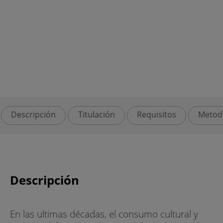
Descripción
Titulación
Requisitos
Metod
Descripción
En las ultimas décadas, el consumo cultural y