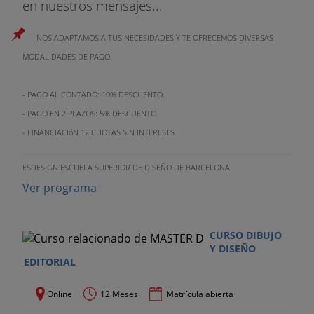
en nuestros mensajes...
NOS ADAPTAMOS A TUS NECESIDADES Y TE OFRECEMOS DIVERSAS
MODALIDADES DE PAGO:
- PAGO AL CONTADO: 10% DESCUENTO.
- PAGO EN 2 PLAZOS: 5% DESCUENTO.
- FINANCIACIóN 12 CUOTAS SIN INTERESES.
ESDESIGN ESCUELA SUPERIOR DE DISEÑO DE BARCELONA
Ver programa
CURSO DIBUJO
Y DISEÑO
EDITORIAL
Online
12 Meses
Matrícula abierta