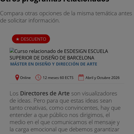
Compara otras opciones de la misma temática antes
de solicitar información.
DESCUENTO
MÁSTER EN DISEÑO Y DIRECCIÓN DE ARTE
Online
12 meses 60 ECTS
Abril y Octubre 2026
Los
Directores de Arte
son visualizadores
de ideas. Pero para que estas ideas sean
tanto creativas, como convincentes, hay que
entender a que público nos dirigimos, el
medio en el que comunicamos el mensaje y
la carga emocional que debemos garantizar