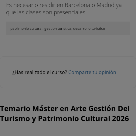
Es necesario residir en Barcelona o Madrid ya
que las clases son presenciales.
patrimonio cultural, gestion turistica, desarrollo turístico
¿Has realizado el curso?
Comparte tu opinión
Temario Máster en Arte Gestión Del
Turismo y Patrimonio Cultural 2026