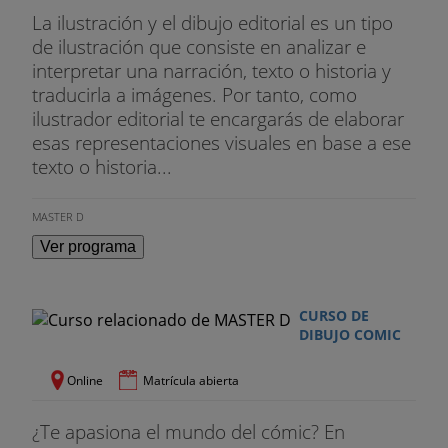
La ilustración y el dibujo editorial es un tipo
de ilustración que consiste en analizar e
interpretar una narración, texto o historia y
traducirla a imágenes. Por tanto, como
ilustrador editorial te encargarás de elaborar
esas representaciones visuales en base a ese
texto o historia...
MASTER D
Ver programa
CURSO DE
DIBUJO COMIC
Online
Matrícula abierta
¿Te apasiona el mundo del cómic? En