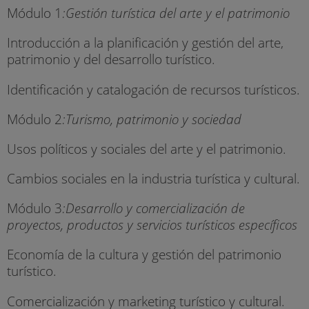
Módulo 1
:Gestión turística del arte y el patrimonio
Introducción a la planificación y gestión del arte,
patrimonio y del desarrollo turístico.
Identificación y catalogación de recursos turísticos.
Módulo 2
:Turismo, patrimonio y sociedad
Usos políticos y sociales del arte y el patrimonio.
Cambios sociales en la industria turística y cultural.
Módulo 3
:Desarrollo y comercialización de
proyectos, productos y servicios turísticos específicos
Economía de la cultura y gestión del patrimonio
turístico.
Comercialización y marketing turístico y cultural.