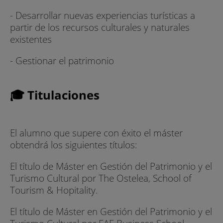
- Desarrollar nuevas experiencias turísticas a
partir de los recursos culturales y naturales
existentes
- Gestionar el patrimonio
🎓 Titulaciones
El alumno que supere con éxito el máster
obtendrá los siguientes títulos:
El título de Máster en Gestión del Patrimonio y el
Turismo Cultural por The Ostelea, School of
Tourism & Hopitality.
El título de Máster en Gestión del Patrimonio y el