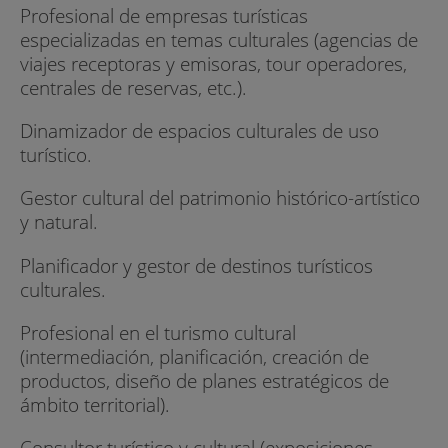
Profesional de empresas turísticas
especializadas en temas culturales (agencias de
viajes receptoras y emisoras, tour operadores,
centrales de reservas, etc.).
Dinamizador de espacios culturales de uso
turístico.
Gestor cultural del patrimonio histórico-artístico
y natural.
Planificador y gestor de destinos turísticos
culturales.
Profesional en el turismo cultural
(intermediación, planificación, creación de
productos, diseño de planes estratégicos de
ámbito territorial).
Consultor turístico y cultural (exposiciones,