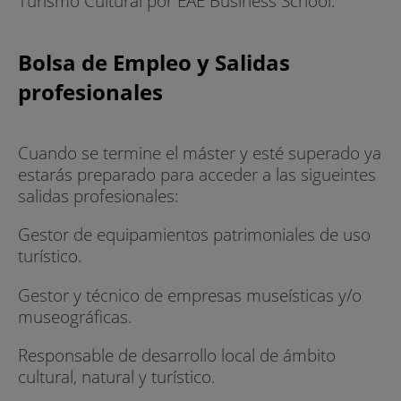
Turismo Cultural por EAE Business School.
Bolsa de Empleo y Salidas
profesionales
Cuando se termine el máster y esté superado ya
estarás preparado para acceder a las sigueintes
salidas profesionales:
Gestor de equipamientos patrimoniales de uso
turístico.
Gestor y técnico de empresas museísticas y/o
museográficas.
Responsable de desarrollo local de ámbito
cultural, natural y turístico.