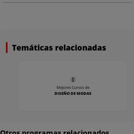
Temáticas relacionadas
Mejores Cursos de
DISEÑO DE MODAS
Otros programas relacionados