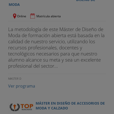
MODA
Online
Matrícula abierta
La metodología de este Máster de Diseño de
Moda de formación abierta está basada en la
calidad de nuestro servicio, utilizando los
recursos profesionales, docentes y
tecnológicos necesarios para que nuestro
alumno alcance su meta y sea un excelente
profesional del sector...
MASTER D
Ver programa
MÁSTER EN DISEÑO DE ACCESORIOS DE
MODA Y CALZADO