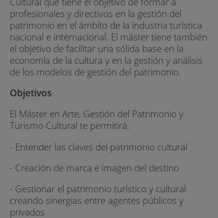
Cultural que tiene el objetivo de formar a
profesionales y directivos en la gestión del
patrimonio en el ámbito de la industria turística
nacional e internacional. El máster tiene también
el objetivo de facilitar una sólida base en la
economía de la cultura y en la gestión y análisis
de los modelos de gestión del patrimonio.
Objetivos
El Máster en Arte, Gestión del Patrimonio y
Turismo Cultural te permitirá:
- Entender las claves del patrimonio cultural
- Creación de marca e imagen del destino
- Gestionar el patrimonio turístico y cultural
creando sinergias entre agentes públicos y
privados