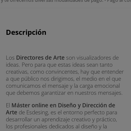
Descripción
Los
Directores de Arte
son visualizadores de
ideas. Pero para que estas ideas sean tanto
creativas, como convincentes, hay que entender
a que público nos dirigimos, el medio en el que
comunicamos el mensaje y la carga emocional
que debemos garantizar en nuestros mensajes.
El
Máster online en Diseño y Dirección de
Arte
de Esdesing, es el entorno perfecto para
desarrollar un aprendizaje creativo y práctico,
los profesionales dedicados al diseño y la