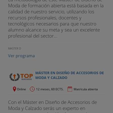
Moda de formación abierta está basada en la
calidad de nuestro servicio, utilizando los
recursos profesionales, docentes y
tecnológicos necesarios para que nuestro
alumno alcance su meta y sea un excelente
profesional del sector...
MASTER D
Ver programa
MÁSTER EN DISEÑO DE ACCESORIOS DE
MODA Y CALZADO
Online
12 meses, 60 ECTS.
Matrícula abierta
Con el Máster en Diseño de Accesorios de
Moda y Calzado serás un experto en