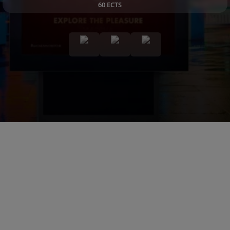
60 ECTS