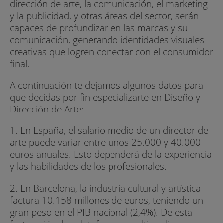
dirección de arte, la comunicación, el marketing
y la publicidad, y otras áreas del sector, serán
capaces de profundizar en las marcas y su
comunicación, generando identidades visuales
creativas que logren conectar con el consumidor
final.
A continuación te dejamos algunos datos para
que decidas por fin especializarte en Diseño y
Dirección de Arte:
1. En España, el salario medio de un director de
arte puede variar entre unos 25.000 y 40.000
euros anuales. Esto dependerá de la experiencia
y las habilidades de los profesionales.
2. En Barcelona, la industria cultural y artística
factura 10.158 millones de euros, teniendo un
gran peso en el PIB nacional (2,4%). De esta