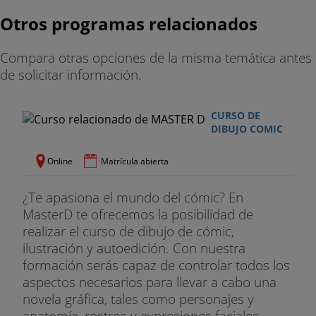
Otros programas relacionados
Compara otras opciones de la misma temática antes
de solicitar información.
CURSO DE
DIBUJO COMIC
Online
Matrícula abierta
¿Te apasiona el mundo del cómic? En
MasterD te ofrecemos la posibilidad de
realizar el curso de dibujo de cómic,
ilustración y autoedición. Con nuestra
formación serás capaz de controlar todos los
aspectos necesarios para llevar a cabo una
novela gráfica, tales como personajes y
anatomía, rostros y expresiones faciales,