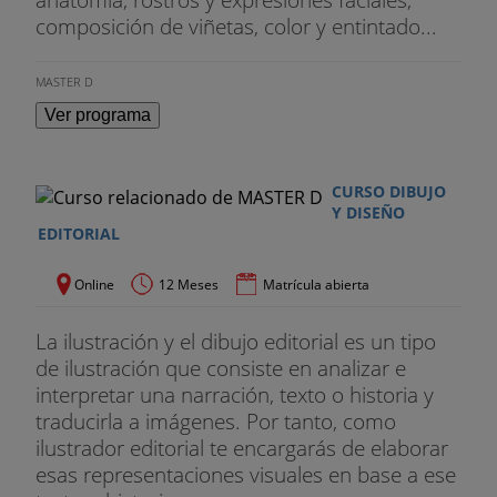
composición de viñetas, color y entintado...
MASTER D
Ver programa
CURSO DIBUJO
Y DISEÑO
EDITORIAL
Online
12 Meses
Matrícula abierta
La ilustración y el dibujo editorial es un tipo
de ilustración que consiste en analizar e
interpretar una narración, texto o historia y
traducirla a imágenes. Por tanto, como
ilustrador editorial te encargarás de elaborar
esas representaciones visuales en base a ese