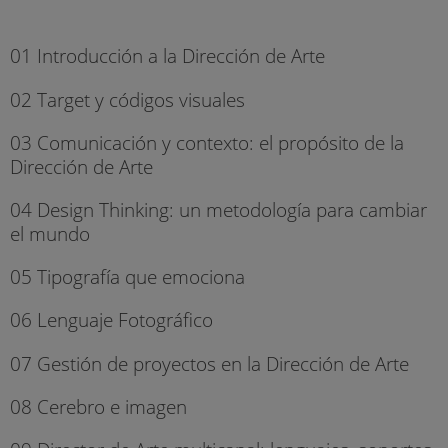
01 Introducción a la Dirección de Arte
02 Target y códigos visuales
03 Comunicación y contexto: el propósito de la
Dirección de Arte
04 Design Thinking: un metodología para cambiar
el mundo
05 Tipografía que emociona
06 Lenguaje Fotográfico
07 Gestión de proyectos en la Dirección de Arte
08 Cerebro e imagen