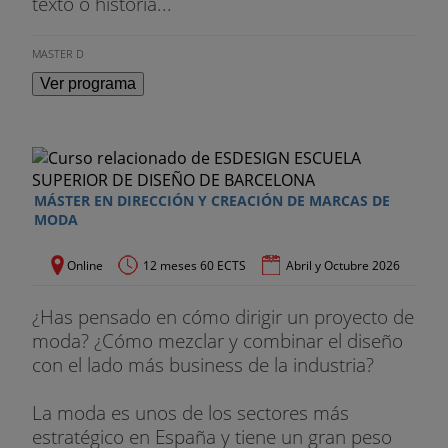
texto o historia...
MASTER D
Ver programa
MÁSTER EN DIRECCIÓN Y CREACIÓN DE MARCAS DE
MODA
Online
12 meses 60 ECTS
Abril y Octubre 2026
¿Has pensado en cómo dirigir un proyecto de
moda? ¿Cómo mezclar y combinar el diseño
con el lado más business de la industria?
La moda es unos de los sectores más
estratégico en España y tiene un gran peso