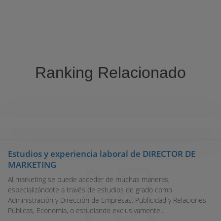
Ranking Relacionado
Mejores Escuelas para estudiar:
Marketing
Estudios y experiencia laboral de DIRECTOR DE
MARKETING
Al marketing se puede acceder de muchas maneras,
especializándote a través de estudios de grado como
Administración y Dirección de Empresas, Publicidad y Relaciones
Públicas, Economía, o estudiando exclusivamente...