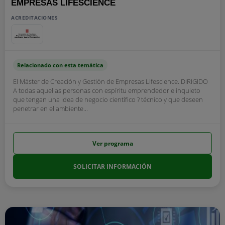
EMPRESAS LIFESCIENCE
ACREDITACIONES
Relacionado con esta temática
El Máster de Creación y Gestión de Empresas Lifescience. DIRIGIDO
A todas aquellas personas con espíritu emprendedor e inquieto
que tengan una idea de negocio científico ? técnico y que deseen
penetrar en el ambiente...
Ver programa
SOLICITAR INFORMACIÓN