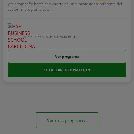
y te acompaña hasta convertirte en un/a profesional referente del
sector. El programa está...
EAE BUSINESS SCHOOL BARCELONA
Ver programa
SOLICITAR INFORMACIÓN
Ver más programas