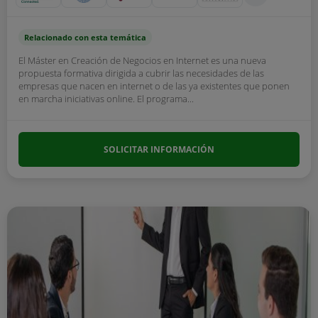
Relacionado con esta temática
El Máster en Creación de Negocios en Internet es una nueva
propuesta formativa dirigida a cubrir las necesidades de las
empresas que nacen en internet o de las ya existentes que ponen
en marcha iniciativas online. El programa...
SOLICITAR INFORMACIÓN