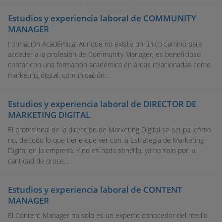
Estudios y experiencia laboral de COMMUNITY
MANAGER
Formación Académica: Aunque no existe un único camino para
acceder a la profesión de Community Manager, es beneficioso
contar con una formación académica en áreas relacionadas como
marketing digital, comunicación...
Estudios y experiencia laboral de DIRECTOR DE
MARKETING DIGITAL
El profesional de la dirección de Marketing Digital se ocupa, cómo
no, de todo lo que tiene que ver con la Estrategia de Marketing
Digital de la empresa. Y no es nada sencillo, ya no solo por la
cantidad de proce...
Estudios y experiencia laboral de CONTENT
MANAGER
El Content Manager no solo es un experto conocedor del medio