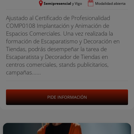
Semipresencial
y Vigo
Modalidad abierta
Ajustado al Certificado de Profesionalidad
COMP0108 Implantación y Animación de
Espacios Comerciales. Una vez realizada la
formación de Escaparatismo y Decoración en
Tiendas, podrás desempeñar la tarea de
Escaparatista y Decorador de Tiendas en
centros comerciales, stands publicitarios,
campañas......
PIDE INFORMACIÓN