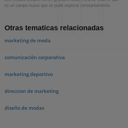
es un campo nuevo que se pude explorar constantemente.
Otras tematicas relacionadas
marketing de moda
comunicación corporativa
marketing deportivo
direccion de marketing
diseño de modas