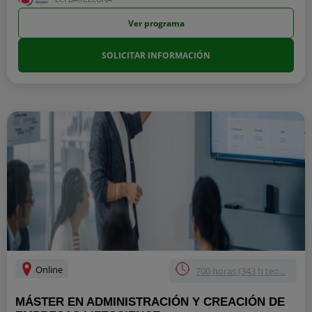
Ver programa
SOLICITAR INFORMACIÓN
Online
700 horas (343 h teo...
MÁSTER EN ADMINISTRACIÓN Y CREACIÓN DE