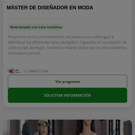
MÁSTER DE DISEÑADOR EN MODA
Relacionado con esta temática
Proporcionar los conocimientos necesarios para distinguir e
identificar los diferentes tipos de tejidos. Capacitar en la creación de
colecciones de mujer, hombre e infantil. Dotar de los conocimientos
necesarios para el...
LCI BARCELONA
Ver programa
SOLICITAR INFORMACIÓN