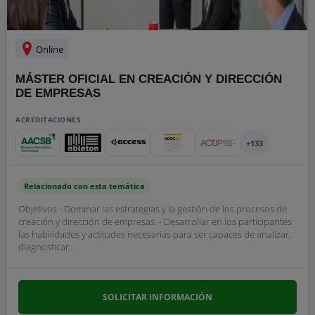
Online
MÁSTER OFICIAL EN CREACIÓN Y DIRECCIÓN
DE EMPRESAS
ACREDITACIONES
+133
Relacionado con esta temática
Objetivos - Dominar las estrategias y la gestión de los procesos de
creación y dirección de empresas. - Desarrollar en los participantes
las habilidades y actitudes necesarias para ser capaces de analizar,
diagnosticar...
SOLICITAR INFORMACIÓN