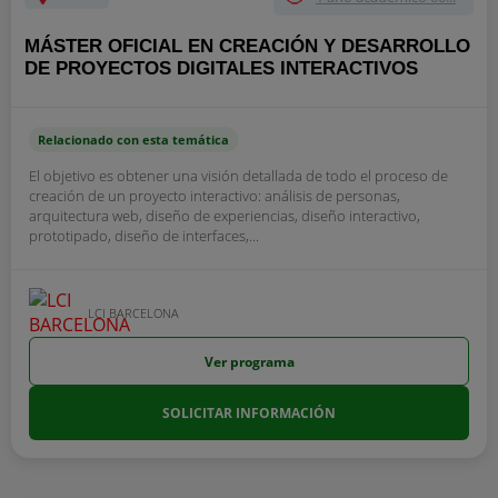
MÁSTER OFICIAL EN CREACIÓN Y DESARROLLO
DE PROYECTOS DIGITALES INTERACTIVOS
Relacionado con esta temática
El objetivo es obtener una visión detallada de todo el proceso de
creación de un proyecto interactivo: análisis de personas,
arquitectura web, diseño de experiencias, diseño interactivo,
prototipado, diseño de interfaces,...
LCI BARCELONA
Ver programa
SOLICITAR INFORMACIÓN