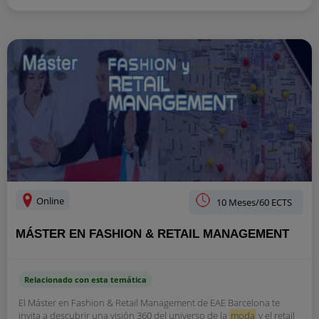
Online
10 Meses/60 ECTS
MÁSTER EN FASHION & RETAIL MANAGEMENT
Relacionado con esta temática
El Máster en Fashion & Retail Management de EAE Barcelona te
invita a descubrir una visión 360 del universo de la
moda
y el retail