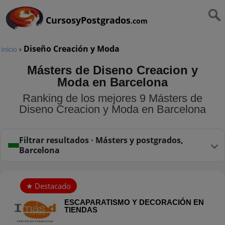
CursosyPostgrados
.com
›
Diseño Creación y Moda
Inicio
Másters de Diseno Creacion y
Moda en Barcelona
Ranking de los mejores 9 Másters de
Diseno Creacion y Moda en Barcelona
Filtrar resultados · Másters y postgrados,
Barcelona
ESCAPARATISMO Y DECORACIÓN EN
TIENDAS