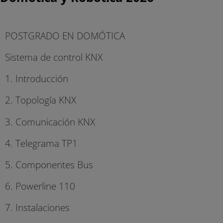
POSTGRADO EN DOMÓTICA
Sistema de control KNX
1. Introducción
2. Topología KNX
3. Comunicación KNX
4. Telegrama TP1
5. Componentes Bus
6. Powerline 110
7. Instalaciones