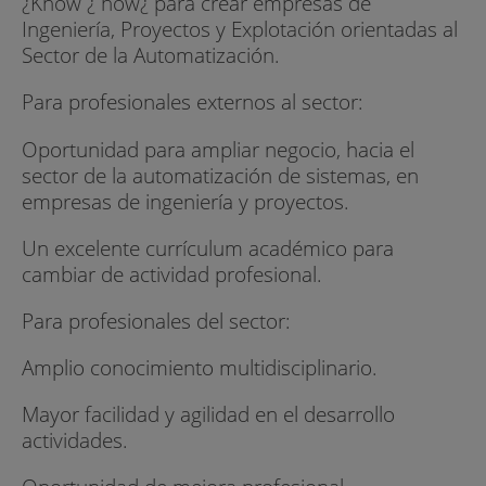
¿Know ¿ how¿ para crear empresas de
Ingeniería, Proyectos y Explotación orientadas al
Sector de la Automatización.
Para profesionales externos al sector:
Oportunidad para ampliar negocio, hacia el
sector de la automatización de sistemas, en
empresas de ingeniería y proyectos.
Un excelente currículum académico para
cambiar de actividad profesional.
Para profesionales del sector:
Amplio conocimiento multidisciplinario.
Mayor facilidad y agilidad en el desarrollo
actividades.