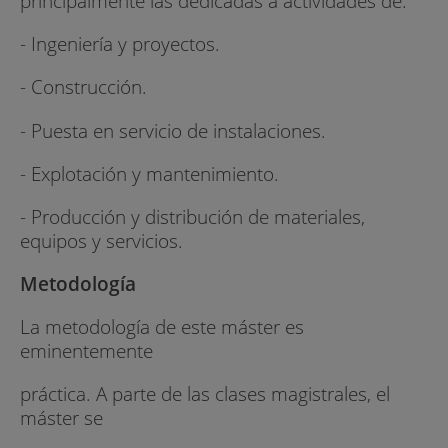
principalmente las dedicadas a actividades de:
- Ingeniería y proyectos.
- Construcción.
- Puesta en servicio de instalaciones.
- Explotación y mantenimiento.
- Producción y distribución de materiales,
equipos y servicios.
Metodología
La metodología de este máster es
eminentemente
práctica. A parte de las clases magistrales, el
máster se