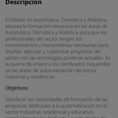
Descripción
El Máster en Automática, Domótica y Robótica
plantea la formación necesaria en las áreas de
Automática, Domótica y Robótica para que los
profesionales del sector tengan los
conocimientos y herramientas necesarias para
diseñar, ejecutar y supervisar proyectos del
sector con las tecnologías punteras actuales. Es
la puerta de enlace a los certificados requeridos
en las áreas de automatización del sector
industrial y residencial.
Objetivos
Satisfacer las necesidades de formación de las
empresas dedicadas a la automatización en el
sector industrial, residencial y educativo,