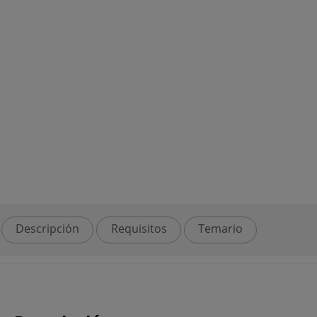
Descripción
Requisitos
Temario