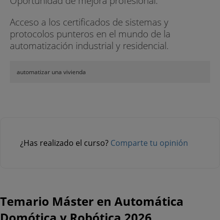
Oportunidad de mejora profesional.
Acceso a los certificados de sistemas y
protocolos punteros en el mundo de la
automatización industrial y residencial.
automatizar una vivienda
¿Has realizado el curso?
Comparte tu opinión
Temario Máster en Automática
Domótica y Robótica 2026