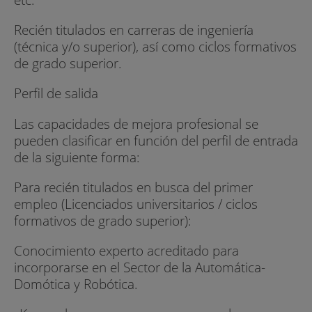
Recién titulados en carreras de ingeniería
(técnica y/o superior), así como ciclos formativos
de grado superior.
Perfil de salida
Las capacidades de mejora profesional se
pueden clasificar en función del perfil de entrada
de la siguiente forma:
Para recién titulados en busca del primer
empleo (Licenciados universitarios / ciclos
formativos de grado superior):
Conocimiento experto acreditado para
incorporarse en el Sector de la Automática-
Domótica y Robótica.