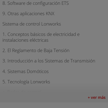
8. Software de configuración ETS
9. Otras aplicaciones KNX
Sistema de control Lonworks
1. Conceptos básicos de electricidad e
instalaciones eléctricas
2. El Reglamento de Baja Tensión
3. Introducción a los Sistemas de Transmisión
4. Sistemas Domóticos
5. Tecnología Lonworks
a. Redes de control
+ ver más
b. El protocolo Lonworks