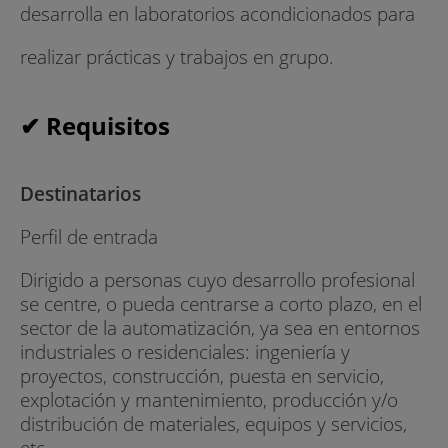
desarrolla en laboratorios acondicionados para
realizar prácticas y trabajos en grupo.
✔ Requisitos
Destinatarios
Perfil de entrada
Dirigido a personas cuyo desarrollo profesional
se centre, o pueda centrarse a corto plazo, en el
sector de la automatización, ya sea en entornos
industriales o residenciales: ingeniería y
proyectos, construcción, puesta en servicio,
explotación y mantenimiento, producción y/o
distribución de materiales, equipos y servicios,
etc.