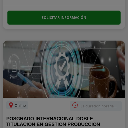
SOLICITAR INFORMACIÓN
Online
La duracion horaria ...
POSGRADO INTERNACIONAL DOBLE
TITULACION EN GESTION PRODUCCION