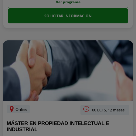
Ver programa
SOLICITAR INFORMACIÓN
Online
60 ECTS, 12 meses
MÁSTER EN PROPIEDAD INTELECTUAL E
INDUSTRIAL