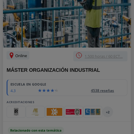
Online
1.500 horas / 60 ECT...
MÁSTER ORGANIZACIÓN INDUSTRIAL
ESCUELA EN GOOGLE
4.3
4538 reseñas
ACREDITACIONES
+2
Relacionado con esta temática