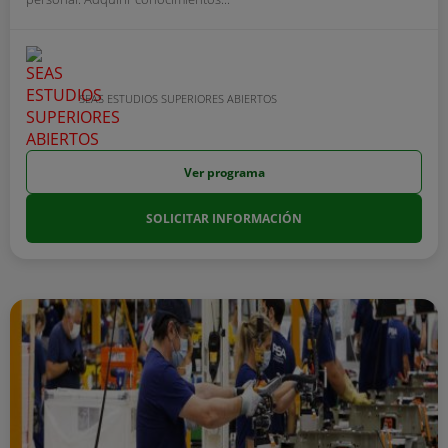
SEAS ESTUDIOS SUPERIORES ABIERTOS
Ver programa
SOLICITAR INFORMACIÓN