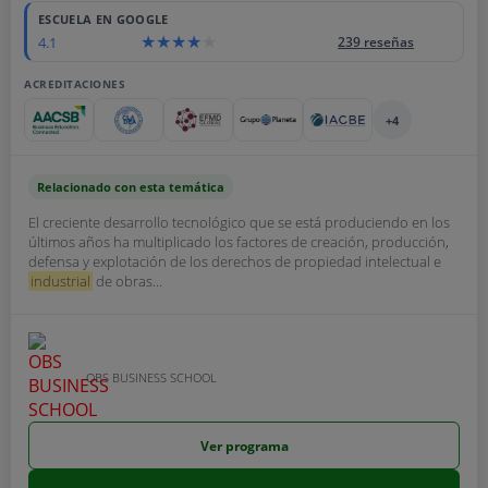
ESCUELA EN GOOGLE
4.1
239 reseñas
ACREDITACIONES
+4
Relacionado con esta temática
El creciente desarrollo tecnológico que se está produciendo en los
últimos años ha multiplicado los factores de creación, producción,
defensa y explotación de los derechos de propiedad intelectual e
industrial
de obras...
OBS BUSINESS SCHOOL
Ver programa