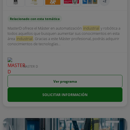
+2
Relacionado con esta temática
MasterD ofrece el Máster en automatización
industrial
y robótica a
todos aquellos que busquen aumentar sus conocimientos en esta
área
industrial
. Gracias a este Máster profesional, podrás adquirir
conocimientos de tecnologías...
MASTER D
Ver programa
SOLICITAR INFORMACIÓN