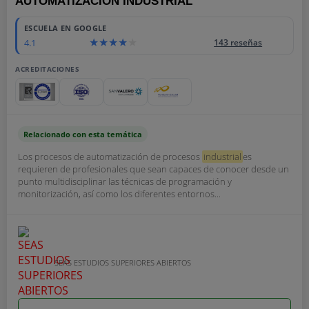
AUTOMATIZACIÓN INDUSTRIAL
ESCUELA EN GOOGLE
4.1
143 reseñas
ACREDITACIONES
Relacionado con esta temática
Los procesos de automatización de procesos
industrial
es
requieren de profesionales que sean capaces de conocer desde un
punto multidisciplinar las técnicas de programación y
monitorización, así como los diferentes entornos...
SEAS ESTUDIOS SUPERIORES ABIERTOS