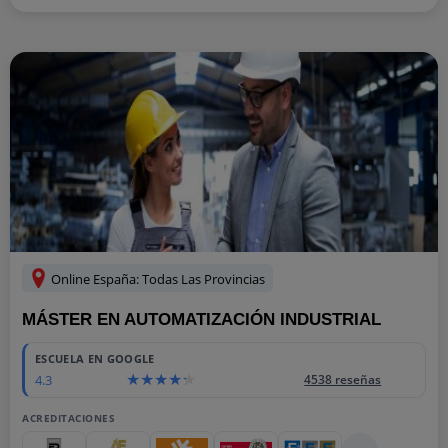
Online España: Todas Las Provincias
MÁSTER EN AUTOMATIZACIÓN INDUSTRIAL
ESCUELA EN GOOGLE
4.3
4538 reseñas
ACREDITACIONES