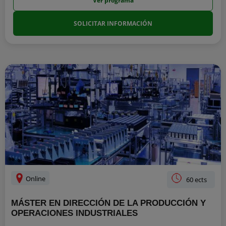
Ver programa
SOLICITAR INFORMACIÓN
Online
60 ects
MÁSTER EN DIRECCIÓN DE LA PRODUCCIÓN Y
OPERACIONES INDUSTRIALES