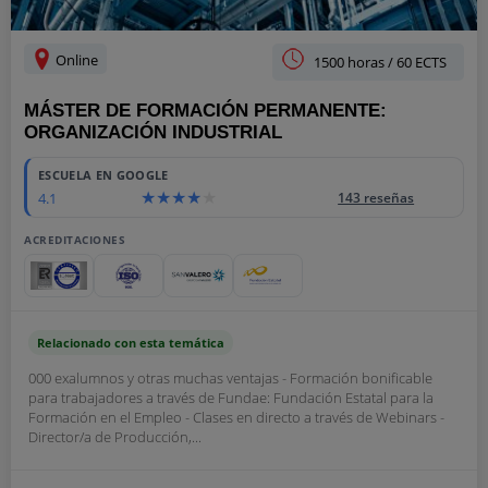
Online
1500 horas / 60 ECTS
MÁSTER DE FORMACIÓN PERMANENTE:
ORGANIZACIÓN INDUSTRIAL
ESCUELA EN GOOGLE
4.1
143 reseñas
ACREDITACIONES
Relacionado con esta temática
000 exalumnos y otras muchas ventajas - Formación bonificable
para trabajadores a través de Fundae: Fundación Estatal para la
Formación en el Empleo - Clases en directo a través de Webinars -
Director/a de Producción,...