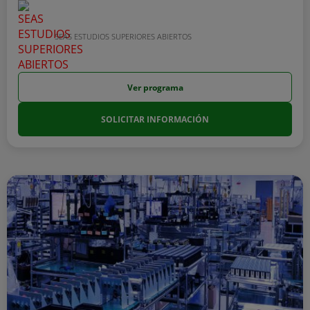
SEAS ESTUDIOS SUPERIORES ABIERTOS
Ver programa
SOLICITAR INFORMACIÓN