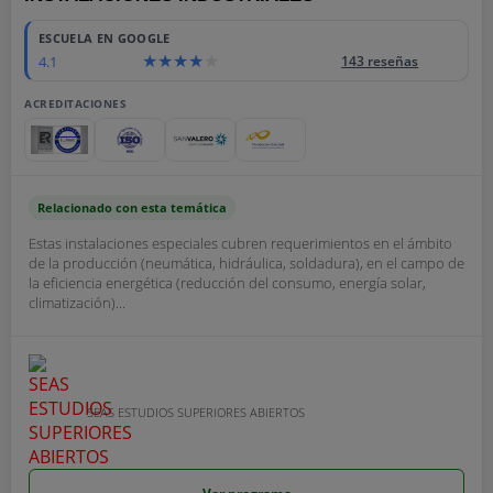
ESCUELA EN GOOGLE
4.1
143 reseñas
ACREDITACIONES
Relacionado con esta temática
Estas instalaciones especiales cubren requerimientos en el ámbito
de la producción (neumática, hidráulica, soldadura), en el campo de
la eficiencia energética (reducción del consumo, energía solar,
climatización)...
SEAS ESTUDIOS SUPERIORES ABIERTOS