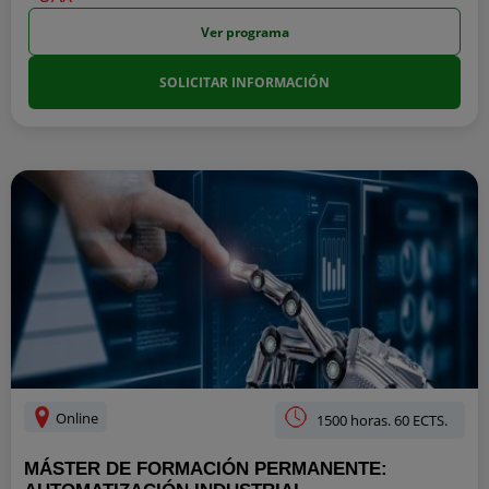
Ver programa
SOLICITAR INFORMACIÓN
Online
1500 horas. 60 ECTS.
MÁSTER DE FORMACIÓN PERMANENTE: