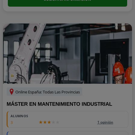
Online España: Todas Las Provincias
MÁSTER EN MANTENIMIENTO INDUSTRIAL
ALUMNOS
3
1 opinión