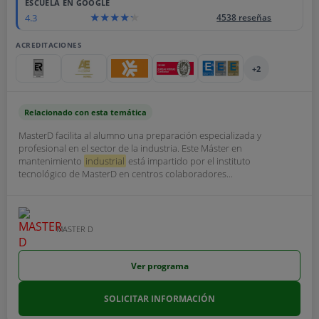
ESCUELA EN GOOGLE
4.3
4538 reseñas
ACREDITACIONES
+2
Relacionado con esta temática
MasterD facilita al alumno una preparación especializada y
profesional en el sector de la industria. Este Máster en
mantenimiento
industrial
está impartido por el instituto
tecnológico de MasterD en centros colaboradores...
MASTER D
Ver programa
SOLICITAR INFORMACIÓN