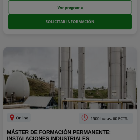
Ver programa
SOLICITAR INFORMACIÓN
Online
1500 horas. 60 ECTS.
MÁSTER DE FORMACIÓN PERMANENTE:
INSTALACIONES INDUSTRIALES