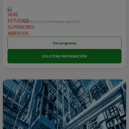
SEAS ESTUDIOS SUPERIORES ABIERTOS
Ver programa
SOLICITAR INFORMACIÓN