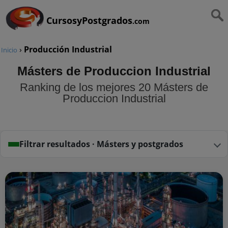
CursosyPostgrados
.com
›
Producción Industrial
Inicio
Másters de Produccion Industrial
Ranking de los mejores 20 Másters de
Produccion Industrial
Filtrar resultados · Másters y postgrados