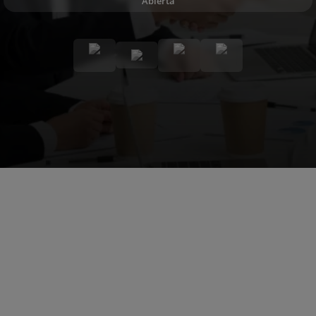
Abierta