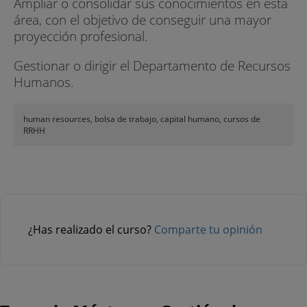
Ampliar o consolidar sus conocimientos en esta
área, con el objetivo de conseguir una mayor
proyección profesional.
Gestionar o dirigir el Departamento de Recursos
Humanos.
human resources, bolsa de trabajo, capital humano, cursos de
RRHH
¿Has realizado el curso?
Comparte tu opinión