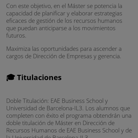
Con este objetivo, en el Máster se potencia la
capacidad de planificar y elaborar estrategias
eficaces de gestión de los recursos humanos
que puedan anticiparse a los movimientos
futuros.
Maximiza las oportunidades para ascender a
cargos de Dirección de Empresas y gerencia.
🎓 Titulaciones
Doble Titulación: EAE Business School y
Universidad de Barcelona-IL3. Los alumnos que
completen con éxito el programa obtendrán una
doble titulación de Máster en Dirección de
Recursos Humanos de EAE Business School y de
la Universidad de Barcelona-IL3.