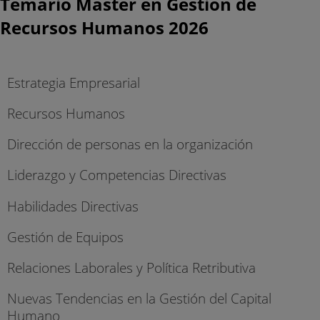
Temario Máster en Gestión de
Recursos Humanos 2026
Estrategia Empresarial
Recursos Humanos
Dirección de personas en la organización
Liderazgo y Competencias Directivas
Habilidades Directivas
Gestión de Equipos
Relaciones Laborales y Política Retributiva
Nuevas Tendencias en la Gestión del Capital
Humano