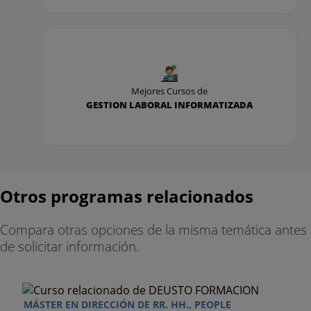
Mejores Cursos de
GESTION LABORAL INFORMATIZADA
Otros programas relacionados
Compara otras opciones de la misma temática antes
de solicitar información.
MÁSTER EN DIRECCIÓN DE RR. HH., PEOPLE