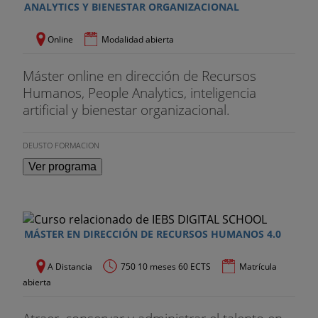
ANALYTICS Y BIENESTAR ORGANIZACIONAL
Online
Modalidad abierta
Máster online en dirección de Recursos
Humanos, People Analytics, inteligencia
artificial y bienestar organizacional.
DEUSTO FORMACION
Ver programa
MÁSTER EN DIRECCIÓN DE RECURSOS HUMANOS 4.0
A Distancia
750 10 meses 60 ECTS
Matrícula
abierta