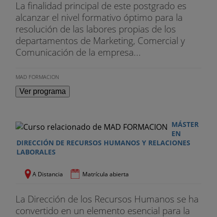
La finalidad principal de este postgrado es
alcanzar el nivel formativo óptimo para la
resolución de las labores propias de los
departamentos de Marketing, Comercial y
Comunicación de la empresa...
MAD FORMACION
Ver programa
MÁSTER
EN
DIRECCIÓN DE RECURSOS HUMANOS Y RELACIONES
LABORALES
A Distancia
Matrícula abierta
La Dirección de los Recursos Humanos se ha
convertido en un elemento esencial para la