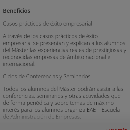
Beneficios
Casos prácticos de éxito empresarial
A través de los casos prácticos de éxito
empresarial se presentan y explican a los alumnos
del Máster las experiencias reales de prestigiosas y
reconocidas empresas de ámbito nacional e
internacional.
Ciclos de Conferencias y Seminarios
Todos los alumnos del Máster podrán asistir a las
conferencias, seminarios y otras actividades que
de forma periódica y sobre temas de máximo
interés para los alumnos organiza EAE – Escuela
de Administración de Empresas.
Prácticas en Empresas
+ ver más