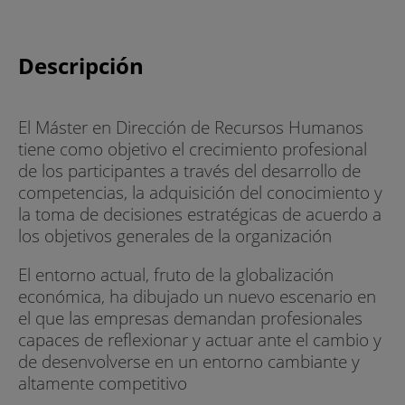
Descripción
El Máster en Dirección de Recursos Humanos
tiene como objetivo el crecimiento profesional
de los participantes a través del desarrollo de
competencias, la adquisición del conocimiento y
la toma de decisiones estratégicas de acuerdo a
los objetivos generales de la organización
El entorno actual, fruto de la globalización
económica, ha dibujado un nuevo escenario en
el que las empresas demandan profesionales
capaces de reflexionar y actuar ante el cambio y
de desenvolverse en un entorno cambiante y
altamente competitivo