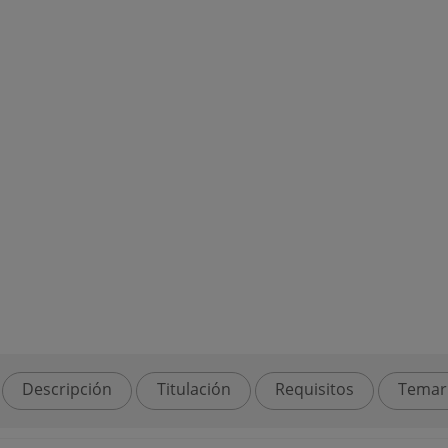
Descripción
Titulación
Requisitos
Temar