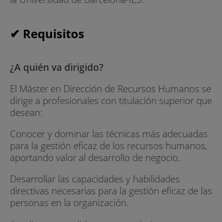
✔ Requisitos
¿A quién va dirigido?
El Máster en Dirección de Recursos Humanos se
dirige a profesionales con titulación superior que
desean:
Conocer y dominar las técnicas más adecuadas
para la gestión eficaz de los recursos humanos,
aportando valor al desarrollo de negocio.
Desarrollar las capacidades y habilidades
directivas necesarias para la gestión eficaz de las
personas en la organización.