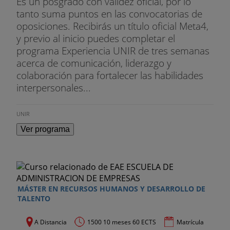
Es un posgrado con validez oficial, por lo
tanto suma puntos en las convocatorias de
oposiciones. Recibirás un título oficial Meta4,
y previo al inicio puedes completar el
programa Experiencia UNIR de tres semanas
acerca de comunicación, liderazgo y
colaboración para fortalecer las habilidades
interpersonales...
UNIR
Ver programa
MÁSTER EN RECURSOS HUMANOS Y DESARROLLO DE
TALENTO
A Distancia
1500 10 meses 60 ECTS
Matrícula