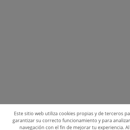
Este sitio web utiliza cookies propias y de terceros p
garantizar su correcto funcionamiento y para analizar
navegación con el fin de mejorar tu experiencia. Al