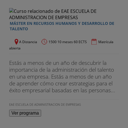
MÁSTER EN RECURSOS HUMANOS Y DESARROLLO DE
TALENTO
A Distancia
1500 10 meses 60 ECTS
Matrícula
abierta
Estás a menos de un año de descubrir la
importancia de la administración del talento
en una empresa. Estás a menos de un año
de aprender cómo crear estrategias para el
éxito empresarial basadas en las personas...
EAE ESCUELA DE ADMINISTRACION DE EMPRESAS
Ver programa