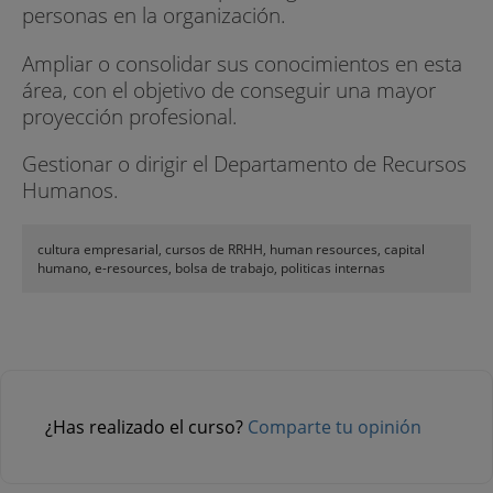
personas en la organización.
Ampliar o consolidar sus conocimientos en esta
área, con el objetivo de conseguir una mayor
proyección profesional.
Gestionar o dirigir el Departamento de Recursos
Humanos.
cultura empresarial, cursos de RRHH, human resources, capital
humano, e-resources, bolsa de trabajo, politicas internas
¿Has realizado el curso?
Comparte tu opinión