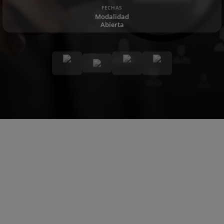
FECHAS
Modalidad
Abierta