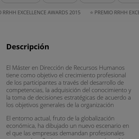
RHH EXCELLENCE AWARDS 2015
⭐ PREMIO RRHH EXCELL
Descripción
El Máster en Dirección de Recursos Humanos
tiene como objetivo el crecimiento profesional
de los participantes a través del desarrollo de
competencias, la adquisición del conocimiento y
la toma de decisiones estratégicas de acuerdo a
los objetivos generales de la organización
El entorno actual, fruto de la globalización
económica, ha dibujado un nuevo escenario en
el que las empresas demandan profesionales