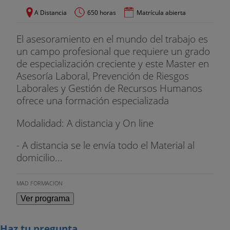
A Distancia
650 horas
Matrícula abierta
El asesoramiento en el mundo del trabajo es
un campo profesional que requiere un grado
de especialización creciente y este Master en
Asesoría Laboral, Prevención de Riesgos
Laborales y Gestión de Recursos Humanos
ofrece una formación especializada
Modalidad: A distancia y On line
- A distancia se le envía todo el Material al
domicilio...
MAD FORMACION
Ver programa
Haz tu pregunta