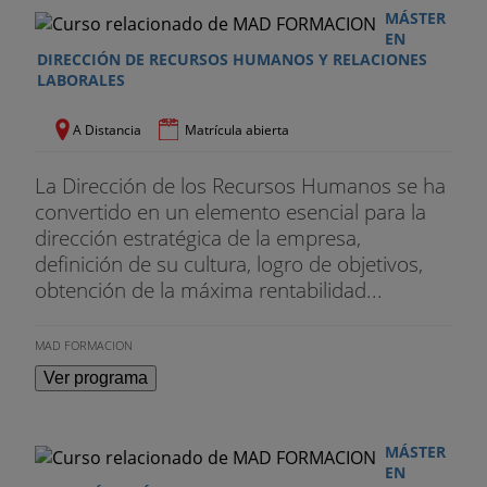
MÁSTER
EN
DIRECCIÓN DE RECURSOS HUMANOS Y RELACIONES
LABORALES
A Distancia
Matrícula abierta
La Dirección de los Recursos Humanos se ha
convertido en un elemento esencial para la
dirección estratégica de la empresa,
definición de su cultura, logro de objetivos,
obtención de la máxima rentabilidad...
MAD FORMACION
Ver programa
MÁSTER
EN