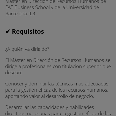
Máster en Dirección de Recursos Humanos de
EAE Business School y de la Universidad de
Barcelona-IL3.
✔ Requisitos
¿A quién va dirigido?
El Máster en Dirección de Recursos Humanos se
dirige a profesionales con titulación superior que
desean:
Conocer y dominar las técnicas más adecuadas
para la gestión eficaz de los recursos humanos,
aportando valor al desarrollo de negocio.
Desarrollar las capacidades y habilidades
directivas necesarias para la gestión eficaz de las