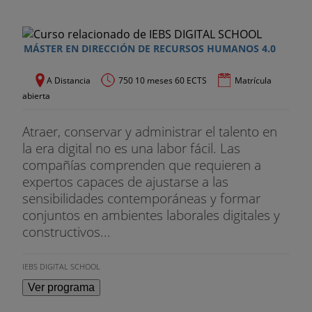
MÁSTER EN DIRECCIÓN DE RECURSOS HUMANOS 4.0
A Distancia
750 10 meses 60 ECTS
Matrícula
abierta
Atraer, conservar y administrar el talento en
la era digital no es una labor fácil. Las
compañías comprenden que requieren a
expertos capaces de ajustarse a las
sensibilidades contemporáneas y formar
conjuntos en ambientes laborales digitales y
constructivos...
IEBS DIGITAL SCHOOL
Ver programa