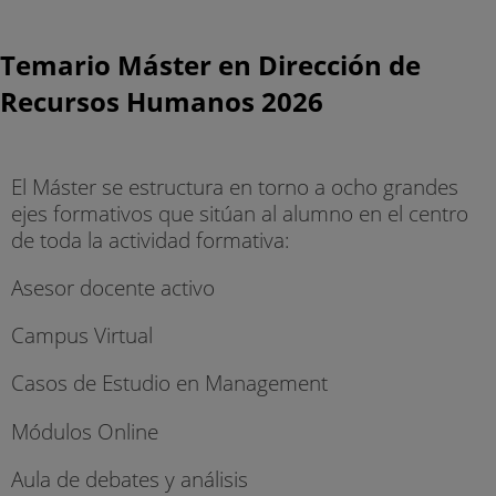
Temario Máster en Dirección de
Recursos Humanos 2026
El Máster se estructura en torno a ocho grandes
ejes formativos que sitúan al alumno en el centro
de toda la actividad formativa:
Asesor docente activo
Campus Virtual
Casos de Estudio en Management
Módulos Online
Aula de debates y análisis