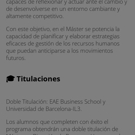
capaces de reflexionar y actuar ante el cambio y
de desenvolverse en un entorno cambiante y
altamente competitivo.
Con este objetivo, en el Máster se potencia la
capacidad de planificar y elaborar estrategias
eficaces de gestión de los recursos humanos
que puedan anticiparse a los movimientos
futuros.
🎓 Titulaciones
Doble Titulación: EAE Business School y
Universidad de Barcelona-IL3.
Los alumnos que completen con éxito el
programa obtendrán una doble titulación de