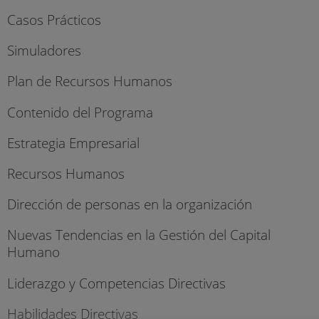
Casos Prácticos
Simuladores
Plan de Recursos Humanos
Contenido del Programa
Estrategia Empresarial
Recursos Humanos
Dirección de personas en la organización
Nuevas Tendencias en la Gestión del Capital
Humano
Liderazgo y Competencias Directivas
Habilidades Directivas