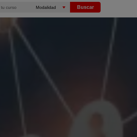
Buscar