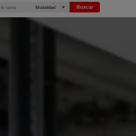
Buscar