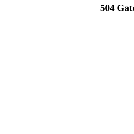
504 Gat