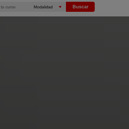
Buscar