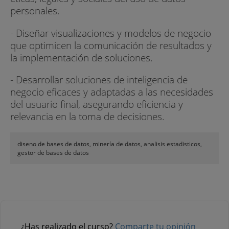
personales.
- Diseñar visualizaciones y modelos de negocio
que optimicen la comunicación de resultados y
la implementación de soluciones.
- Desarrollar soluciones de inteligencia de
negocio eficaces y adaptadas a las necesidades
del usuario final, asegurando eficiencia y
relevancia en la toma de decisiones.
diseno de bases de datos, minería de datos, analisis estadisticos,
gestor de bases de datos
¿Has realizado el curso?
Comparte tu opinión