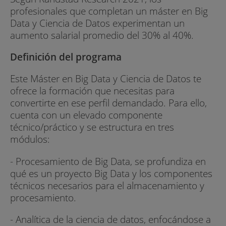
profesionales que completan un máster en Big
Data y Ciencia de Datos experimentan un
aumento salarial promedio del 30% al 40%.
Definición del programa
Este Máster en Big Data y Ciencia de Datos te
ofrece la formación que necesitas para
convertirte en ese perfil demandado. Para ello,
cuenta con un elevado componente
técnico/práctico y se estructura en tres
módulos:
- Procesamiento de Big Data, se profundiza en
qué es un proyecto Big Data y los componentes
técnicos necesarios para el almacenamiento y
procesamiento.
- Analítica de la ciencia de datos, enfocándose a