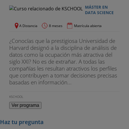
MÁSTER EN
DATA SCIENCE
A Distancia
8 meses
Matrícula abierta
¿Conocías que la prestigiosa Universidad de
Harvard designó a la disciplina de análisis de
datos como la ocupación más atractiva del
siglo XXI? No es de extrañar. A todas las
compañías les resultan atractivos los perfiles
que contribuyen a tomar decisiones precisas
basadas en información...
KSCHOOL
Ver programa
Haz tu pregunta