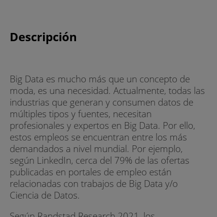
Descripción
Big Data es mucho más que un concepto de
moda, es una necesidad. Actualmente, todas las
industrias que generan y consumen datos de
múltiples tipos y fuentes, necesitan
profesionales y expertos en Big Data. Por ello,
estos empleos se encuentran entre los más
demandados a nivel mundial. Por ejemplo,
según LinkedIn, cerca del 79% de las ofertas
publicadas en portales de empleo están
relacionadas con trabajos de Big Data y/o
Ciencia de Datos.
Según Randstad Research 2021, los