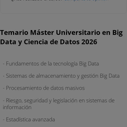
Temario Máster Universitario en Big
Data y Ciencia de Datos 2026
- Fundamentos de la tecnología Big Data
- Sistemas de almacenamiento y gestión Big Data
- Procesamiento de datos masivos
- Riesgo, seguridad y legislación en sistemas de
información
- Estadística avanzada