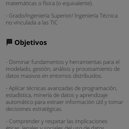
matemáticas o física (o equivalente).
- Grado/Ingeniería Superior/ Ingeniería Técnica
no vinculada a las TIC
🏁 Objetivos
- Dominar fundamentos y herramientas para el
modelado, gestión, análisis y procesamiento de
datos masivos en entornos distribuidos.
- Aplicar técnicas avanzadas de programación,
estadística, minería de datos y aprendizaje
automático para extraer información útil y tomar
decisiones estratégicas.
- Comprender y respetar las implicaciones
éticas, legales y sociales del uso de datos