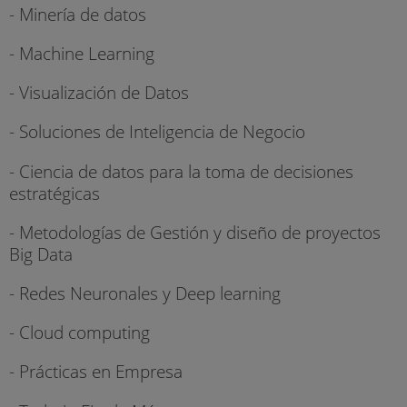
- Minería de datos
- Machine Learning
- Visualización de Datos
- Soluciones de Inteligencia de Negocio
- Ciencia de datos para la toma de decisiones
estratégicas
- Metodologías de Gestión y diseño de proyectos
Big Data
- Redes Neuronales y Deep learning
- Cloud computing
- Prácticas en Empresa