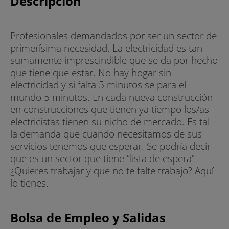
Descripción
Profesionales demandados por ser un sector de
primerísima necesidad. La electricidad es tan
sumamente imprescindible que se da por hecho
que tiene que estar. No hay hogar sin
electricidad y si falta 5 minutos se para el
mundo 5 minutos. En cada nueva construcción
en construcciones que tienen ya tiempo los/as
electricistas tienen su nicho de mercado. Es tal
la demanda que cuando necesitamos de sus
servicios tenemos que esperar. Se podría decir
que es un sector que tiene “lista de espera”
¿Quieres trabajar y que no te falte trabajo? Aquí
lo tienes.
Bolsa de Empleo y Salidas