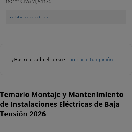
normativa vigente.
instalaciones eléctricas
¿Has realizado el curso?
Comparte tu opinión
Temario Montaje y Mantenimiento
de Instalaciones Eléctricas de Baja
Tensión 2026