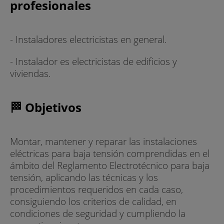
profesionales
- Instaladores electricistas en general.
- Instalador es electricistas de edificios y
viviendas.
🏁 Objetivos
Montar, mantener y reparar las instalaciones
eléctricas para baja tensión comprendidas en el
ámbito del Reglamento Electrotécnico para baja
tensión, aplicando las técnicas y los
procedimientos requeridos en cada caso,
consiguiendo los criterios de calidad, en
condiciones de seguridad y cumpliendo la