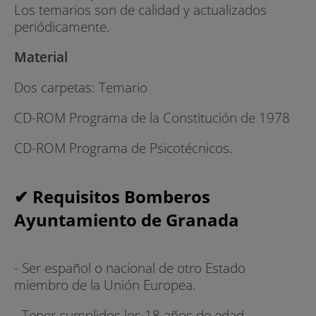
Los temarios son de calidad y actualizados
periódicamente.
Material
Dos carpetas: Temario
CD-ROM Programa de la Constitución de 1978
CD-ROM Programa de Psicotécnicos.
✔ Requisitos Bomberos
Ayuntamiento de Granada
- Ser español o nacional de otro Estado
miembro de la Unión Europea.
- Tener cumplidos los 18 años de edad