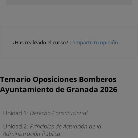
¿Has realizado el curso?
Comparte tu opinión
Temario Oposiciones Bomberos
Ayuntamiento de Granada 2026
Unidad 1
: Derecho Constitucional
Unidad 2
: Principios de Actuación de la
Administración Pública.