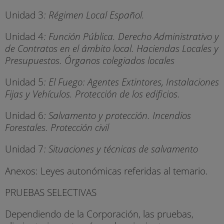
Unidad 3
: Régimen Local Español.
Unidad 4
: Función Pública. Derecho Administrativo y
de Contratos en el ámbito local. Haciendas Locales y
Presupuestos. Órganos colegiados locales
Unidad 5
: El Fuego: Agentes Extintores, Instalaciones
Fijas y Vehículos. Protección de los edificios.
Unidad 6
: Salvamento y protección. Incendios
Forestales. Protección civil
Unidad 7
: Situaciones y técnicas de salvamento
Anexos: Leyes autonómicas referidas al temario.
PRUEBAS SELECTIVAS
Dependiendo de la Corporación, las pruebas,