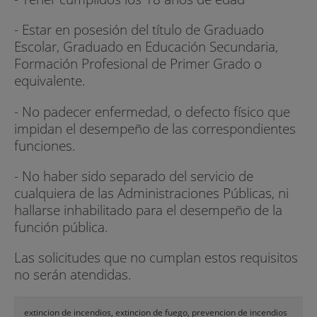
- Estar en posesión del título de Graduado
Escolar, Graduado en Educación Secundaria,
Formación Profesional de Primer Grado o
equivalente.
- No padecer enfermedad, o defecto físico que
impidan el desempeño de las correspondientes
funciones.
- No haber sido separado del servicio de
cualquiera de las Administraciones Públicas, ni
hallarse inhabilitado para el desempeño de la
función pública.
Las solicitudes que no cumplan estos requisitos
no serán atendidas.
extincion de incendios, extincion de fuego, prevencion de incendios