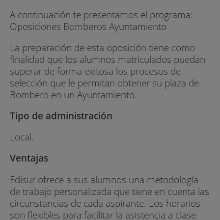
A continuación te presentamos el programa:
Oposiciones Bomberos Ayuntamiento
La preparación de esta oposición tiene como
finalidad que los alumnos matriculados puedan
superar de forma exitosa los procesos de
selección que le permitan obtener su plaza de
Bombero en un Ayuntamiento.
Tipo de administración
Local.
Ventajas
Edisur ofrece a sus alumnos una metodología
de trabajo personalizada que tiene en cuenta las
circunstancias de cada aspirante. Los horarios
son flexibles para facilitar la asistencia a clase.