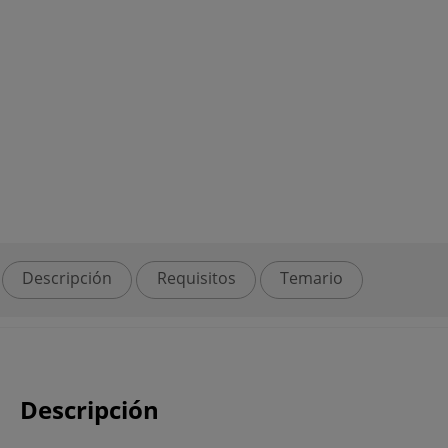
Descripción
Requisitos
Temario
Descripción