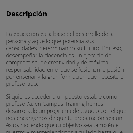
Descripción
La educación es la base del desarrollo de la
persona y aquello que potencia sus
capacidades, determinando su futuro. Por eso,
desempeñar la docencia es un ejercicio de
compromiso, de creatividad y de máxima
responsabilidad en el que se fusionan la pasión
por enseñar y la gran formación que necesita el
profesorado.
Si quieres acceder a un puesto estable como
profesor/a, en Campus Training hemos
desarrollado un programa de estudio con el que
nos encargamos de que tu preparación sea un
éxito, haciendo que tu objetivo sea también el
nuestro y manteniéndonos a tu lado hasta que