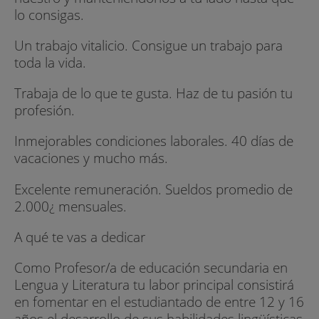
lo consigas.
Un trabajo vitalicio. Consigue un trabajo para
toda la vida.
Trabaja de lo que te gusta. Haz de tu pasión tu
profesión.
Inmejorables condiciones laborales. 40 días de
vacaciones y mucho más.
Excelente remuneración. Sueldos promedio de
2.000¿ mensuales.
A qué te vas a dedicar
Como Profesor/a de educación secundaria en
Lengua y Literatura tu labor principal consistirá
en fomentar en el estudiantado de entre 12 y 16
años el desarrollo de sus habilidades lingüísticas