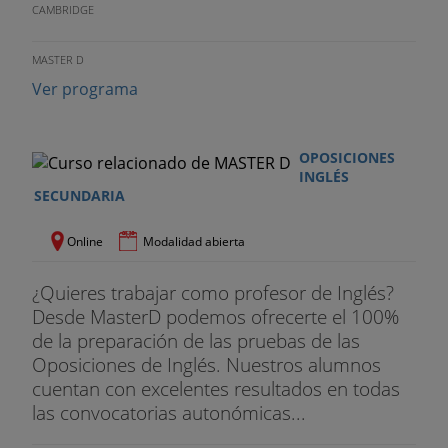
CAMBRIDGE
MASTER D
Ver programa
OPOSICIONES
INGLÉS
SECUNDARIA
Online
Modalidad abierta
¿Quieres trabajar como profesor de Inglés?
Desde MasterD podemos ofrecerte el 100%
de la preparación de las pruebas de las
Oposiciones de Inglés. Nuestros alumnos
cuentan con excelentes resultados en todas
las convocatorias autonómicas...