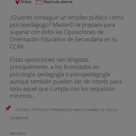
Online
Matrícula abierta
¿Quieres conseguir un empleo público como
psicopedagogo? MasterD te prepara para
superar con éxito las Oposiciones de
Orientación Educativa de Secundaria en tu
CCAA.
Estas oposiciones van dirigidas,
principalmente, a los licenciados en
psicología, pedagogía o psicopedagogía
aunque también pueden ser de interés para
todo aquel que cumpla con los requisitos
mínimos...
CENTRO CERTIFICADO PREPARADOR PARA TU EXAMEN DE INGLéS
CAMBRIDGE
MASTER D