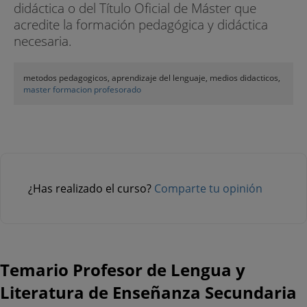
didáctica o del Título Oficial de Máster que
acredite la formación pedagógica y didáctica
necesaria.
metodos pedagogicos, aprendizaje del lenguaje, medios didacticos,
master formacion profesorado
¿Has realizado el curso?
Comparte tu opinión
Temario Profesor de Lengua y
Literatura de Enseñanza Secundaria