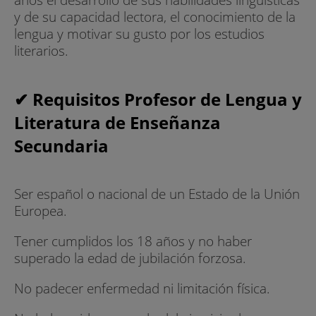
y de su capacidad lectora, el conocimiento de la
lengua y motivar su gusto por los estudios
literarios.
✔ Requisitos Profesor de Lengua y
Literatura de Enseñanza
Secundaria
Ser español o nacional de un Estado de la Unión
Europea.
Tener cumplidos los 18 años y no haber
superado la edad de jubilación forzosa.
No padecer enfermedad ni limitación física.