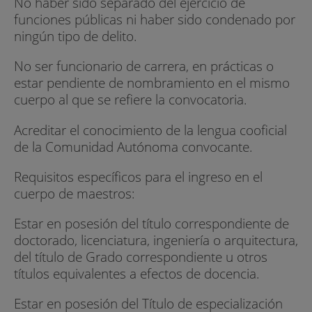
No haber sido separado del ejercicio de
funciones públicas ni haber sido condenado por
ningún tipo de delito.
No ser funcionario de carrera, en prácticas o
estar pendiente de nombramiento en el mismo
cuerpo al que se refiere la convocatoria.
Acreditar el conocimiento de la lengua cooficial
de la Comunidad Autónoma convocante.
Requisitos específicos para el ingreso en el
cuerpo de maestros:
Estar en posesión del título correspondiente de
doctorado, licenciatura, ingeniería o arquitectura,
del título de Grado correspondiente u otros
títulos equivalentes a efectos de docencia.
Estar en posesión del Título de especialización