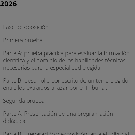
2026
Fase de oposición
Primera prueba
Parte A: prueba práctica para evaluar la formación
científica y el dominio de las habilidades técnicas
necesarias para la especialidad elegida.
Parte B: desarrollo por escrito de un tema elegido
entre los extraídos al azar por el Tribunal.
Segunda prueba
Parte A: Presentación de una programación
didáctica.
Parte B: Preparación y exposición, ante el Tribunal,