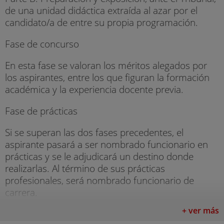
de una unidad didáctica extraída al azar por el
candidato/a de entre su propia programación.
Fase de concurso
En esta fase se valoran los méritos alegados por
los aspirantes, entre los que figuran la formación
académica y la experiencia docente previa.
Fase de prácticas
Si se superan las dos fases precedentes, el
aspirante pasará a ser nombrado funcionario en
prácticas y se le adjudicará un destino donde
realizarlas. Al término de sus prácticas
profesionales, será nombrado funcionario de
carrera.
+ ver más
Este tipo de prueba es orientativo, ya que la