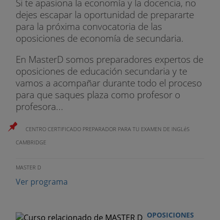
Si te apasiona la economía y la docencia, no
dejes escapar la oportunidad de prepararte
para la próxima convocatoria de las
oposiciones de economía de secundaria.
En MasterD somos preparadores expertos de
oposiciones de educación secundaria y te
vamos a acompañar durante todo el proceso
para que saques plaza como profesor o
profesora...
CENTRO CERTIFICADO PREPARADOR PARA TU EXAMEN DE INGLéS
CAMBRIDGE
MASTER D
Ver programa
OPOSICIONES