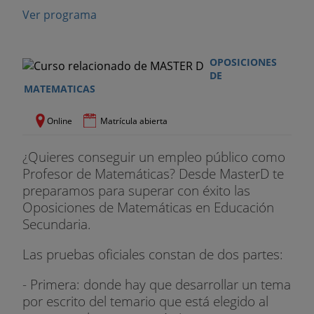
Ver programa
OPOSICIONES
DE
MATEMATICAS
Online
Matrícula abierta
¿Quieres conseguir un empleo público como
Profesor de Matemáticas? Desde MasterD te
preparamos para superar con éxito las
Oposiciones de Matemáticas en Educación
Secundaria.
Las pruebas oficiales constan de dos partes:
- Primera: donde hay que desarrollar un tema
por escrito del temario que está elegido al