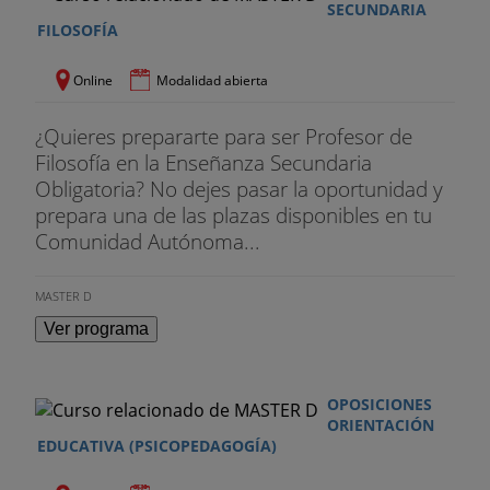
SECUNDARIA
FILOSOFÍA
Online
Modalidad abierta
¿Quieres prepararte para ser Profesor de
Filosofía en la Enseñanza Secundaria
Obligatoria? No dejes pasar la oportunidad y
prepara una de las plazas disponibles en tu
Comunidad Autónoma...
MASTER D
Ver programa
OPOSICIONES
ORIENTACIÓN
EDUCATIVA (PSICOPEDAGOGÍA)