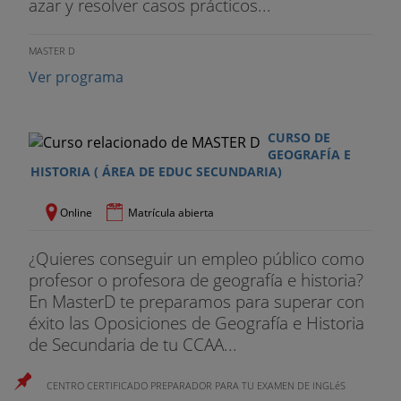
azar y resolver casos prácticos...
MASTER D
Ver programa
CURSO DE
GEOGRAFÍA E
HISTORIA ( ÁREA DE EDUC SECUNDARIA)
Online
Matrícula abierta
¿Quieres conseguir un empleo público como
profesor o profesora de geografía e historia?
En MasterD te preparamos para superar con
éxito las Oposiciones de Geografía e Historia
de Secundaria de tu CCAA...
CENTRO CERTIFICADO PREPARADOR PARA TU EXAMEN DE INGLéS