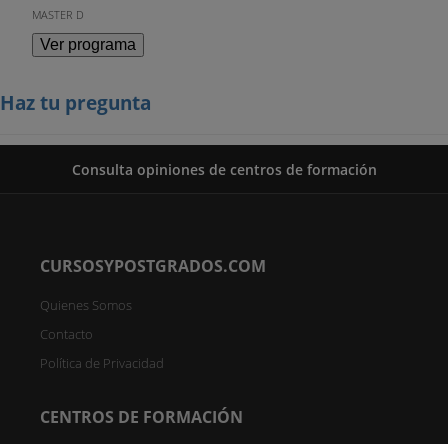
MASTER D
Ver programa
Haz tu pregunta
Consulta opiniones de centros de formación
CURSOSYPOSTGRADOS.COM
Quienes Somos
Contacto
Política de Privacidad
CENTROS DE FORMACIÓN