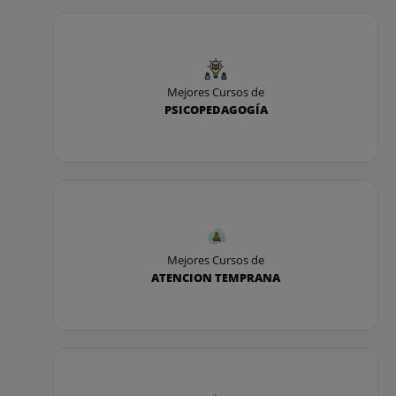
Mejores Cursos de
PSICOPEDAGOGÍA
Mejores Cursos de
ATENCION TEMPRANA