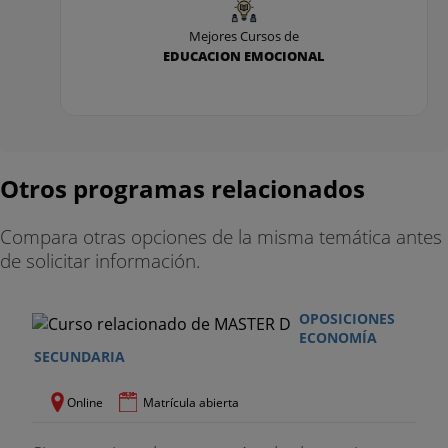
Mejores Cursos de
EDUCACION EMOCIONAL
Otros programas relacionados
Compara otras opciones de la misma temática antes
de solicitar información.
OPOSICIONES
ECONOMÍA
SECUNDARIA
Online
Matrícula abierta