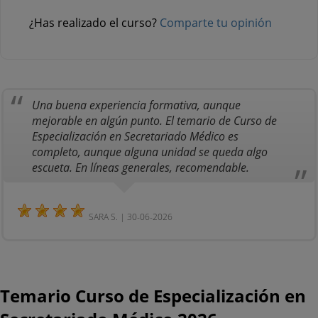
¿Has realizado el curso?
Comparte tu opinión
Una buena experiencia formativa, aunque
mejorable en algún punto. El temario de Curso de
Especialización en Secretariado Médico es
completo, aunque alguna unidad se queda algo
escueta. En líneas generales, recomendable.
SARA S. | 30-06-2026
Temario Curso de Especialización en