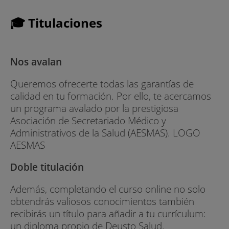
🎓 Titulaciones
Nos avalan
Queremos ofrecerte todas las garantías de
calidad en tu formación. Por ello, te acercamos
un programa avalado por la prestigiosa
Asociación de Secretariado Médico y
Administrativos de la Salud (AESMAS). LOGO
AESMAS
Doble titulación
Además, completando el curso online no solo
obtendrás valiosos conocimientos también
recibirás un título para añadir a tu currículum:
un diploma propio de Deusto Salud.