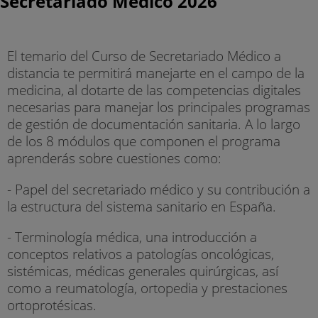
Secretariado Médico 2026
El temario del Curso de Secretariado Médico a
distancia te permitirá manejarte en el campo de la
medicina, al dotarte de las competencias digitales
necesarias para manejar los principales programas
de gestión de documentación sanitaria. A lo largo
de los 8 módulos que componen el programa
aprenderás sobre cuestiones como:
- Papel del secretariado médico y su contribución a
la estructura del sistema sanitario en España.
- Terminología médica, una introducción a
conceptos relativos a patologías oncológicas,
sistémicas, médicas generales quirúrgicas, así
como a reumatología, ortopedia y prestaciones
ortoprotésicas.