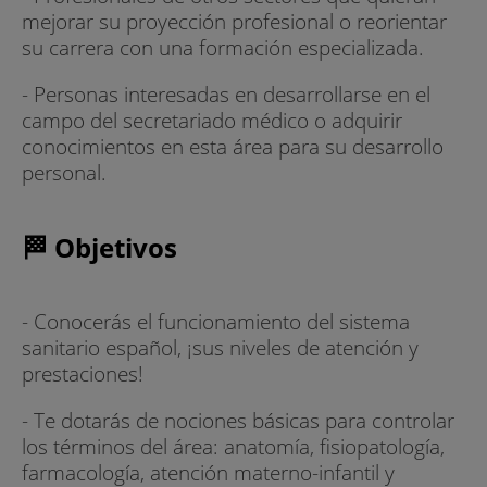
mejorar su proyección profesional o reorientar
su carrera con una formación especializada.
- Personas interesadas en desarrollarse en el
campo del secretariado médico o adquirir
conocimientos en esta área para su desarrollo
personal.
🏁 Objetivos
- Conocerás el funcionamiento del sistema
sanitario español, ¡sus niveles de atención y
prestaciones!
- Te dotarás de nociones básicas para controlar
los términos del área: anatomía, fisiopatología,
farmacología, atención materno-infantil y