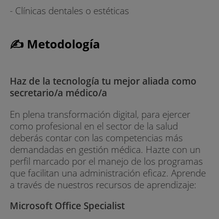
- Clínicas dentales o estéticas
✍ Metodología
Haz de la tecnología tu mejor aliada como
secretario/a médico/a
En plena transformación digital, para ejercer
como profesional en el sector de la salud
deberás contar con las competencias más
demandadas en gestión médica. Hazte con un
perfil marcado por el manejo de los programas
que facilitan una administración eficaz. Aprende
a través de nuestros recursos de aprendizaje:
Microsoft Office Specialist