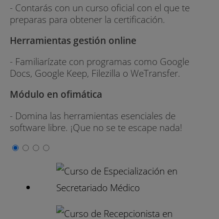
- Contarás con un curso oficial con el que te
preparas para obtener la certificación.
Herramientas gestión online
- Familiarízate con programas como Google
Docs, Google Keep, Filezilla o WeTransfer.
Módulo en ofimática
- Domina las herramientas esenciales de
software libre. ¡Que no se te escape nada!