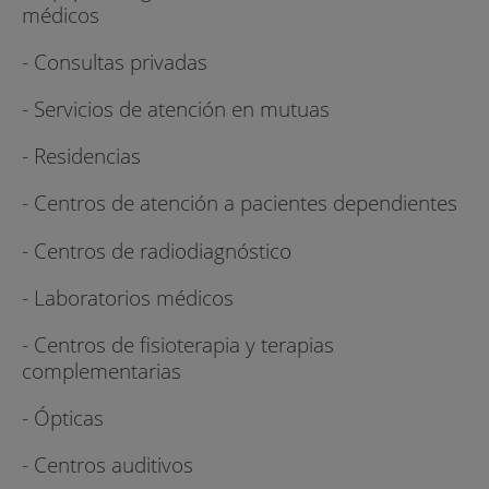
médicos
- Consultas privadas
- Servicios de atención en mutuas
- Residencias
- Centros de atención a pacientes dependientes
- Centros de radiodiagnóstico
- Laboratorios médicos
- Centros de fisioterapia y terapias
complementarias
- Ópticas
- Centros auditivos