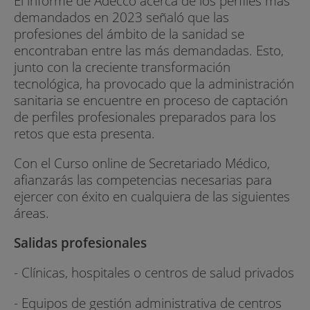
El informe de Adecco acerca de los perfiles más
demandados en 2023 señaló que las
profesiones del ámbito de la sanidad se
encontraban entre las más demandadas. Esto,
junto con la creciente transformación
tecnológica, ha provocado que la administración
sanitaria se encuentre en proceso de captación
de perfiles profesionales preparados para los
retos que esta presenta.
Con el Curso online de Secretariado Médico,
afianzarás las competencias necesarias para
ejercer con éxito en cualquiera de las siguientes
áreas.
Salidas profesionales
- Clínicas, hospitales o centros de salud privados
- Equipos de gestión administrativa de centros