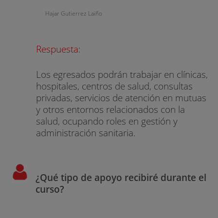
Hajar Gutierrez Laiño
Respuesta:
Los egresados podrán trabajar en clínicas,
hospitales, centros de salud, consultas
privadas, servicios de atención en mutuas
y otros entornos relacionados con la
salud, ocupando roles en gestión y
administración sanitaria.
¿Qué tipo de apoyo recibiré durante el
curso?