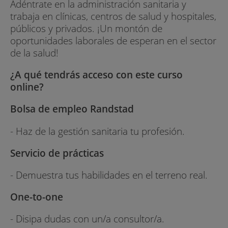
Adéntrate en la administración sanitaria y
trabaja en clínicas, centros de salud y hospitales,
públicos y privados. ¡Un montón de
oportunidades laborales de esperan en el sector
de la salud!
¿A qué tendrás acceso con este curso
online?
Bolsa de empleo Randstad
- Haz de la gestión sanitaria tu profesión.
Servicio de prácticas
- Demuestra tus habilidades en el terreno real.
One-to-one
- Disipa dudas con un/a consultor/a.