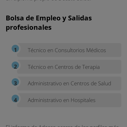
Bolsa de Empleo y Salidas
profesionales
Técnico en Consultorios Médicos
Técnico en Centros de Terapia
Administrativo en Centros de Salud
Administrativo en Hospitales