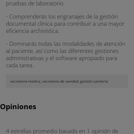
pruebas de laboratorio.
- Comprenderás los engranajes de la gestión
documental clínica para contribuir a una mayor
eficiencia archivística.
- Dominarás todas las modalidades de atención
al paciente, así como las diferentes gestiones
administrativas y el software apropiado para
cada tarea.
secretaria medica, secretaria de sanidad, gestión sanitaria
Opiniones
4 estrellas promedio basado en 1 opinión de