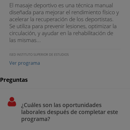
El masaje deportivo es una técnica manual
diseñada para mejorar el rendimiento físico y
acelerar la recuperación de los deportistas.
Se utiliza para prevenir lesiones, optimizar la
circulación, y ayudar en la rehabilitación de
las mismas...
ISED INSTITUTO SUPERIOR DE ESTUDIOS
Ver programa
Preguntas
¿Cuáles son las oportunidades
laborales después de completar este
programa?