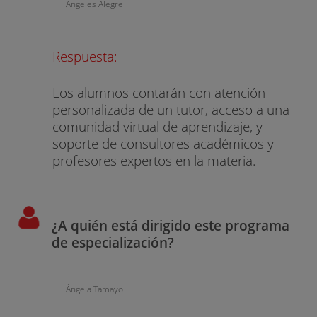
Angeles Alegre
Respuesta:
Los alumnos contarán con atención
personalizada de un tutor, acceso a una
comunidad virtual de aprendizaje, y
soporte de consultores académicos y
profesores expertos en la materia.
¿A quién está dirigido este programa
de especialización?
Ángela Tamayo