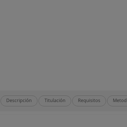
Descripción
Titulación
Requisitos
Metod