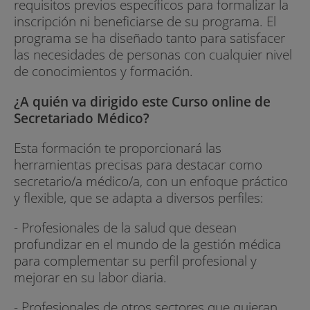
requisitos previos específicos para formalizar la
inscripción ni beneficiarse de su programa. El
programa se ha diseñado tanto para satisfacer
las necesidades de personas con cualquier nivel
de conocimientos y formación.
¿A quién va dirigido este Curso online de
Secretariado Médico?
Esta formación te proporcionará las
herramientas precisas para destacar como
secretario/a médico/a, con un enfoque práctico
y flexible, que se adapta a diversos perfiles:
- Profesionales de la salud que desean
profundizar en el mundo de la gestión médica
para complementar su perfil profesional y
mejorar en su labor diaria.
- Profesionales de otros sectores que quieran