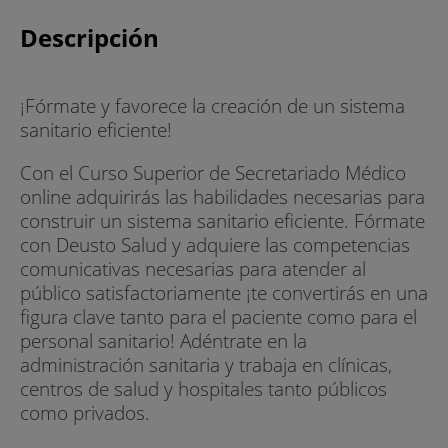
Descripción
¡Fórmate y favorece la creación de un sistema
sanitario eficiente!
Con el Curso Superior de Secretariado Médico
online adquirirás las habilidades necesarias para
construir un sistema sanitario eficiente. Fórmate
con Deusto Salud y adquiere las competencias
comunicativas necesarias para atender al
público satisfactoriamente ¡te convertirás en una
figura clave tanto para el paciente como para el
personal sanitario! Adéntrate en la
administración sanitaria y trabaja en clínicas,
centros de salud y hospitales tanto públicos
como privados.