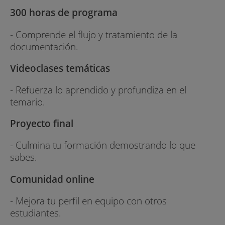
300 horas de programa
- Comprende el flujo y tratamiento de la
documentación.
Videoclases temáticas
- Refuerza lo aprendido y profundiza en el
temario.
Proyecto final
- Culmina tu formación demostrando lo que
sabes.
Comunidad online
- Mejora tu perfil en equipo con otros
estudiantes.