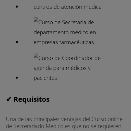
✔ Requisitos
Una de las principales ventajas del Curso online
de Secretariado Médico es que no se requieren