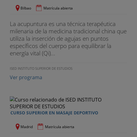
Bilbao
Matrícula abierta
La acupuntura es una técnica terapéutica
milenaria de la medicina tradicional china que
utiliza la inserción de agujas en puntos
específicos del cuerpo para equilibrar la
energía vital (Qi)...
ISED INSTITUTO SUPERIOR DE ESTUDIOS
Ver programa
CURSO SUPERIOR EN MASAJE DEPORTIVO
Madrid
Matrícula abierta