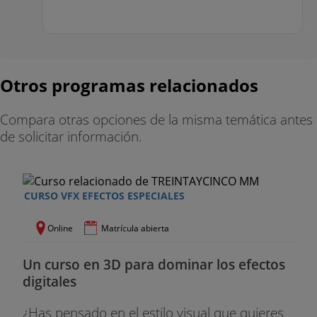
Otros programas relacionados
Compara otras opciones de la misma temática antes
de solicitar información.
CURSO VFX EFECTOS ESPECIALES
Online
Matrícula abierta
Un curso en 3D para dominar los efectos
digitales
¿Has pensado en el estilo visual que quieres