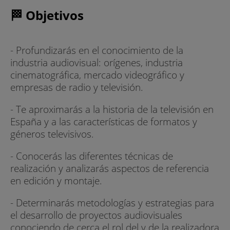
🏁 Objetivos
- Profundizarás en el conocimiento de la
industria audiovisual: orígenes, industria
cinematográfica, mercado videográfico y
empresas de radio y televisión.
- Te aproximarás a la historia de la televisión en
España y a las características de formatos y
géneros televisivos.
- Conocerás las diferentes técnicas de
realización y analizarás aspectos de referencia
en edición y montaje.
- Determinarás metodologías y estrategias para
el desarrollo de proyectos audiovisuales
conociendo de cerca el rol del y de la realizadora