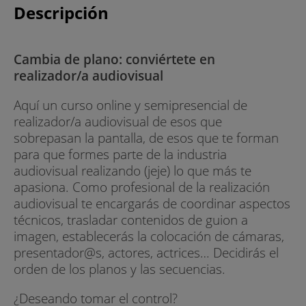
Descripción
Cambia de plano: conviértete en
realizador/a audiovisual
Aquí un curso online y semipresencial de
realizador/a audiovisual de esos que
sobrepasan la pantalla, de esos que te forman
para que formes parte de la industria
audiovisual realizando (jeje) lo que más te
apasiona. Como profesional de la realización
audiovisual te encargarás de coordinar aspectos
técnicos, trasladar contenidos de guion a
imagen, establecerás la colocación de cámaras,
presentador@s, actores, actrices… Decidirás el
orden de los planos y las secuencias.
¿Deseando tomar el control?