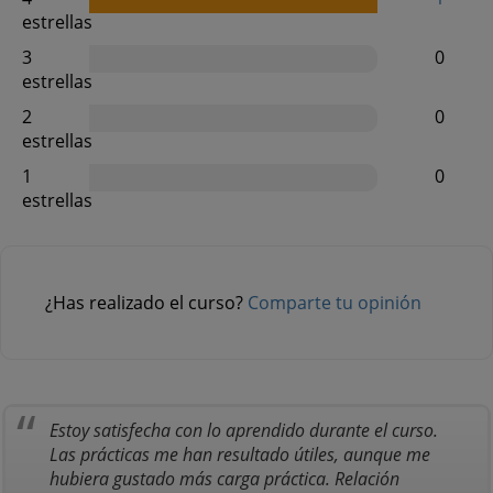
estrellas
3
0
estrellas
2
0
estrellas
1
0
estrellas
¿Has realizado el curso?
Comparte tu opinión
Estoy satisfecha con lo aprendido durante el curso.
Las prácticas me han resultado útiles, aunque me
hubiera gustado más carga práctica. Relación