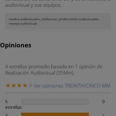
audiovisual y sus equipos.
medios audiovisuales, realizacion, producciones audiovisuales,
manejo audiovisual
Opiniones
4 estrellas promedio basado en 1 opinión de
Realización Audiovisual (35Mm).
Ver opiniones TREINTAYCINCO MM
5
0
estrellas
4
1