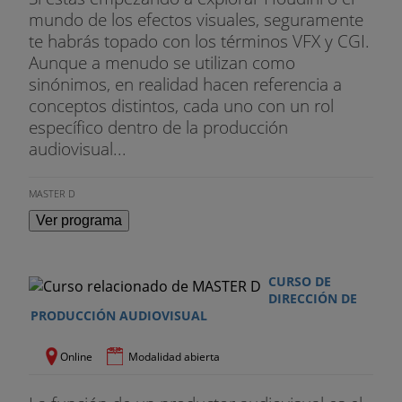
mundo de los efectos visuales, seguramente
te habrás topado con los términos VFX y CGI.
Aunque a menudo se utilizan como
sinónimos, en realidad hacen referencia a
conceptos distintos, cada uno con un rol
específico dentro de la producción
audiovisual...
MASTER D
Ver programa
CURSO DE
DIRECCIÓN DE
PRODUCCIÓN AUDIOVISUAL
Online
Modalidad abierta