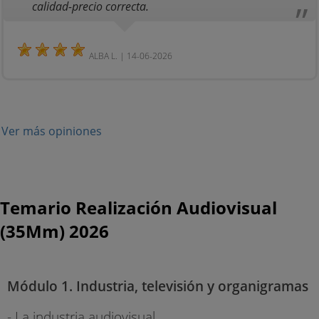
calidad-precio correcta.
ALBA L. | 14-06-2026
Ver más opiniones
Temario Realización Audiovisual
(35Mm) 2026
Módulo 1. Industria, televisión y organigramas
- La industria audiovisual