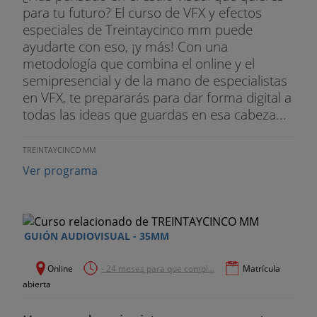
para tu futuro? El curso de VFX y efectos
especiales de Treintaycinco mm puede
ayudarte con eso, ¡y más! Con una
metodología que combina el online y el
semipresencial y de la mano de especialistas
en VFX, te prepararás para dar forma digital a
todas las ideas que guardas en esa cabeza...
TREINTAYCINCO MM
Ver programa
GUIÓN AUDIOVISUAL - 35MM
Online
- 24 meses para que compl...
Matrícula
abierta