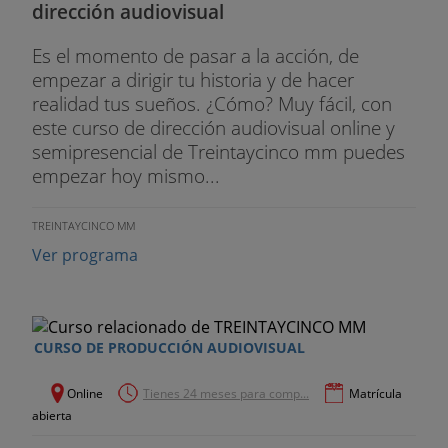
dirección audiovisual
Es el momento de pasar a la acción, de
empezar a dirigir tu historia y de hacer
realidad tus sueños. ¿Cómo? Muy fácil, con
este curso de dirección audiovisual online y
semipresencial de Treintaycinco mm puedes
empezar hoy mismo...
TREINTAYCINCO MM
Ver programa
CURSO DE PRODUCCIÓN AUDIOVISUAL
Online
Tienes 24 meses para comp...
Matrícula
abierta