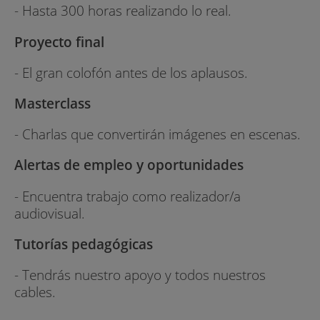
- Hasta 300 horas realizando lo real.
Proyecto final
- El gran colofón antes de los aplausos.
Masterclass
- Charlas que convertirán imágenes en escenas.
Alertas de empleo y oportunidades
- Encuentra trabajo como realizador/a
audiovisual.
Tutorías pedagógicas
- Tendrás nuestro apoyo y todos nuestros
cables.