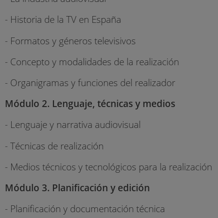
- Historia de la TV en España
- Formatos y géneros televisivos
- Concepto y modalidades de la realización
- Organigramas y funciones del realizador
Módulo 2. Lenguaje, técnicas y medios
- Lenguaje y narrativa audiovisual
- Técnicas de realización
- Medios técnicos y tecnológicos para la realización
Módulo 3. Planificación y edición
- Planificación y documentación técnica