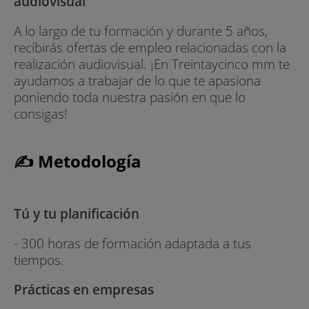
audiovisual
A lo largo de tu formación y durante 5 años,
recibirás ofertas de empleo relacionadas con la
realización audiovisual. ¡En Treintaycinco mm te
ayudamos a trabajar de lo que te apasiona
poniendo toda nuestra pasión en que lo
consigas!
✍ Metodología
Tú y tu planificación
- 300 horas de formación adaptada a tus
tiempos.
Prácticas en empresas