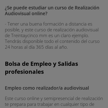
¿Se puede estudiar un curso de Realización
Audiovisual online?
- Tener una buena formación a distancia es
posible, y este curso de realización audiovisual
de Treintaycinco mm es un claro ejemplo.
Tendrás disponible todo el contenido del curso
24 horas al día 365 días al año.
Bolsa de Empleo y Salidas
profesionales
Empleo como realizador/a audiovisual
Este curso online y semipresencial de realización
te prepara para trabajar en cualquier tipo de