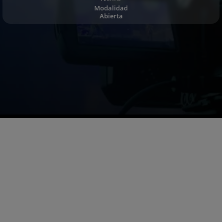
Modalidad
Abierta