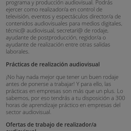
programa y producción audiovisual. Podrás
ejercer como realizador/a en control de
televisión, eventos y espectáculos director/a de
contenidos audiovisuales para medios digitales,
técnic@ audiovisual, secretari@ de rodaje,
ayudante de postproducción, regidor/a o
ayudante de realización entre otras salidas
laborales.
Prácticas de realización audiovisual
¡No hay nada mejor que tener un buen rodaje
antes de ponerse a trabajar! Y para ello, las
prácticas en empresas son más que un plus. Lo
sabemos, por eso tendrás a tu disposición a 300
horas de aprendizaje práctico en empresas del
sector audiovisual.
Ofertas de trabajo de realizador/a