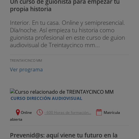
Un curso de guionista para empezar tu
propia historia
Interior. En tu casa. Online y semipresencial.
Día/noche. Así empieza tu historia como
guionista profesional en este curso de guion
audiovisual de Treintaycinco mm...
TREINTAYCINCO MM
Ver programa
CURSO DIRECCIÓN AUDIOVISUAL
Online
- 600 Horas de formación...
Matrícula
abierta
Prevenid@s: aquí viene tu futuro en la