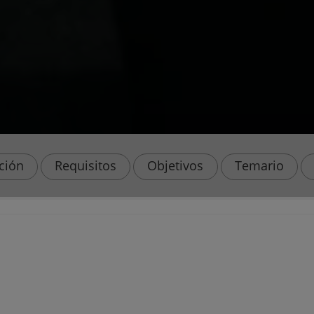
ación
Requisitos
Objetivos
Temario