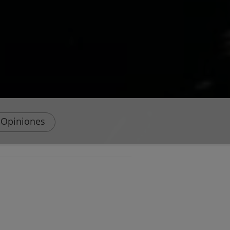
Opiniones