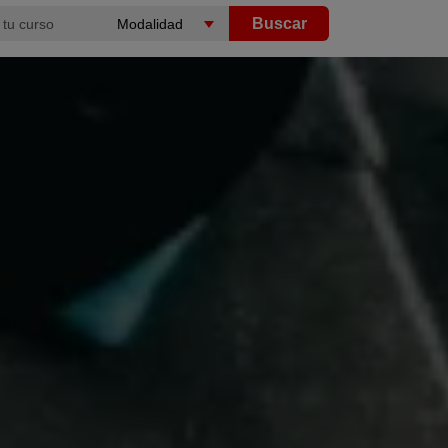
Buscar