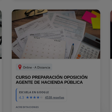
Online - A Distancia
CURSO PREPARACIÓN OPOSICIÓN
AGENTE DE HACIENDA PÚBLICA
ESCUELA EN GOOGLE
4.3
4538 reseñas
ACREDITACIONES