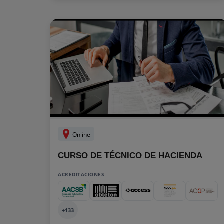
Online
CURSO DE TÉCNICO DE HACIENDA
ACREDITACIONES
+133