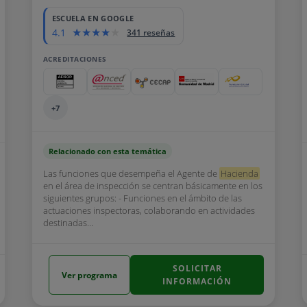
ESCUELA EN GOOGLE
4.1
341 reseñas
ACREDITACIONES
+7
Relacionado con esta temática
Las funciones que desempeña el Agente de
Hacienda
en el área de inspección se centran básicamente en los
siguientes grupos: - Funciones en el ámbito de las
actuaciones inspectoras, colaborando en actividades
destinadas...
SOLICITAR
Ver programa
INFORMACIÓN