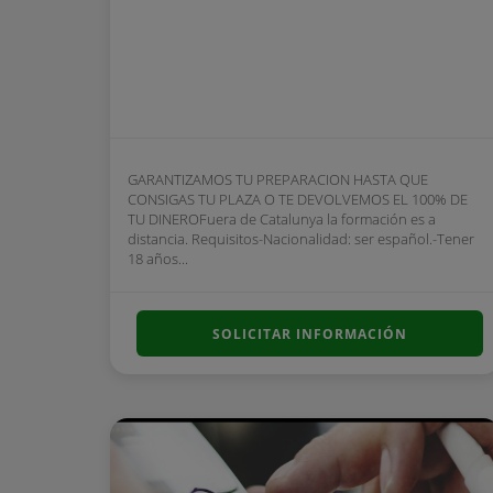
GARANTIZAMOS TU PREPARACION HASTA QUE
CONSIGAS TU PLAZA O TE DEVOLVEMOS EL 100% DE
TU DINEROFuera de Catalunya la formación es a
distancia. Requisitos-Nacionalidad: ser español.-Tener
18 años...
SOLICITAR INFORMACIÓN