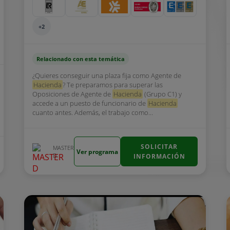
+2
Relacionado con esta temática
¿Quieres conseguir una plaza fija como Agente de
Hacienda
? Te preparamos para superar las
Oposiciones de Agente de
Hacienda
(Grupo C1) y
accede a un puesto de funcionario de
Hacienda
cuanto antes. Además, el trabajo como...
SOLICITAR
MASTER
Ver programa
D
INFORMACIÓN