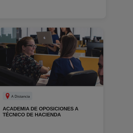
A Distancia
ACADEMIA DE OPOSICIONES A
TÉCNICO DE HACIENDA