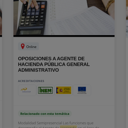
Online
OPOSICIONES A AGENTE DE
HACIENDA PÚBLICA GENERAL
ADMINISTRATIVO
ACREDITACIONES
Relacionado con esta temática
Modalidad Semipresencial Las funciones que