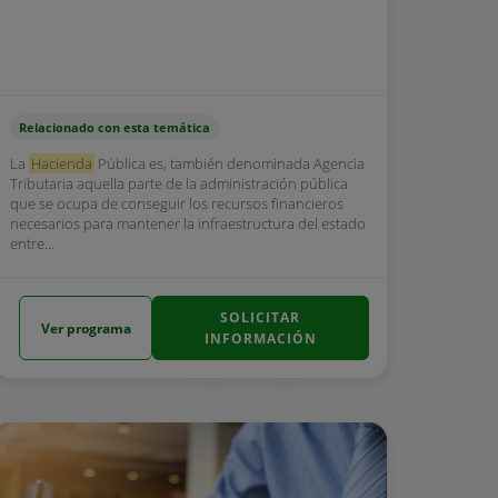
Relacionado con esta temática
La
Hacienda
Pública es, también denominada Agencia
Tributaria aquella parte de la administración pública
que se ocupa de conseguir los recursos financieros
necesarios para mantener la infraestructura del estado
entre...
SOLICITAR
Ver programa
INFORMACIÓN