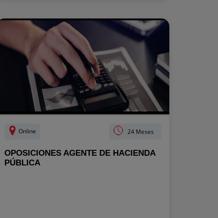
Online
24 Meses
OPOSICIONES AGENTE DE HACIENDA
PÚBLICA