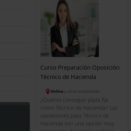
Curso Preparación Oposición
Técnico de Hacienda
Online
y otras modalidades
¿Quieres conseguir plaza fija
como Técnico de Hacienda? Las
oposiciones para Técnico de
Hacienda son una opción muy