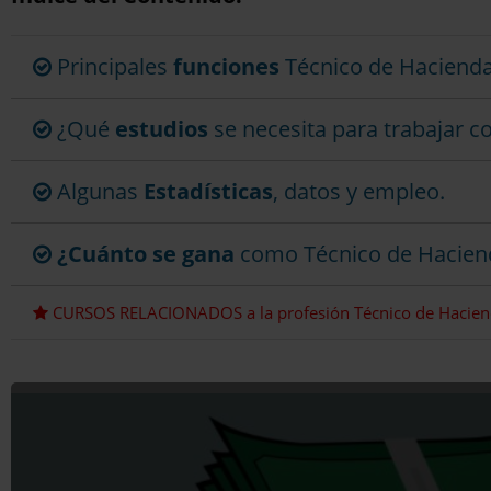
Principales
funciones
Técnico de Hacienda
¿Qué
estudios
se necesita para trabajar 
Algunas
Estadísticas
, datos y empleo.
¿Cuánto se gana
como Técnico de Hacien
CURSOS RELACIONADOS a la profesión Técnico de Hacien