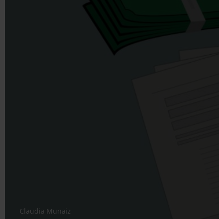
Claudia Munaiz