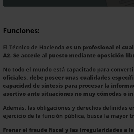
Funciones:
El Técnico de Hacienda
es un profesional el cua
A2. Se accede al puesto mediante oposición libr
No todo el mundo está capacitado para convert
oficiales, debe poseer unas cualidades específi
capacidad de síntesis para procesar la informa
asertivo ante situaciones no muy cómodas o incl
Además, las obligaciones y derechos definidas 
ejercicio de la función pública, busca la mayor 
Frenar el fraude fiscal y las irregularidades a l