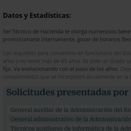
Datos y Estadísticas:
Ser Técnico de Hacienda te otorga numerosos benefic
promocionarte internamente, gozar de horarios fle
Los requisitos para convertirte en funcionario del Es
años y no tener más de 65 años. Se pide un Grado uni
fijo. Va evolucionando con el paso de los años.
Depe
complementos que se incorporen anualmente en la 