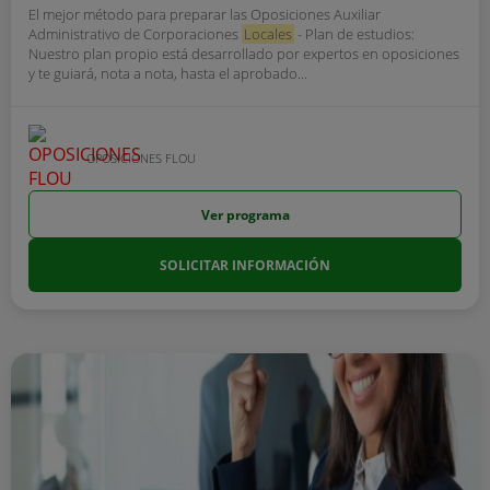
El mejor método para preparar las Oposiciones Auxiliar
Administrativo de Corporaciones
Locales
- Plan de estudios:
Nuestro plan propio está desarrollado por expertos en oposiciones
y te guiará, nota a nota, hasta el aprobado...
OPOSICIONES FLOU
Ver programa
SOLICITAR INFORMACIÓN