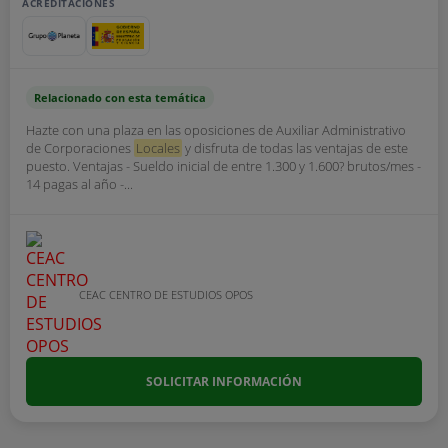
ACREDITACIONES
Relacionado con esta temática
Hazte con una plaza en las oposiciones de Auxiliar Administrativo
de Corporaciones
Locales
y disfruta de todas las ventajas de este
puesto. Ventajas - Sueldo inicial de entre 1.300 y 1.600? brutos/mes -
14 pagas al año -...
CEAC CENTRO DE ESTUDIOS OPOS
SOLICITAR INFORMACIÓN