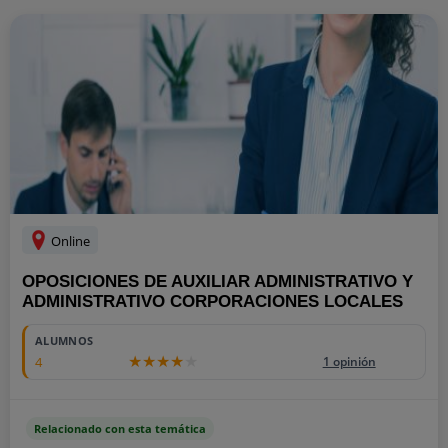
Online
OPOSICIONES DE AUXILIAR ADMINISTRATIVO Y
ADMINISTRATIVO CORPORACIONES LOCALES
ALUMNOS
4
1 opinión
Relacionado con esta temática