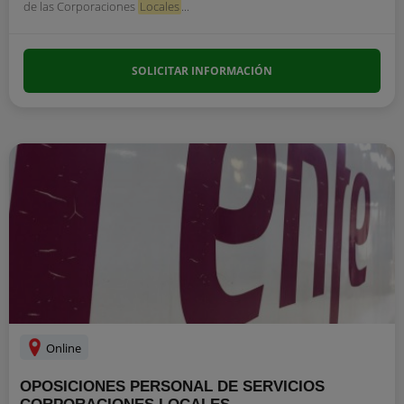
de las Corporaciones
Locales
...
SOLICITAR INFORMACIÓN
Online
OPOSICIONES PERSONAL DE SERVICIOS