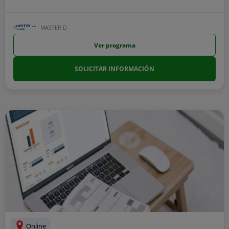
MASTER D
Ver programa
SOLICITAR INFORMACIÓN
Online