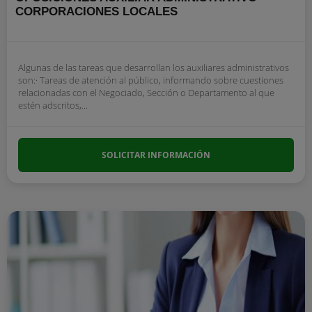
CORPORACIONES LOCALES
Algunas de las tareas que desarrollan los auxiliares administrativos
son:· Tareas de atención al público, informando sobre cuestiones
relacionadas con el Negociado, Sección o Departamento al que
estén adscritos,...
SOLICITAR INFORMACIÓN