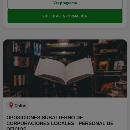
Ver programa
SOLICITAR INFORMACIÓN
Online
OPOSICIONES SUBALTERNO DE
CORPORACIONES LOCALES - PERSONAL DE
OFICIOS