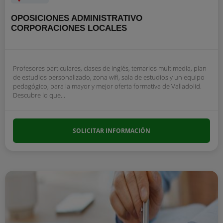
OPOSICIONES ADMINISTRATIVO
CORPORACIONES LOCALES
Profesores particulares, clases de inglés, temarios multimedia, plan
de estudios personalizado, zona wifi, sala de estudios y un equipo
pedagógico, para la mayor y mejor oferta formativa de Valladolid.
Descubre lo que...
SOLICITAR INFORMACIÓN