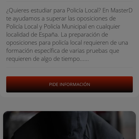
¿Quieres estudiar para Policía Local? En MasterD
te ayudamos a superar las oposiciones de
Policía Local y Policía Municipal en cualquier
localidad de España. La preparación de
oposiciones para policía local requieren de una
formación específica de varias pruebas que
requieren de algo de tiempo......
PIDE INFORMACIÓN