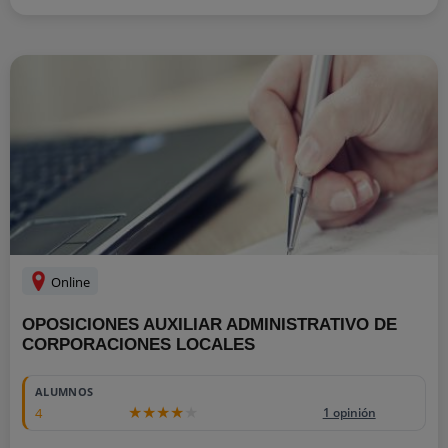
Online
OPOSICIONES AUXILIAR ADMINISTRATIVO DE
CORPORACIONES LOCALES
ALUMNOS
4
1 opinión