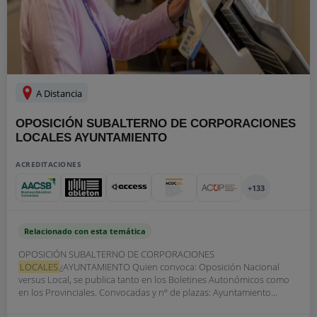
A Distancia
OPOSICIÓN SUBALTERNO DE CORPORACIONES
LOCALES AYUNTAMIENTO
ACREDITACIONES
+133
Relacionado con esta temática
OPOSICIÓN SUBALTERNO DE CORPORACIONES
LOCALES
¿AYUNTAMIENTO Quien convoca: Oposición Nacional
versus Local, se publica tanto en los Boletines Autonómicos como
en los Provinciales. Convocadas y nº de plazas: Ayuntamiento...