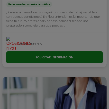
Relacionado con esta temática
¿Piensas a menudo en conseguir un puesto de trabajo estable y
con buenas condiciones? En Flou entendemos la importancia que
tiene tu futuro profesional y por eso hemos diseñado una
preparación completa para que puedas...
OPOSICIONES FLOU
SOLICITAR INFORMACIÓN