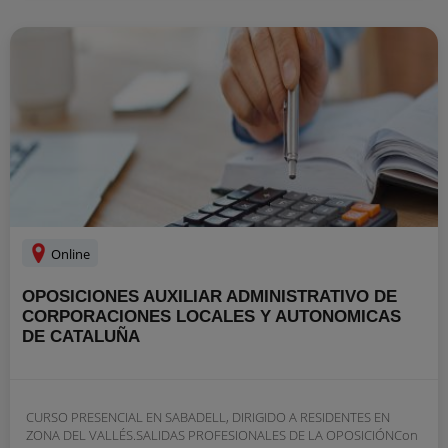
Online
OPOSICIONES AUXILIAR ADMINISTRATIVO DE
CORPORACIONES LOCALES Y AUTONOMICAS
DE CATALUÑA
CURSO PRESENCIAL EN SABADELL, DIRIGIDO A RESIDENTES EN
ZONA DEL VALLÉS.SALIDAS PROFESIONALES DE LA OPOSICIÓNCon