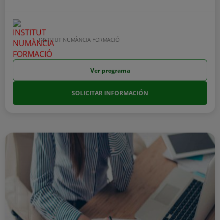
INSTITUT NUMÀNCIA FORMACIÓ
Ver programa
SOLICITAR INFORMACIÓN