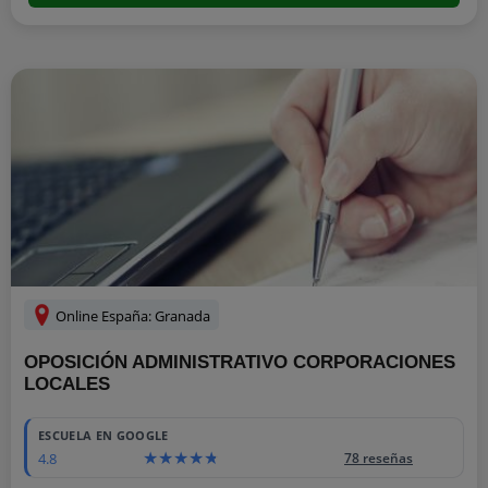
Online España: Granada
OPOSICIÓN ADMINISTRATIVO CORPORACIONES
LOCALES
ESCUELA EN GOOGLE
4.8
78 reseñas