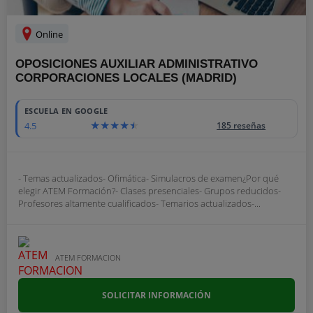
Online
OPOSICIONES AUXILIAR ADMINISTRATIVO
CORPORACIONES LOCALES (MADRID)
ESCUELA EN GOOGLE
4.5
185 reseñas
- Temas actualizados- Ofimática- Simulacros de examen¿Por qué
elegir ATEM Formación?- Clases presenciales- Grupos reducidos-
Profesores altamente cualificados- Temarios actualizados-...
ATEM FORMACION
SOLICITAR INFORMACIÓN