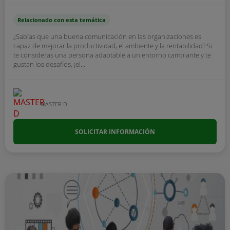
Relacionado con esta temática
¿Sabías que una buena comunicación en las organizaciones es
capaz de mejorar la productividad, el ambiente y la rentabilidad? Si
te consideras una persona adaptable a un entorno cambiante y te
gustan los desafíos, ¡el...
MASTER D
SOLICITAR INFORMACIÓN