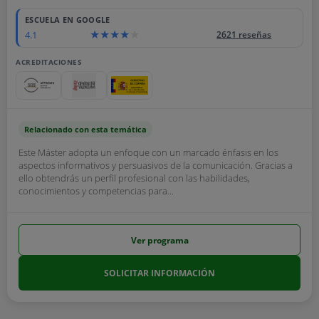
ESCUELA EN GOOGLE
4.1
2621 reseñas
ACREDITACIONES
Relacionado con esta temática
Este Máster adopta un enfoque con un marcado énfasis en los
aspectos informativos y persuasivos de la comunicación. Gracias a
ello obtendrás un perfil profesional con las habilidades,
conocimientos y competencias para...
Ver programa
SOLICITAR INFORMACIÓN