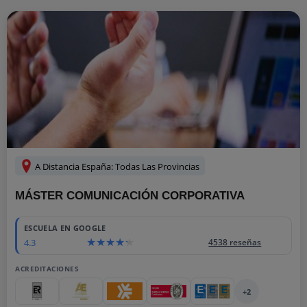
A Distancia España: Todas Las Provincias
MÁSTER COMUNICACIÓN CORPORATIVA
ESCUELA EN GOOGLE
4.3
4538 reseñas
ACREDITACIONES
+2