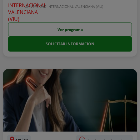
UNIVERSIDAD INTERNACIONAL VALENCIANA (VIU)
Ver programa
SOLICITAR INFORMACIÓN