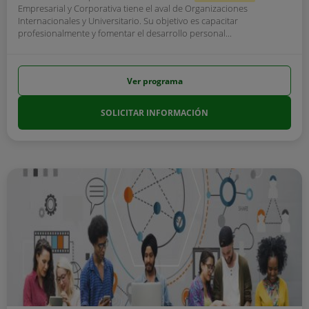
Empresarial y Corporativa tiene el aval de Organizaciones
Internacionales y Universitario. Su objetivo es capacitar
profesionalmente y fomentar el desarrollo personal...
Ver programa
SOLICITAR INFORMACIÓN