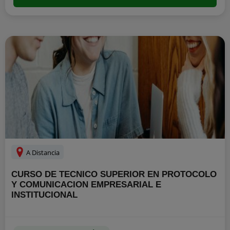
A Distancia
CURSO DE TECNICO SUPERIOR EN PROTOCOLO
Y COMUNICACION EMPRESARIAL E
INSTITUCIONAL