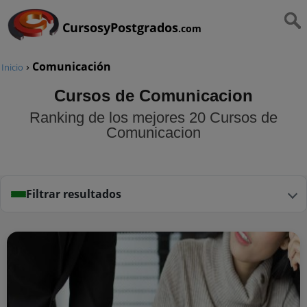
CursosyPostgrados
.com
›
Comunicación
Inicio
Cursos de Comunicacion
Ranking de los mejores 20 Cursos de
Comunicacion
Filtrar resultados