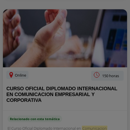
Online
150 horas
CURSO OFICIAL DIPLOMADO INTERNACIONAL
EN COMUNICACION EMPRESARIAL Y
CORPORATIVA
Relacionado con esta temática
El Curso Oficial Diplomado Internacional en
Comunicacion