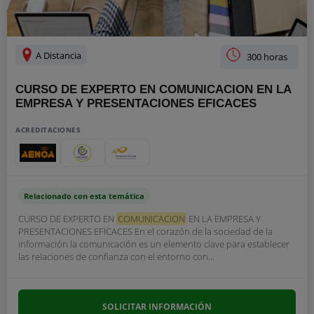
A Distancia
300 horas
CURSO DE EXPERTO EN COMUNICACION EN LA
EMPRESA Y PRESENTACIONES EFICACES
ACREDITACIONES
Relacionado con esta temática
CURSO DE EXPERTO EN
COMUNICACION
EN LA EMPRESA Y
PRESENTACIONES EFICACES En el corazón de la sociedad de la
información la comunicación es un elemento clave para establecer
las relaciones de confianza con el entorno con...
SOLICITAR INFORMACIÓN