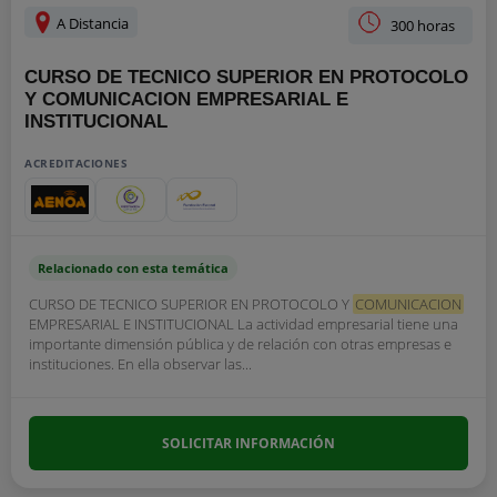
A Distancia
300 horas
CURSO DE TECNICO SUPERIOR EN PROTOCOLO
Y COMUNICACION EMPRESARIAL E
INSTITUCIONAL
ACREDITACIONES
Relacionado con esta temática
CURSO DE TECNICO SUPERIOR EN PROTOCOLO Y
COMUNICACION
EMPRESARIAL E INSTITUCIONAL La actividad empresarial tiene una
importante dimensión pública y de relación con otras empresas e
instituciones. En ella observar las...
SOLICITAR INFORMACIÓN