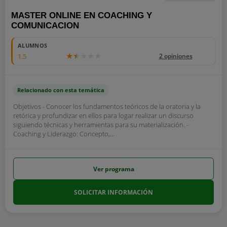
MASTER ONLINE EN COACHING Y
COMUNICACION
ALUMNOS
1.5
2 opiniones
Relacionado con esta temática
Objetivos - Conocer los fundamentos teóricos de la oratoria y la
retórica y profundizar en ellos para logar realizar un discurso
siguiendo técnicas y herramientas para su materialización. -
Coaching y Liderazgo: Concepto,...
Ver programa
SOLICITAR INFORMACIÓN