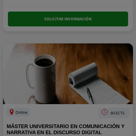
SOLICITAR INFORMACIÓN
Online
60 ECTS
MÁSTER UNIVERSITARIO EN COMUNICACIÓN Y
NARRATIVA EN EL DISCURSO DIGITAL