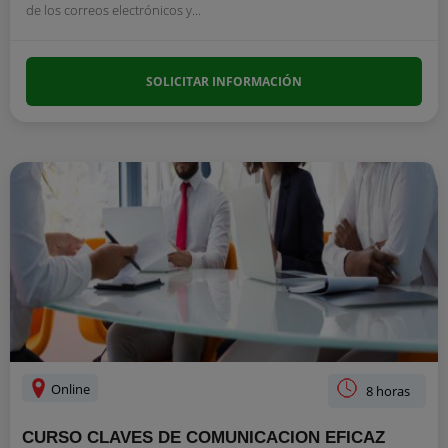
de los correos electrónicos y...
SOLICITAR INFORMACIÓN
Online
8 horas
CURSO CLAVES DE COMUNICACION EFICAZ