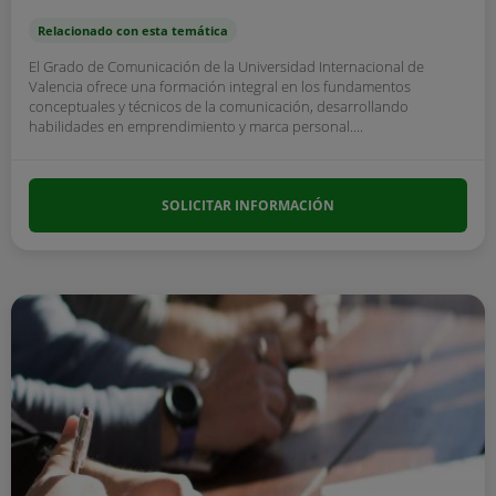
Relacionado con esta temática
El Grado de Comunicación de la Universidad Internacional de
Valencia ofrece una formación integral en los fundamentos
conceptuales y técnicos de la comunicación, desarrollando
habilidades en emprendimiento y marca personal....
SOLICITAR INFORMACIÓN