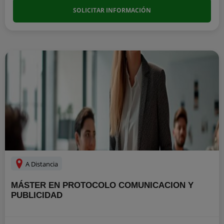
SOLICITAR INFORMACIÓN
A Distancia
MÁSTER EN PROTOCOLO COMUNICACION Y
PUBLICIDAD