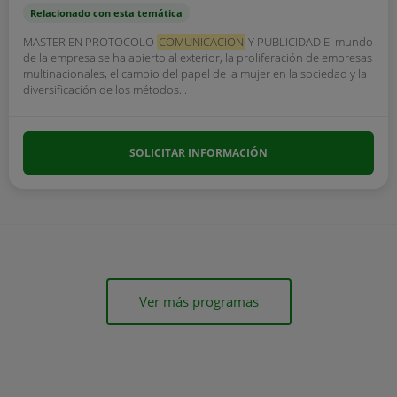
Relacionado con esta temática
MASTER EN PROTOCOLO
COMUNICACION
Y PUBLICIDAD El mundo
de la empresa se ha abierto al exterior, la proliferación de empresas
multinacionales, el cambio del papel de la mujer en la sociedad y la
diversificación de los métodos...
SOLICITAR INFORMACIÓN
Ver más programas