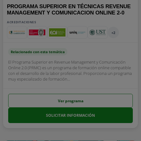
PROGRAMA SUPERIOR EN TÉCNICAS REVENUE
MANAGEMENT Y COMUNICACION ONLINE 2-0
ACREDITACIONES
+2
Relacionado con esta temática
El Programa Superior en Revenue Management y Comunicación
Online 2.0 (PRMC) es un programa de formación online compatible
con el desarrollo de la labor profesional. Proporciona un programa
muy especializado de formación...
Ver programa
SOLICITAR INFORMACIÓN