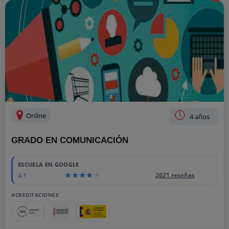
Online
4 años
GRADO EN COMUNICACIÓN
ESCUELA EN GOOGLE
4.1
2621 reseñas
ACREDITACIONES