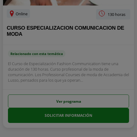
Online
130 horas
CURSO ESPECIALIZACION COMUNICACION DE
MODA
Relacionado con esta temática
El Curso de Especialización Fashion Communication tiene una
duración de 130 horas. Curso profesional de la moda de
comunicación. Los Professional Courses de moda de Accademia del
Lusso, pensados para los que ya operan...
Ver programa
SOLICITAR INFORMACIÓN