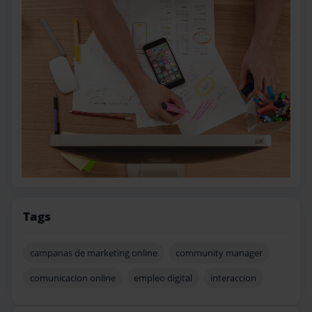
Tags
campanas de marketing online
community manager
comunicacion online
empleo digital
interaccion