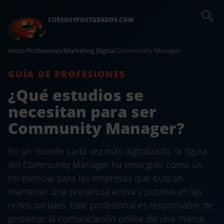
CURSOSYPOSTGRADOS.COM
Inicio
/
Profesiones
/
Marketing Digital
/
Community Manager
GUÍA DE PROFESIONES
¿Qué estudios se
necesitan para ser
Community Manager?
En un mundo cada vez más digitalizado, la figura
del Community Manager ha emergido como un
rol esencial para las empresas que buscan
mantener una presencia activa y positiva en las
redes sociales. Este profesional es responsable de
gestionar la comunicación online de una marca,