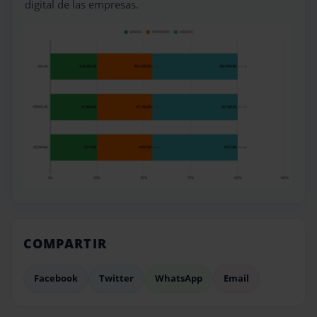
digital de las empresas.
COMPARTIR
Facebook
Twitter
WhatsApp
Email