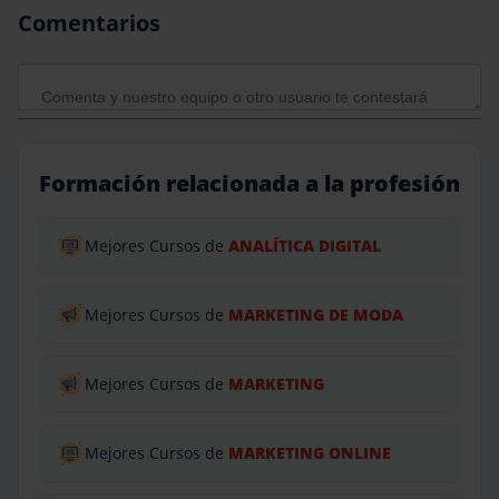
Comentarios
Formación relacionada a la profesión
Mejores Cursos de
ANALÍTICA DIGITAL
Mejores Cursos de
MARKETING DE MODA
Mejores Cursos de
MARKETING
Mejores Cursos de
MARKETING ONLINE