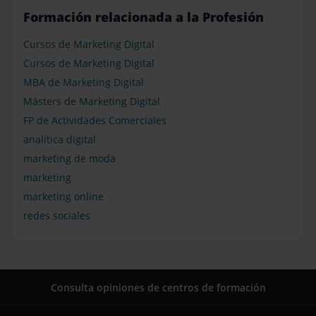
Formación relacionada a la Profesión
Cursos de Marketing Digital
Cursos de Marketing Digital
MBA de Marketing Digital
Másters de Marketing Digital
FP de Actividades Comerciales
analítica digital
marketing de moda
marketing
marketing online
redes sociales
Consulta opiniones de centros de formación