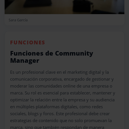
Sara García
FUNCIONES
Funciones de Community
Manager
Es un profesional clave en el marketing digital y la
comunicación corporativa, encargado de gestionar y
moderar las comunidades online de una empresa o
marca. Su rol es esencial para establecer, mantener y
optimizar la relación entre la empresa y su audiencia
en múltiples plataformas digitales, como redes
sociales, blogs y foros. Este profesional debe crear
estrategias de contenido que no solo promuevan la
marca, sino que también respondan de manera