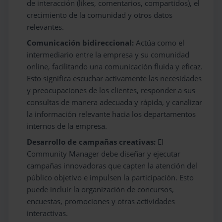
de interacción (likes, comentarios, compartidos), el
crecimiento de la comunidad y otros datos
relevantes.
Comunicación bidireccional:
Actúa como el
intermediario entre la empresa y su comunidad
online, facilitando una comunicación fluida y eficaz.
Esto significa escuchar activamente las necesidades
y preocupaciones de los clientes, responder a sus
consultas de manera adecuada y rápida, y canalizar
la información relevante hacia los departamentos
internos de la empresa.
Desarrollo de campañas creativas:
El
Community Manager debe diseñar y ejecutar
campañas innovadoras que capten la atención del
público objetivo e impulsen la participación. Esto
puede incluir la organización de concursos,
encuestas, promociones y otras actividades
interactivas.