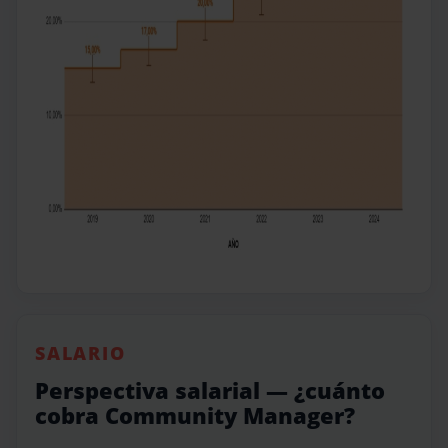
SALARIO
Perspectiva salarial — ¿cuánto
cobra Community Manager?