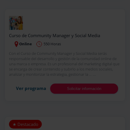
Curso de Community Manager y Social Media
Online
550 Horas
Con el Curso de Community Manager y Social Media serás
responsable del desarrollo y gestión de la comunidad online de
una marca o empresa. Es un profesional del marketing digital que
se encarga de crear contenido y subirlo a los medios sociales,
analizar y monitorizar la estrategia, gestionar la ... ....
Ver programa
Solicitar información