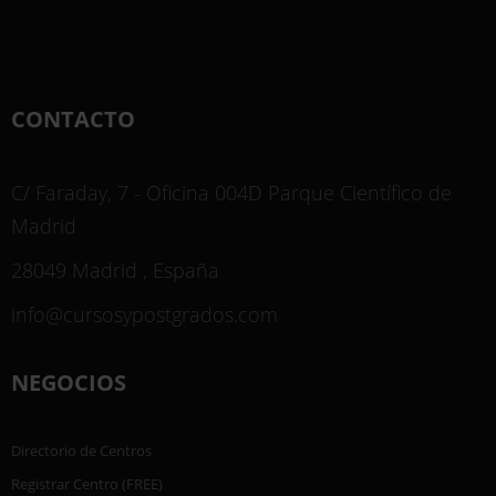
CONTACTO
C/ Faraday, 7 - Oficina 004D Parque Científico de
Madrid
28049 Madrid , España
info@cursosypostgrados.com
NEGOCIOS
Directorio de Centros
Registrar Centro (FREE)