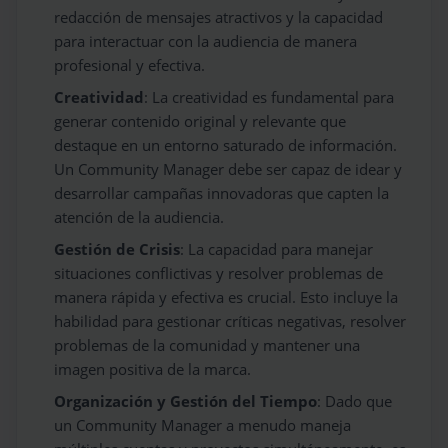
redacción de mensajes atractivos y la capacidad
para interactuar con la audiencia de manera
profesional y efectiva.
Creatividad
: La creatividad es fundamental para
generar contenido original y relevante que
destaque en un entorno saturado de información.
Un Community Manager debe ser capaz de idear y
desarrollar campañas innovadoras que capten la
atención de la audiencia.
Gestión de Crisis
: La capacidad para manejar
situaciones conflictivas y resolver problemas de
manera rápida y efectiva es crucial. Esto incluye la
habilidad para gestionar críticas negativas, resolver
problemas de la comunidad y mantener una
imagen positiva de la marca.
Organización y Gestión del Tiempo
: Dado que
un Community Manager a menudo maneja