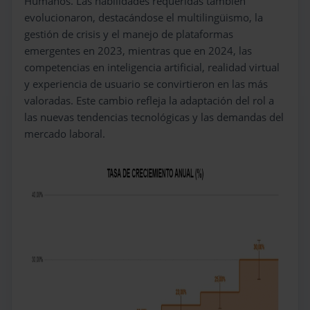
Humanos. Las habilidades requeridas también
evolucionaron, destacándose el multilingüismo, la
gestión de crisis y el manejo de plataformas
emergentes en 2023, mientras que en 2024, las
competencias en inteligencia artificial, realidad virtual
y experiencia de usuario se convirtieron en las más
valoradas. Este cambio refleja la adaptación del rol a
las nuevas tendencias tecnológicas y las demandas del
mercado laboral.