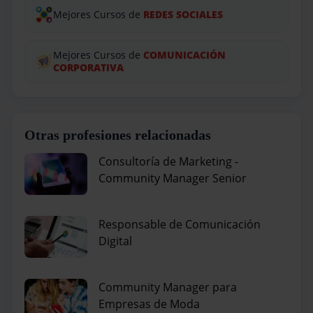
Mejores Cursos de
REDES SOCIALES
Mejores Cursos de
COMUNICACIÓN
CORPORATIVA
Otras profesiones relacionadas
Consultoría de Marketing -
Community Manager Senior
Responsable de Comunicación
Digital
Community Manager para
Empresas de Moda