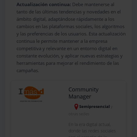
Actualización continua:
Debe mantenerse al
tanto de las últimas tendencias y novedades en el
ámbito digital, adaptándose rápidamente a los
cambios en las plataformas sociales, los algoritmos
y las preferencias de los usuarios. Esta actualización
continua le permite mantener a la empresa
competitiva y relevante en un entorno digital en
constante evolución, y aplicar nuevas estrategias y
herramientas para mejorar el rendimiento de las
campañas.
Community
Manager
Semipresencial
y
otras sedes
En la era digital actual,
donde las redes sociales