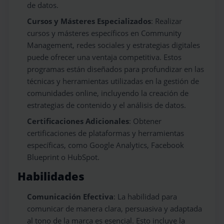
de datos.
Cursos y Másteres Especializados
: Realizar
cursos y másteres específicos en Community
Management, redes sociales y estrategias digitales
puede ofrecer una ventaja competitiva. Estos
programas están diseñados para profundizar en las
técnicas y herramientas utilizadas en la gestión de
comunidades online, incluyendo la creación de
estrategias de contenido y el análisis de datos.
Certificaciones Adicionales
: Obtener
certificaciones de plataformas y herramientas
específicas, como Google Analytics, Facebook
Blueprint o HubSpot.
Habilidades
Comunicación Efectiva
: La habilidad para
comunicar de manera clara, persuasiva y adaptada
al tono de la marca es esencial. Esto incluye la