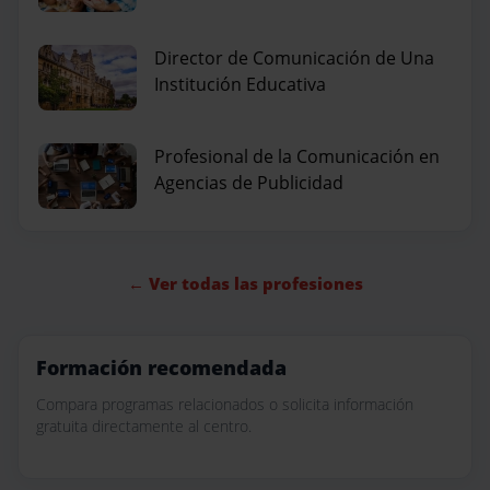
Director de Comunicación de Una
Institución Educativa
Profesional de la Comunicación en
Agencias de Publicidad
← Ver todas las profesiones
Formación recomendada
Compara programas relacionados o solicita información
gratuita directamente al centro.