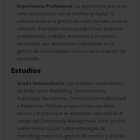
Experiencia Profesional
: La experiencia previa en
roles relacionados con el marketing digital, la
comunicación o la gestión de redes sociales es muy
valorada. Esta experiencia puede incluir prácticas
profesionales, trabajos anteriores o proyectos
personales que demuestren habilidades en la
gestión de comunidades online y en la creación de
contenido.
Estudios
Grado Universitario
: Los estudios universitarios
en áreas como Marketing, Comunicación,
Publicidad, Periodismo, Comunicación Audiovisual
o Relaciones Públicas proporcionan una base
teórica y práctica que es altamente valorada en el
campo del Community Management. Estos grados
suelen incluir cursos sobre estrategias de
marketing, redacción, gestión de medios y análisis