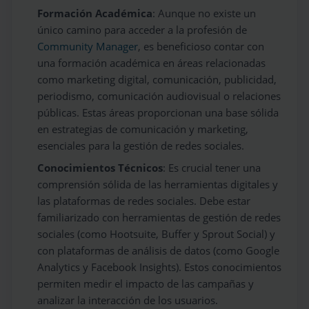
Formación Académica
: Aunque no existe un
único camino para acceder a la profesión de
Community Manager
, es beneficioso contar con
una formación académica en áreas relacionadas
como marketing digital, comunicación, publicidad,
periodismo, comunicación audiovisual o relaciones
públicas. Estas áreas proporcionan una base sólida
en estrategias de comunicación y marketing,
esenciales para la gestión de redes sociales.
Conocimientos Técnicos
: Es crucial tener una
comprensión sólida de las herramientas digitales y
las plataformas de redes sociales. Debe estar
familiarizado con herramientas de gestión de redes
sociales (como Hootsuite, Buffer y Sprout Social) y
con plataformas de análisis de datos (como Google
Analytics y Facebook Insights). Estos conocimientos
permiten medir el impacto de las campañas y
analizar la interacción de los usuarios.