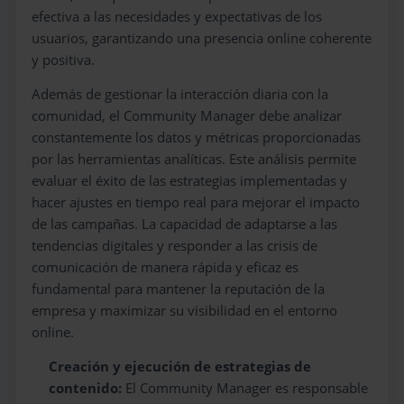
efectiva a las necesidades y expectativas de los
usuarios, garantizando una presencia online coherente
y positiva.
Además de gestionar la interacción diaria con la
comunidad, el Community Manager debe analizar
constantemente los datos y métricas proporcionadas
por las herramientas analíticas. Este análisis permite
evaluar el éxito de las estrategias implementadas y
hacer ajustes en tiempo real para mejorar el impacto
de las campañas. La capacidad de adaptarse a las
tendencias digitales y responder a las crisis de
comunicación de manera rápida y eficaz es
fundamental para mantener la reputación de la
empresa y maximizar su visibilidad en el entorno
online.
Creación y ejecución de estrategias de
contenido:
El Community Manager es responsable