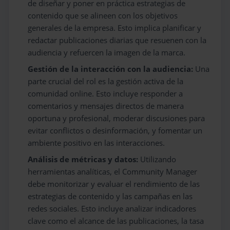
de diseñar y poner en práctica estrategias de
contenido que se alineen con los objetivos
generales de la empresa. Esto implica planificar y
redactar publicaciones diarias que resuenen con la
audiencia y refuercen la imagen de la marca.
Gestión de la interacción con la audiencia:
Una
parte crucial del rol es la gestión activa de la
comunidad online. Esto incluye responder a
comentarios y mensajes directos de manera
oportuna y profesional, moderar discusiones para
evitar conflictos o desinformación, y fomentar un
ambiente positivo en las interacciones.
Análisis de métricas y datos:
Utilizando
herramientas analíticas, el Community Manager
debe monitorizar y evaluar el rendimiento de las
estrategias de contenido y las campañas en las
redes sociales. Esto incluye analizar indicadores
clave como el alcance de las publicaciones, la tasa