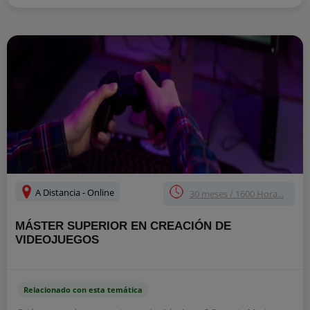
A Distancia - Online
30 meses / 1600 Hora...
MÁSTER SUPERIOR EN CREACIÓN DE
VIDEOJUEGOS
Relacionado con esta temática