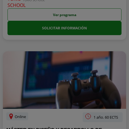
Ver programa
SOLICITAR INFORMACIÓN
Online
1 año. 60 ECTS