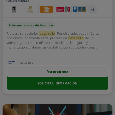
ACREDITACIONES
+2
Relacionado con esta temática
Rlo para su posterior
desarrollo
. Por otro lado, adquirirás las
nociones fundamentales del proceso de
desarrollo
de un
videojuego, así como diferentes modelos de negocio y
monetización, plataformas de distribución y crowdfunding,...
MASTER D
Ver programa
SOLICITAR INFORMACIÓN