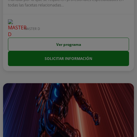
todas las facetas relacionadas...
MASTER D
Ver programa
SOLICITAR INFORMACIÓN