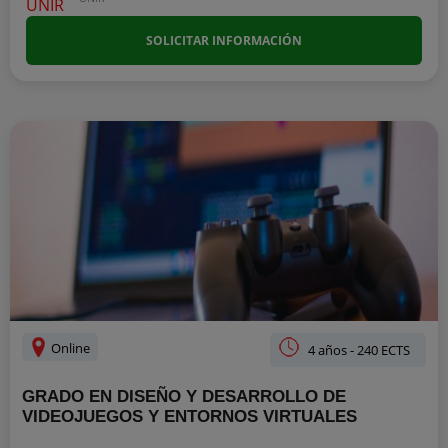
SOLICITAR INFORMACIÓN
Online
4 años - 240 ECTS
GRADO EN DISEÑO Y DESARROLLO DE
VIDEOJUEGOS Y ENTORNOS VIRTUALES