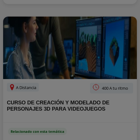
A Distancia
400 A tu ritmo
CURSO DE CREACIÓN Y MODELADO DE
PERSONAJES 3D PARA VIDEOJUEGOS
Relacionado con esta temática