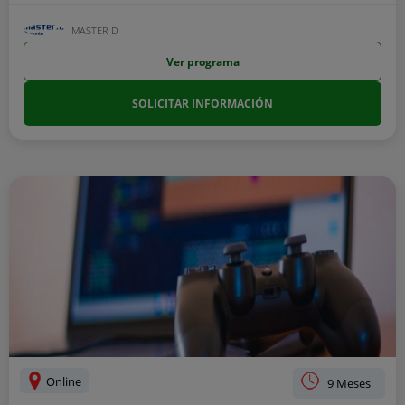
MASTER D
Ver programa
SOLICITAR INFORMACIÓN
Online
9 Meses