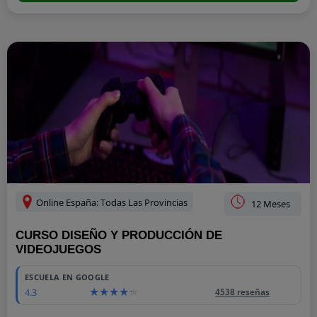
Online España: Todas Las Provincias
12 Meses
CURSO DISEÑO Y PRODUCCIÓN DE
VIDEOJUEGOS
ESCUELA EN GOOGLE
4.3
4538 reseñas