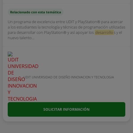
Relacionado con esta temática
Un programa de excelencia entre UDIT y PlayStation® para acercar
a los estudiantes la tecnología y técnicas de programación utilizadas
para desarrollar con PlayStation® y así apoyar los
desarrollo
s y el
nuevo talento...
UDIT UNIVERSIDAD DE DISEÑO INNOVACION Y TECNOLOGIA
SOLICITAR INFORMACIÓN