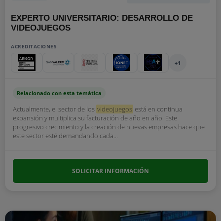
EXPERTO UNIVERSITARIO: DESARROLLO DE
VIDEOJUEGOS
ACREDITACIONES
+1
Relacionado con esta temática
Actualmente, el sector de los
videojuegos
está en continua
expansión y multiplica su facturación de año en año. Este
progresivo crecimiento y la creación de nuevas empresas hace que
este sector esté demandando cada...
SOLICITAR INFORMACIÓN