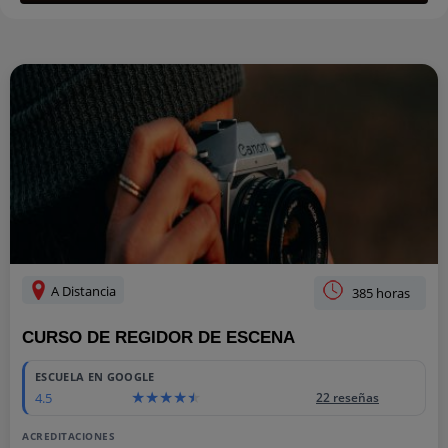
A Distancia
385 horas
CURSO DE REGIDOR DE ESCENA
ESCUELA EN GOOGLE
4.5
22 reseñas
ACREDITACIONES