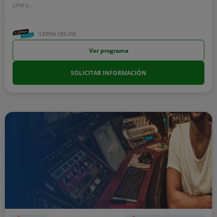
cine y...
ILERNA ONLINE
Ver programa
SOLICITAR INFORMACIÓN