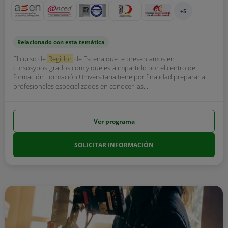
+5
Relacionado con esta temática
El curso de
Regidor
de Escena que te presentamos en
cursosypostgrados.com y que está impartido por el centro de
formación Formación Universitaria tiene por finalidad preparar a
profesionales especializados en conocer las...
Ver programa
SOLICITAR INFORMACIÓN