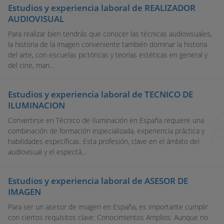
Estudios y experiencia laboral de REALIZADOR
AUDIOVISUAL
Para realizar bien tendrás que conocer las técnicas audiovisuales,
la historia de la imagen conveniente también dominar la historia
del arte, con escuelas pictóricas y teorías estéticas en general y
del cine, man...
Estudios y experiencia laboral de TECNICO DE
ILUMINACION
Convertirse en Técnico de Iluminación en España requiere una
combinación de formación especializada, experiencia práctica y
habilidades específicas. Esta profesión, clave en el ámbito del
audiovisual y el espectá...
Estudios y experiencia laboral de ASESOR DE
IMAGEN
Para ser un asesor de imagen en España, es importante cumplir
con ciertos requisitos clave: Conocimientos Amplios: Aunque no