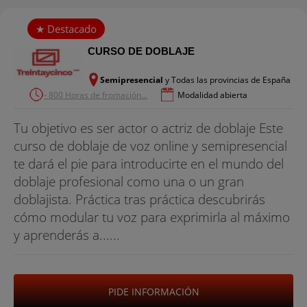
CURSO DE DOBLAJE
Semipresencial
y Todas las provincias de España
- 800 Horas de fromación...
Modalidad abierta
Tu objetivo es ser actor o actriz de doblaje Este
curso de doblaje de voz online y semipresencial
te dará el pie para introducirte en el mundo del
doblaje profesional como una o un gran
doblajista. Práctica tras práctica descubrirás
cómo modular tu voz para exprimirla al máximo
y aprenderás a......
PIDE INFORMACIÓN