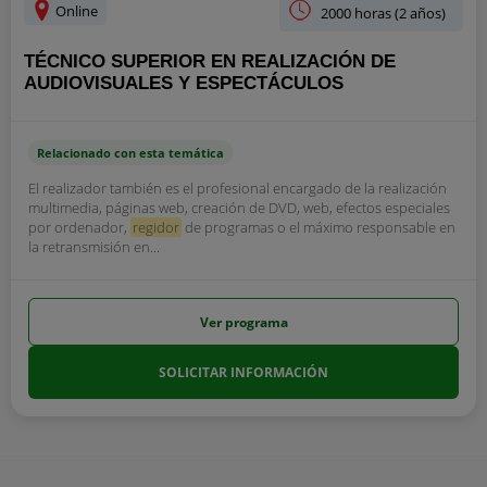
Online
2000 horas (2 años)
TÉCNICO SUPERIOR EN REALIZACIÓN DE
AUDIOVISUALES Y ESPECTÁCULOS
Relacionado con esta temática
El realizador también es el profesional encargado de la realización
multimedia, páginas web, creación de DVD, web, efectos especiales
por ordenador,
regidor
de programas o el máximo responsable en
la retransmisión en...
Ver programa
SOLICITAR INFORMACIÓN