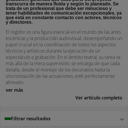
transcurra de manera fluida y según lo planeado. Se
trata de un profesional que debe ser minucioso y
tener habilidades de comunicación excepcionales, ya
que está en constante contacto con actores, técnicos
y directores.
El regidor es una figura esencial en el mundo de las artes
escénicas y la producción audiovisual, desempeñando un
papel crucial en la coordinación de todos los aspectos
técnicos y artísticos durante la ejecución de un
espectáculo o grabación. En el ámbito teatral, su tarea va
más allá de la mera supervisión; se encarga de que cada
detalle, desde el montaje de los decorados hasta la
sincronización de las actuaciones, esté perfectamente
alineado.
ver más
Ver artículo completo
Filtrar resultados