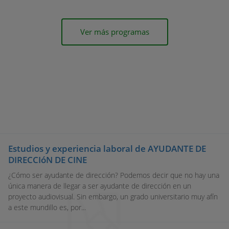
Ver más programas
Estudios y experiencia laboral de AYUDANTE DE
DIRECCIóN DE CINE
¿Cómo ser ayudante de dirección? Podemos decir que no hay una
única manera de llegar a ser ayudante de dirección en un
proyecto audiovisual. Sin embargo, un grado universitario muy afín
a este mundillo es, por...