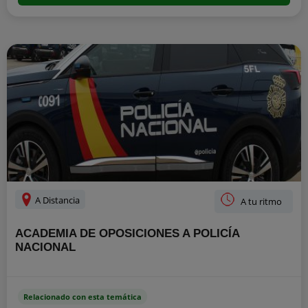
A Distancia
A tu ritmo
ACADEMIA DE OPOSICIONES A POLICÍA
NACIONAL
Relacionado con esta temática