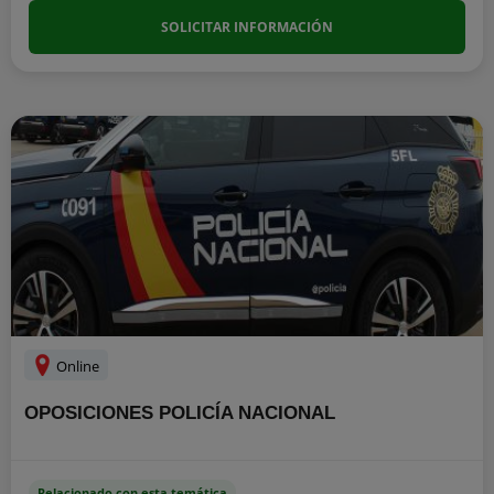
SOLICITAR INFORMACIÓN
Online
OPOSICIONES POLICÍA NACIONAL
Relacionado con esta temática