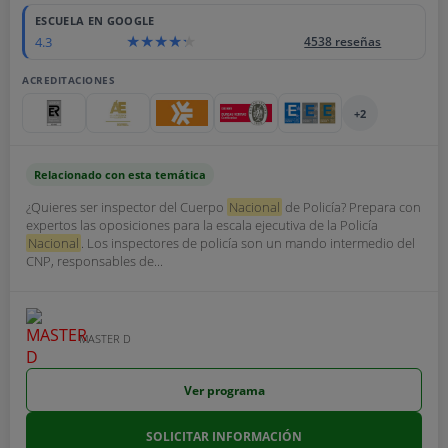
ESCUELA EN GOOGLE
4.3
4538 reseñas
ACREDITACIONES
+2
Relacionado con esta temática
¿Quieres ser inspector del Cuerpo
Nacional
de Policía? Prepara con
expertos las oposiciones para la escala ejecutiva de la Policía
Nacional
. Los inspectores de policía son un mando intermedio del
CNP, responsables de...
MASTER D
Ver programa
SOLICITAR INFORMACIÓN