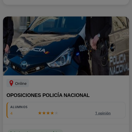
Online
OPOSICIONES POLICÍA NACIONAL
ALUMNOS
4
1 opinión