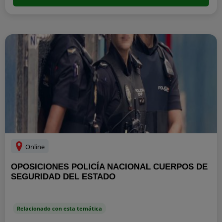
Online
OPOSICIONES POLICÍA NACIONAL CUERPOS DE
SEGURIDAD DEL ESTADO
Relacionado con esta temática