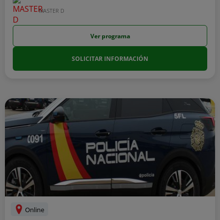
MASTER D
Ver programa
SOLICITAR INFORMACIÓN
Online