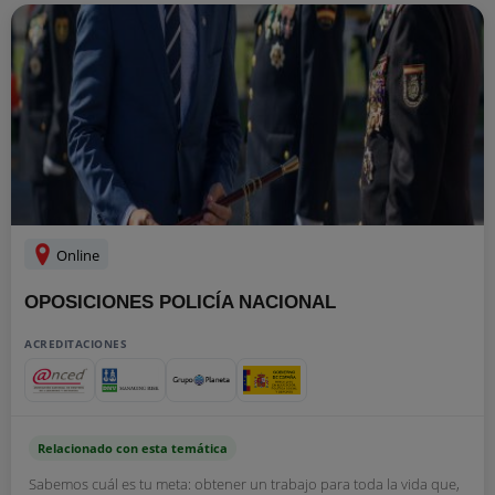
Online
OPOSICIONES POLICÍA NACIONAL
ACREDITACIONES
Relacionado con esta temática
Sabemos cuál es tu meta: obtener un trabajo para toda la vida que,