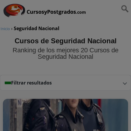
CursosyPostgrados
.com
›
Seguridad Nacional
Inicio
Cursos de Seguridad Nacional
Ranking de los mejores 20 Cursos de
Seguridad Nacional
Filtrar resultados