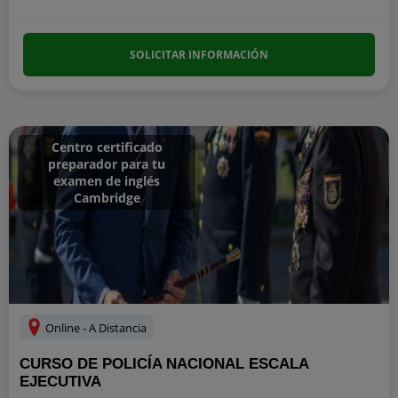
SOLICITAR INFORMACIÓN
Centro certificado
preparador para tu
examen de inglés
Cambridge
Online - A Distancia
CURSO DE POLICÍA NACIONAL ESCALA
EJECUTIVA