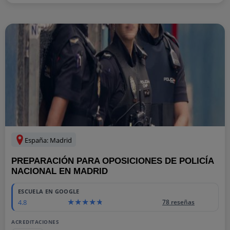
España: Madrid
PREPARACIÓN PARA OPOSICIONES DE POLICÍA
NACIONAL EN MADRID
ESCUELA EN GOOGLE
4.8
78 reseñas
ACREDITACIONES