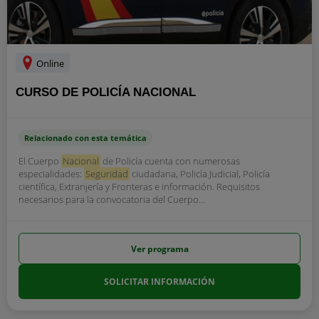
Online
CURSO DE POLICÍA NACIONAL
Relacionado con esta temática
El Cuerpo
Nacional
de Policía cuenta con numerosas
especialidades:
Seguridad
ciudadana, Policía Judicial, Policía
científica, Extranjería y Fronteras e información. Requisitos
necesarios para la convocatoria del Cuerpo...
Ver programa
SOLICITAR INFORMACIÓN