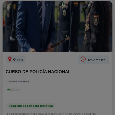
Online
6/12 meses
CURSO DE POLICÍA NACIONAL
ACREDITACIONES
Relacionado con esta temática
Te preparamos para que superes las oposiciones de Policía