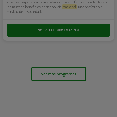
además, responda a tu verdadera vocación. Éstos son sólo dos de
los muchos beneficios de ser policía
nacional
, una profesión al
servicio de la sociedad...
SOLICITAR INFORMACIÓN
Ver más programas