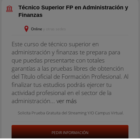
Técnico Superior FP en Administración y
Finanzas
Online
y otras sedes
Este curso de técnico superior en
administración y finanzas te prepara para
que puedas presentarte con totales
garantías a las pruebas libres de obtención
del Título oficial de Formación Profesional. Al
finalizar tus estudios podrás ejercer tu
actividad profesional en el sector de la
administración...
ver más
Solicita Prueba Gratuita del Streaming Y/O Campus Virtual.
PEDIR INFORMACIÓN