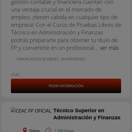
gestión contable y financiera cuentan con
una ventaja crucial en el mercado de
empleo: ¡tienen cabida en cualquier tipo de
empresa! Con el Curso de Pruebas Libres de
Técnico en Administración y Finanzas
podrás prepararte para obtener tu título de
FP y convertirte en un profesional...
ver más
FINANCIACIóN 36 MESES. SIN INTERESES
CEAC
PEDIR INFORMACIÓN
Técnico Superior en
Administración y Finanzas
Online
1.350 Horas