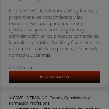
El curso CEAC de Administración y finanzas
proporciona los conocimientos y las
técnicas necesarios para organizar y
ejecutar las operaciones de gestión y
administración en los procesos comerciales,
laborales, contables, fiscales y financieros de
una empresa pública o privada, aplicando la
normativa...
ver más
CEAC FP OFICIAL
PEDIR INFORMACIÓN