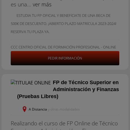
es una...
ver más
ESTUDIA TU FP OFICIAL Y BENEFíCIATE DE UNA BECA DE
500€ DE DESCUENTO. ¡ABIERTO PLAZO MATRíCULA 2023-2024!
RESERVA TU PLAZA YA.
CCC CENTRO OFICIAL DE FORMACIÓN PROFESIONAL - ONLINE
PEDIR INFORMACIÓN
FP de Técnico Superior en
Administración y Finanzas
(Pruebas Libres)
A Distancia
y otras modalidades
Realizando el curso de FP Online de Técnico