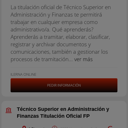
La titulación oficial de Técnico Superior en
Administración y Finanzas te permitirá
trabajar en cualquier empresa como
administrativo/a. Qué aprenderás?
Aprenderás a tramitar, elaborar, clasificar,
registrar y archivar documentos y
comunicaciones, también a gestionar los
procesos de tramitación...
ver más
ILERNA ONLINE
PEDIR INFORMACIÓN
Técnico Superior en Administración y
Finanzas Titulación Oficial FP