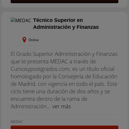
Técnico Superior en
Administración y Finanzas
Online
El Grado Superior Administración y Finanzas
que te presenta MEDAC a través de
Cursosypostgrados.com, es un título oficial
homologado por la Consejería de Educación
de Madrid, con vigencia en todo el país. Este
ciclo tiene una duración de dos años y se
encuentra dentro de la rama de
Administración...
ver más
MEDAC