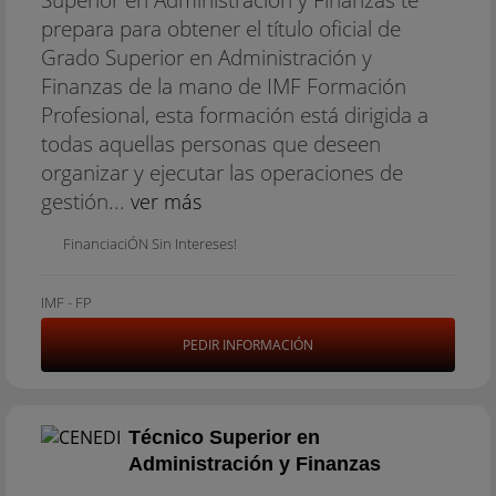
prepara para obtener el título oficial de
Grado Superior en Administración y
Finanzas de la mano de IMF Formación
Profesional, esta formación está dirigida a
todas aquellas personas que deseen
organizar y ejecutar las operaciones de
gestión...
ver más
FinanciaciÓN Sin Intereses!
IMF - FP
PEDIR INFORMACIÓN
Técnico Superior en
Administración y Finanzas