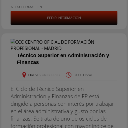
ATEM FORMACION
PEDIR INFORMACIÓN
Técnico Superior en Administración y
Finanzas
Online
y otras sedes
2000 Horas
El Ciclo de Técnico Superior en
Administración y Finanzas de FP está
dirigido a personas con interés por trabajar
en el área administrativa y gusto por las
finanzas. Se trata de uno de os ciclos de
formación profesional con mayor índice de