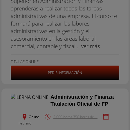
Superior en Administración y Finanzas
aprenderás a realizar todas las tareas
administrativas de una empresa. El curso te
formará para realizar las labores
administrativas en la gestión y el
asesoramiento en las áreas laboral,
comercial, contable y fiscal...
ver más
TITULAE ONLINE
PEDIR INFORMACIÓN
Administración y Finanza
Titulación Oficial de FP
Online
2.000 horas 350 horas de ...
Febrero