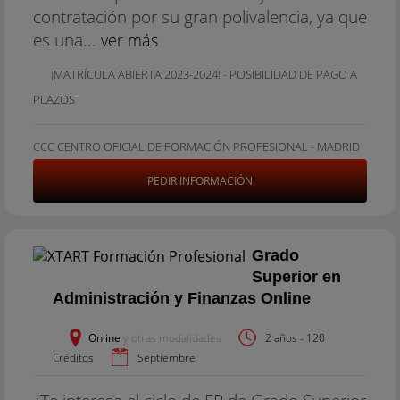
contratación por su gran polivalencia, ya que
es una...
ver más
¡MATRÍCULA ABIERTA 2023-2024! - POSIBILIDAD DE PAGO A
PLAZOS
CCC CENTRO OFICIAL DE FORMACIÓN PROFESIONAL - MADRID
PEDIR INFORMACIÓN
Grado
Superior en
Administración y Finanzas Online
Online
y otras modalidades
2 años - 120
Créditos
Septiembre