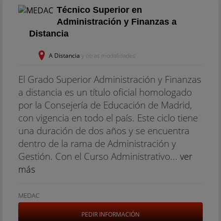
Técnico Superior en
Administración y Finanzas a
Distancia
A Distancia
y otras modalidades
El Grado Superior Administración y Finanzas
a distancia es un título oficial homologado
por la Consejería de Educación de Madrid,
con vigencia en todo el país. Este ciclo tiene
una duración de dos años y se encuentra
dentro de la rama de Administración y
Gestión. Con el Curso Administrativo...
ver
más
MEDAC
PEDIR INFORMACIÓN