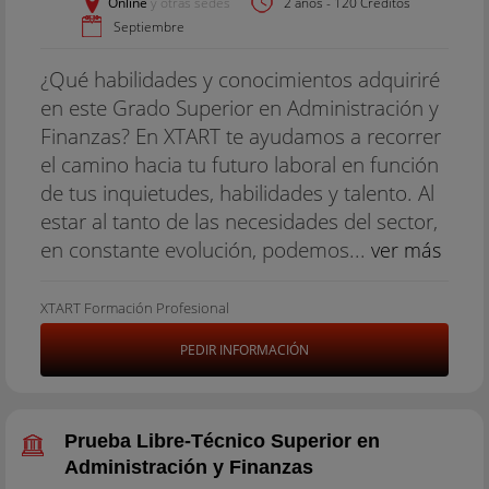
Online
y otras sedes
2 años - 120 Créditos
Septiembre
¿Qué habilidades y conocimientos adquiriré
en este Grado Superior en Administración y
Finanzas? En XTART te ayudamos a recorrer
el camino hacia tu futuro laboral en función
de tus inquietudes, habilidades y talento. Al
estar al tanto de las necesidades del sector,
en constante evolución, podemos...
ver más
XTART Formación Profesional
PEDIR INFORMACIÓN
Prueba Libre-Técnico Superior en
Administración y Finanzas