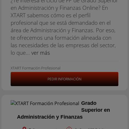
¿Te interesa el ciclo de FP de Grado Superior
en Administración y Finanzas Online? En
XTART sabemos cómo es el perfil
profesional que se está demandado en el
área de Administración y Finanzas. Por eso,
te ofrecemos una formación alineada con
las necesidades de las empresas del sector,
lo que...
ver más
XTART Formación Profesional
PEDIR INFORMACIÓN
Grado
Superior en
Administración y Finanzas