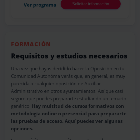
Ver programa
Solicitar información
FORMACIÓN
Requisitos y estudios necesarios
Una vez que hayas decidido hacer la Oposición en tu
Comunidad Autonóma verás que, en general, es muy
parecida a cualquier oposición de Auxiliar
Administrativo en otros ayuntamientos. Así que casi
seguro que puedes prepararte estudiando un temario
genérico.
Hay multitud de cursos formativos con
metodología online o presencial para prepararte
las pruebas de acceso. Aquí puedes ver algunas
opciones.