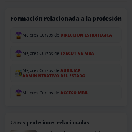
Formación relacionada a la profesión
Mejores Cursos de
DIRECCIÓN ESTRATÉGICA
Mejores Cursos de
EXECUTIVE MBA
Mejores Cursos de
AUXILIAR
ADMINISTRATIVO DEL ESTADO
Mejores Cursos de
ACCESO MBA
Otras profesiones relacionadas