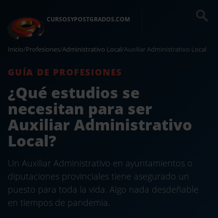
CURSOSYPOSTGRADOS.COM
Inicio
/
Profesiones
/
Administrativo Local
/
Auxiliar Administrativo Local
GUÍA DE PROFESIONES
¿Qué estudios se
necesitan para ser
Auxiliar Administrativo
Local?
Un Auxiliar Administrativo en ayuntamientos o
diputaciones provinciales tiene asegurado un
puesto para toda la vida. Algo nada desdeñable
en tiempos de pandemia.