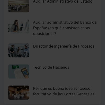
Auxiliar Administrativo del Estado
Auxiliar administrativo del Banco de
España: ¿en qué consisten estas
oposiciones?
Director de Ingeniería de Procesos
Técnico de Hacienda
Por qué es buena idea ser asesor
facultativo de las Cortes Generales