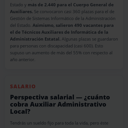
Estado y
más de 2.440 para el Cuerpo General de
Auxiliares.
Se convocaron casi 360 plazas para el de
Gestión de Sistemas Informático de la Administración
del Estado.
Asimismo, salieron 490 vacantes para
el de Técnicos Auxiliares de Informática de la
Administración Estatal.
Algunas plazas se guardaron
para personas con discapacidad (casi 600). Esto
supuso un aumento de más del 55% con respecto al
año anterior.
SALARIO
Perspectiva salarial — ¿cuánto
cobra Auxiliar Administrativo
Local?
Tendrás un sueldo fijo para toda la vida, pero éste