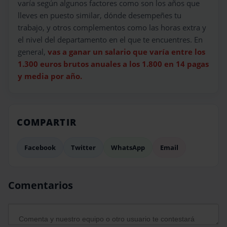
varía según algunos factores como son los años que
lleves en puesto similar, dónde desempeñes tu
trabajo, y otros complementos como las horas extra y
el nivel del departamento en el que te encuentres. En
general,
vas a ganar un salario que varía entre los
1.300 euros brutos anuales a los 1.800 en 14 pagas
y media por año.
COMPARTIR
Facebook
Twitter
WhatsApp
Email
Comentarios