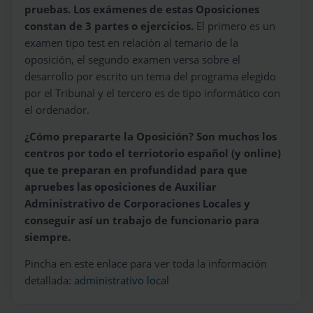
pruebas. Los exámenes de estas Oposiciones
constan de 3 partes o ejercicios.
El primero es un
examen tipo test en relación al temario de la
oposición, el segundo examen versa sobre el
desarrollo por escrito un tema del programa elegido
por el Tribunal y el tercero es de tipo informático con
el ordenador.
¿Cómo prepararte la Oposición? Son muchos los
centros por todo el terriotorio español (y online)
que te preparan en profundidad para que
apruebes las oposiciones de Auxiliar
Administrativo de Corporaciones Locales y
conseguir así un trabajo de funcionario para
siempre.
Pincha en este enlace para ver toda la información
detallada:
administrativo local