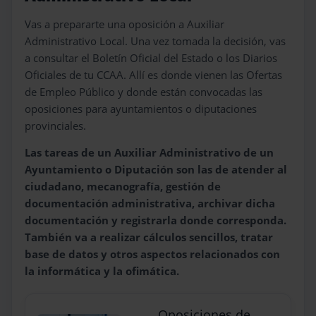
Vas a prepararte una oposición a Auxiliar
Administrativo Local. Una vez tomada la decisión, vas
a consultar el Boletín Oficial del Estado o los Diarios
Oficiales de tu CCAA. Allí es donde vienen las Ofertas
de Empleo Público y donde están convocadas las
oposiciones para ayuntamientos o diputaciones
provinciales.
Las tareas de un Auxiliar Administrativo de un
Ayuntamiento o Diputación son las de atender al
ciudadano, mecanografía, gestión de
documentación administrativa, archivar dicha
documentación y registrarla donde corresponda.
También va a realizar cálculos sencillos, tratar
base de datos y otros aspectos relacionados con
la informática y la ofimática.
Oposiciones de