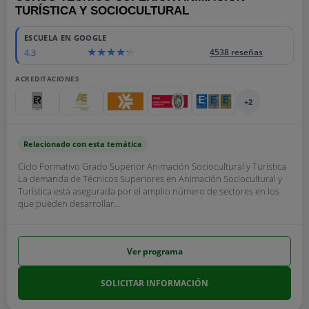
TURÍSTICA Y SOCIOCULTURAL
ESCUELA EN GOOGLE
4.3
4538 reseñas
ACREDITACIONES
+2
Relacionado con esta temática
Ciclo Formativo Grado Superior Animación Sociocultural y Turística
La demanda de Técnicos Superiores en Animación Sociocultural y
Turística está asegurada por el amplio número de sectores en los
que pueden desarrollar...
Ver programa
SOLICITAR INFORMACIÓN