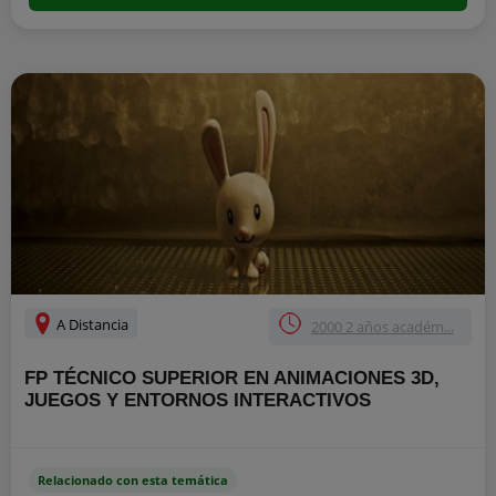
A Distancia
2000 2 años académ...
FP TÉCNICO SUPERIOR EN ANIMACIONES 3D,
JUEGOS Y ENTORNOS INTERACTIVOS
Relacionado con esta temática