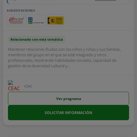
ACREDITACIONES
Relacionado con esta temática
Mantener relaciones fluidas con los niños y niñas y sus familias,
miembros del grupo en el que se esté integrado y otros
profesionales, mostrando habilidades sociales, capacidad de
gestión de la diversidad cultural y...
CEAC
Ver programa
SOLICITAR INFORMACIÓN