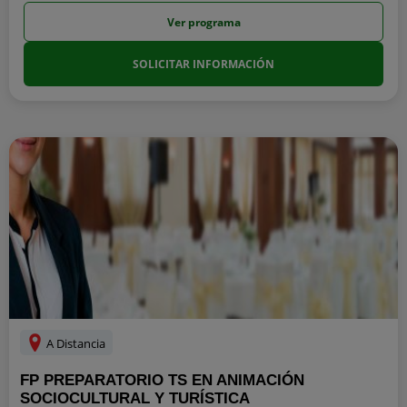
Ver programa
SOLICITAR INFORMACIÓN
A Distancia
FP PREPARATORIO TS EN ANIMACIÓN
SOCIOCULTURAL Y TURÍSTICA