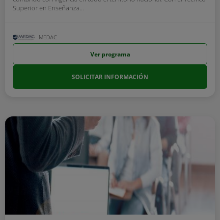
Superior en Enseñanza...
MEDAC
Ver programa
SOLICITAR INFORMACIÓN