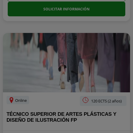
SOLICITAR INFORMACIÓN
Online
120 ECTS (2 años)
TÉCNICO SUPERIOR DE ARTES PLÁSTICAS Y
DISEÑO DE ILUSTRACIÓN FP