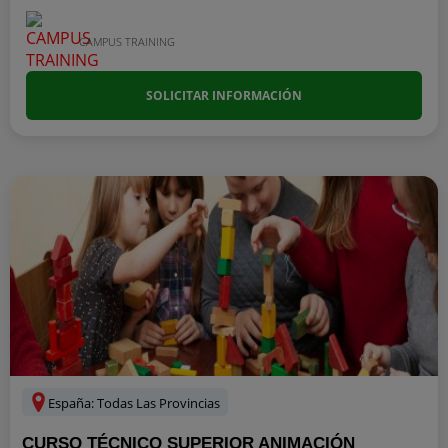
CAMPUS TRAINING
SOLICITAR INFORMACIÓN
España: Todas Las Provincias
CURSO TÉCNICO SUPERIOR ANIMACIÓN