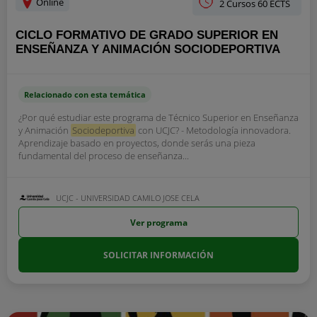
Online
2 Cursos 60 ECTS
CICLO FORMATIVO DE GRADO SUPERIOR EN
ENSEÑANZA Y ANIMACIÓN SOCIODEPORTIVA
Relacionado con esta temática
¿Por qué estudiar este programa de Técnico Superior en Enseñanza
y Animación
Sociodeportiva
con UCJC? - Metodología innovadora.
Aprendizaje basado en proyectos, donde serás una pieza
fundamental del proceso de enseñanza...
UCJC - UNIVERSIDAD CAMILO JOSE CELA
Ver programa
SOLICITAR INFORMACIÓN