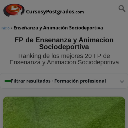
CursosyPostgrados
.com
›
Enseñanza y Animación Sociodeportiva
Inicio
FP de Ensenanza y Animacion
Sociodeportiva
Ranking de los mejores 20 FP de
Ensenanza y Animacion Sociodeportiva
Filtrar resultados · Formación profesional