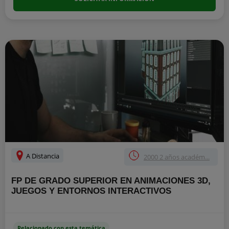
A Distancia
2000 2 años académ...
FP DE GRADO SUPERIOR EN ANIMACIONES 3D,
JUEGOS Y ENTORNOS INTERACTIVOS
Relacionado con esta temática