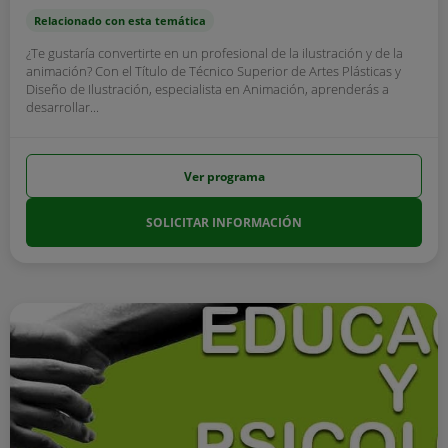
Relacionado con esta temática
¿Te gustaría convertirte en un profesional de la ilustración y de la
animación? Con el Título de Técnico Superior de Artes Plásticas y
Diseño de Ilustración, especialista en Animación, aprenderás a
desarrollar...
Ver programa
SOLICITAR INFORMACIÓN