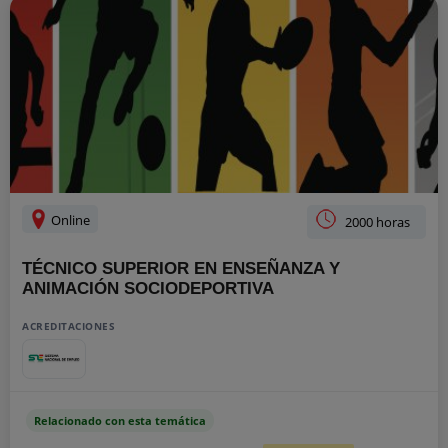
Online
2000 horas
TÉCNICO SUPERIOR EN ENSEÑANZA Y
ANIMACIÓN SOCIODEPORTIVA
ACREDITACIONES
Relacionado con esta temática