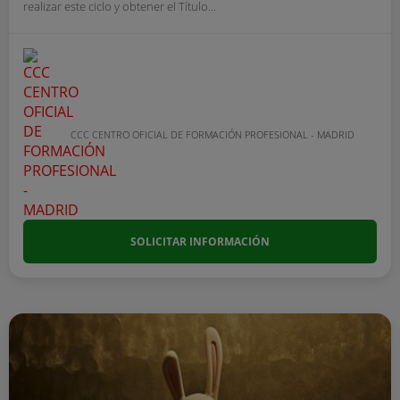
realizar este ciclo y obtener el Título...
CCC CENTRO OFICIAL DE FORMACIÓN PROFESIONAL - MADRID
SOLICITAR INFORMACIÓN