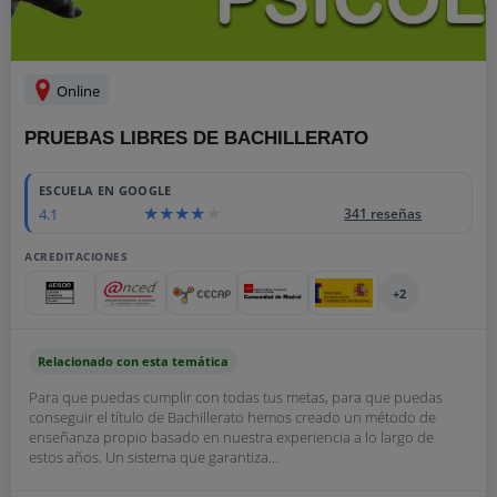
Online
PRUEBAS LIBRES DE BACHILLERATO
ESCUELA EN GOOGLE
4.1
341 reseñas
ACREDITACIONES
+2
Relacionado con esta temática
Para que puedas cumplir con todas tus metas, para que puedas
conseguir el título de Bachillerato hemos creado un método de
enseñanza propio basado en nuestra experiencia a lo largo de
estos años. Un sistema que garantiza...