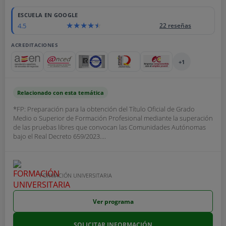
ESCUELA EN GOOGLE
4.5
22 reseñas
ACREDITACIONES
+1
Relacionado con esta temática
*FP: Preparación para la obtención del Título Oficial de Grado
Medio o Superior de Formación Profesional mediante la superación
de las pruebas libres que convocan las Comunidades Autónomas
bajo el Real Decreto 659/2023....
FORMACIÓN UNIVERSITARIA
Ver programa
SOLICITAR INFORMACIÓN