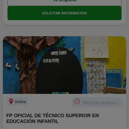
SOLICITAR INFORMACIÓN
Online
380 horas de teoría...
FP OFICIAL DE TÉCNICO SUPERIOR EN
EDUCACIÓN INFANTIL