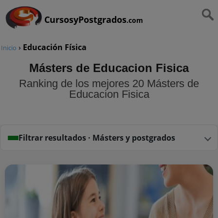
CursosyPostgrados
.com
›
Educación Física
Inicio
Másters de Educacion Fisica
Ranking de los mejores 20 Másters de
Educacion Fisica
Filtrar resultados · Másters y postgrados