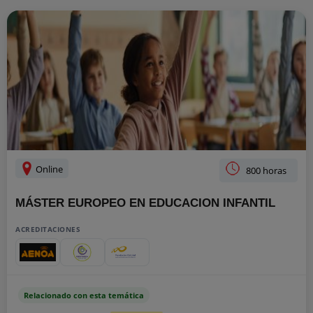
Online
800 horas
MÁSTER EUROPEO EN EDUCACION INFANTIL
ACREDITACIONES
Relacionado con esta temática