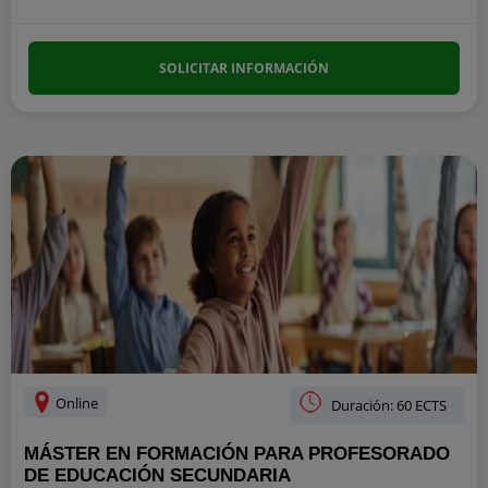
SOLICITAR INFORMACIÓN
Online
Duración: 60 ECTS
MÁSTER EN FORMACIÓN PARA PROFESORADO
DE EDUCACIÓN SECUNDARIA