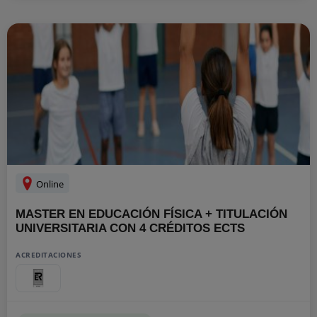
Online
MASTER EN EDUCACIÓN FÍSICA + TITULACIÓN
UNIVERSITARIA CON 4 CRÉDITOS ECTS
ACREDITACIONES