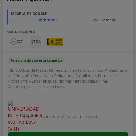
80
ESCUELA EN GOOGLE
4.1
2621 reseñas
ACREDITACIONES
Relacionado con esta temática
Título Oficial de Máster Universitario en Formación del Profesorado
de Educación Secundaria Obligatoria, Bachillerato, Formación
Profesional y Enseñanza de Idiomas Metodología online.
Metodología flexible, con clases...
UNIVERSIDAD INTERNACIONAL VALENCIANA (VIU)