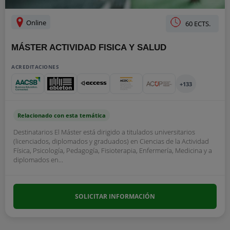
Online
60 ECTS.
MÁSTER ACTIVIDAD FISICA Y SALUD
ACREDITACIONES
+133
Relacionado con esta temática
Destinatarios El Máster está dirigido a titulados universitarios
(licenciados, diplomados y graduados) en Ciencias de la Actividad
Física, Psicología, Pedagogía, Fisioterapia, Enfermería, Medicina y a
diplomados en...
SOLICITAR INFORMACIÓN