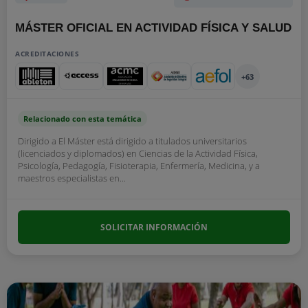
MÁSTER OFICIAL EN ACTIVIDAD FÍSICA Y SALUD
ACREDITACIONES
+63
Relacionado con esta temática
Dirigido a El Máster está dirigido a titulados universitarios
(licenciados y diplomados) en Ciencias de la Actividad Física,
Psicología, Pedagogía, Fisioterapia, Enfermería, Medicina, y a
maestros especialistas en...
SOLICITAR INFORMACIÓN