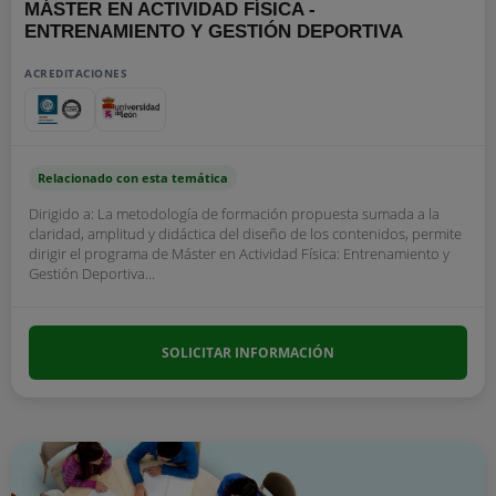
MÁSTER EN ACTIVIDAD FÍSICA -
ENTRENAMIENTO Y GESTIÓN DEPORTIVA
ACREDITACIONES
Relacionado con esta temática
Dirigido a: La metodología de formación propuesta sumada a la
claridad, amplitud y didáctica del diseño de los contenidos, permite
dirigir el programa de Máster en Actividad Física: Entrenamiento y
Gestión Deportiva...
SOLICITAR INFORMACIÓN