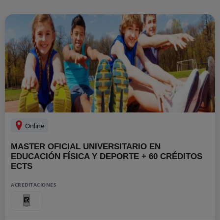
Online
MASTER OFICIAL UNIVERSITARIO EN
EDUCACIÓN FÍSICA Y DEPORTE + 60 CRÉDITOS
ECTS
ACREDITACIONES