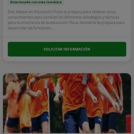
Relacionado con esta temática
Este Master en Educación Física te prepara para obtener unos
conocimientos para conocer las diferentes estrategias y técnicas
para la enseñanza de la educación física. Asimismo te prepara para
desarrollar las funciones...
SOLICITAR INFORMACIÓN