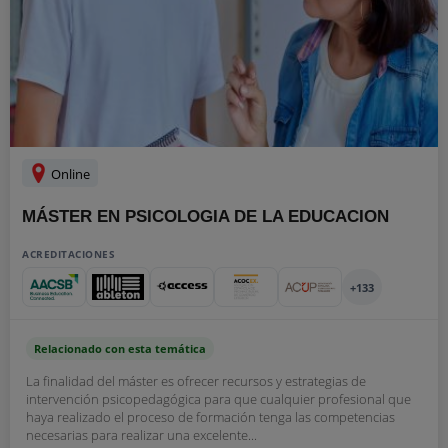
Online
MÁSTER EN PSICOLOGIA DE LA EDUCACION
ACREDITACIONES
+133
Relacionado con esta temática
La finalidad del máster es ofrecer recursos y estrategias de
intervención psicopedagógica para que cualquier profesional que
haya realizado el proceso de formación tenga las competencias
necesarias para realizar una excelente...