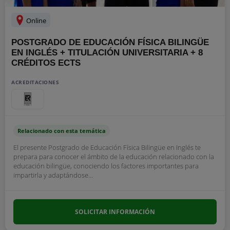
Online
POSTGRADO DE EDUCACIÓN FÍSICA BILINGÜE
EN INGLÉS + TITULACIÓN UNIVERSITARIA + 8
CRÉDITOS ECTS
ACREDITACIONES
Relacionado con esta temática
El presente Postgrado de Educación Física Bilingüe en Inglés te
prepara para conocer el ámbito de la educación relacionado con la
educación bilingüe, conociendo los factores importantes para
impartirla y adaptándose...
SOLICITAR INFORMACIÓN