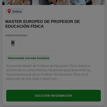
Online
MASTER EUROPEO DE PROFESOR DE
EDUCACIÓN FÍSICA
ACREDITACIONES
Relacionado con esta temática
El presente Master de Profesor de Educación Física dotará al
alumno de los conocimientos necesarios para desarrollar las
funciones propias de un Profesor de educación física en el
desarrollo de una clase o sesión con...
SOLICITAR INFORMACIÓN