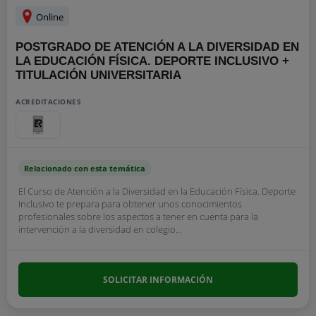
Online
POSTGRADO DE ATENCIÓN A LA DIVERSIDAD EN
LA EDUCACIÓN FÍSICA. DEPORTE INCLUSIVO +
TITULACIÓN UNIVERSITARIA
ACREDITACIONES
Relacionado con esta temática
El Curso de Atención a la Diversidad en la Educación Física. Deporte
Inclusivo te prepara para obtener unos conocimientos
profesionales sobre los aspectos a tener en cuenta para la
intervención a la diversidad en colegio...
SOLICITAR INFORMACIÓN