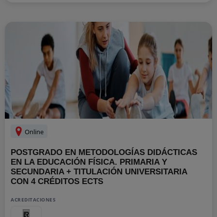
Online
POSTGRADO EN METODOLOGÍAS DIDÁCTICAS
EN LA EDUCACIÓN FÍSICA. PRIMARIA Y
SECUNDARIA + TITULACIÓN UNIVERSITARIA
CON 4 CRÉDITOS ECTS
ACREDITACIONES