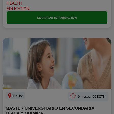
SOLICITAR INFORMACIÓN
Online
9 meses - 60 ECTS
MÁSTER UNIVERSITARIO EN SECUNDARIA
FÍSICA Y QUÍMICA