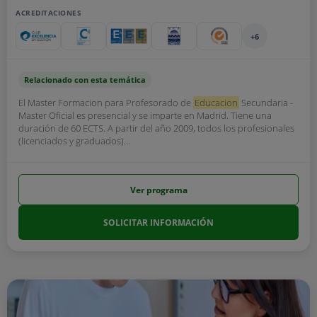
ACREDITACIONES
+6
Relacionado con esta temática
El Master Formacion para Profesorado de
Educacion
Secundaria -
Master Oficial es presencial y se imparte en Madrid. Tiene una
duración de 60 ECTS. A partir del año 2009, todos los profesionales
(licenciados y graduados)...
Ver programa
SOLICITAR INFORMACIÓN