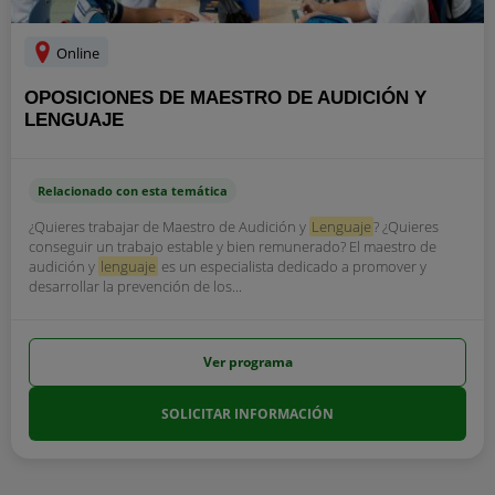
Online
OPOSICIONES DE MAESTRO DE AUDICIÓN Y
LENGUAJE
Relacionado con esta temática
¿Quieres trabajar de Maestro de Audición y
Lenguaje
? ¿Quieres
conseguir un trabajo estable y bien remunerado? El maestro de
audición y
lenguaje
es un especialista dedicado a promover y
desarrollar la prevención de los...
Ver programa
SOLICITAR INFORMACIÓN