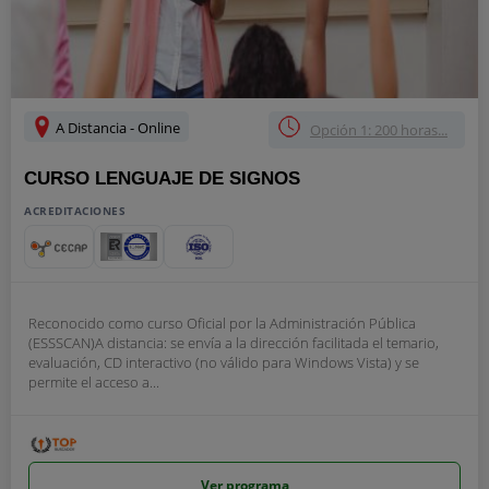
A Distancia - Online
Opción 1: 200 horas...
CURSO LENGUAJE DE SIGNOS
ACREDITACIONES
Reconocido como curso Oficial por la Administración Pública
(ESSSCAN)A distancia: se envía a la dirección facilitada el temario,
evaluación, CD interactivo (no válido para Windows Vista) y se
permite el acceso a...
Ver programa