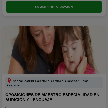
SOLICITAR INFORMACIÓN
España: Madrid, Barcelona, Córdoba, Granada Y Otras
Ciudades
OPOSICIONES DE MAESTRO ESPECIALIDAD EN
AUDICIÓN Y LENGUAJE