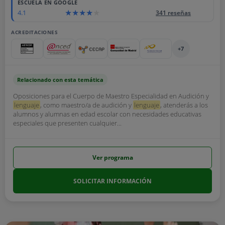
ESCUELA EN GOOGLE
4.1
341 reseñas
ACREDITACIONES
+7
Relacionado con esta temática
Oposiciones para el Cuerpo de Maestro Especialidad en Audición y
lenguaje
, como maestro/a de audición y
lenguaje
, atenderás a los
alumnos y alumnas en edad escolar con necesidades educativas
especiales que presenten cualquier...
Ver programa
SOLICITAR INFORMACIÓN