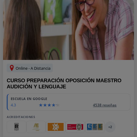
Online - A Distancia
CURSO PREPARACIÓN OPOSICIÓN MAESTRO
AUDICIÓN Y LENGUAJE
ESCUELA EN GOOGLE
4.3
4538 reseñas
ACREDITACIONES
+2