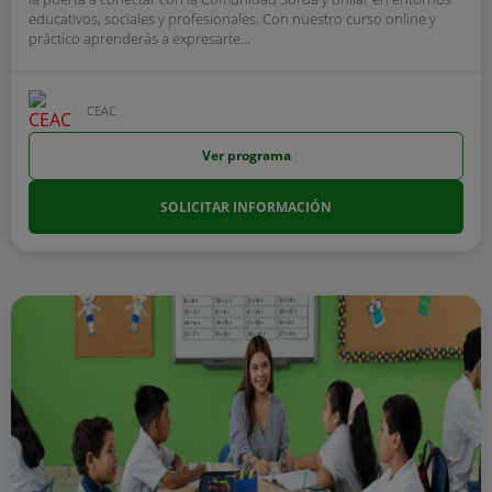
educativos, sociales y profesionales. Con nuestro curso online y
práctico aprenderás a expresarte...
CEAC
Ver programa
SOLICITAR INFORMACIÓN