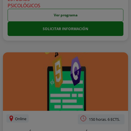
Ver programa
SOLICITAR INFORMACIÓN
Online
150 horas. 6 ECTS.