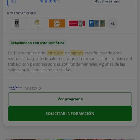
4.3
4538 reseñas
ACREDITACIONES
+2
Relacionado con esta temática
Es. El aprendizaje del
lenguaje
de
signos
español puede abrir
varias salidas profesionales en las que la comunicación inclusiva y el
trabajo con personas sordas son fundamentales. Algunas de las
salidas profesionales relacionadas...
MASTER D
Ver programa
SOLICITAR INFORMACIÓN