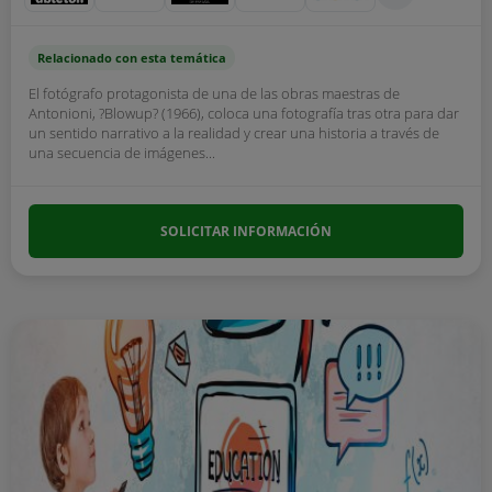
Relacionado con esta temática
El fotógrafo protagonista de una de las obras maestras de
Antonioni, ?Blowup? (1966), coloca una fotografía tras otra para dar
un sentido narrativo a la realidad y crear una historia a través de
una secuencia de imágenes...
SOLICITAR INFORMACIÓN