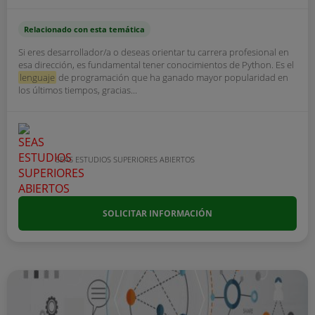
Relacionado con esta temática
Si eres desarrollador/a o deseas orientar tu carrera profesional en
esa dirección, es fundamental tener conocimientos de Python. Es el
lenguaje
de programación que ha ganado mayor popularidad en
los últimos tiempos, gracias...
SEAS ESTUDIOS SUPERIORES ABIERTOS
SOLICITAR INFORMACIÓN