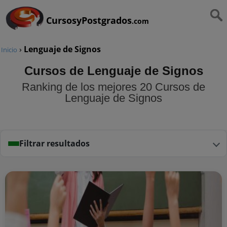
CursosyPostgrados
.com
›
Lenguaje de Signos
Inicio
Cursos de Lenguaje de Signos
Ranking de los mejores 20 Cursos de
Lenguaje de Signos
Filtrar resultados