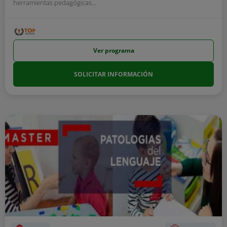
herramientas pedagógicas...
Ver programa
SOLICITAR INFORMACIÓN