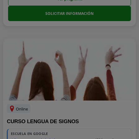
SOLICITAR INFORMACIÓN
Online
CURSO LENGUA DE SIGNOS
ESCUELA EN GOOGLE