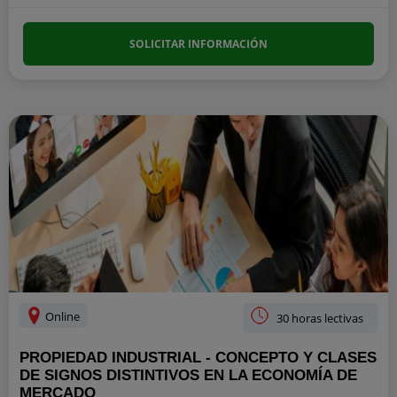
SOLICITAR INFORMACIÓN
Online
30 horas lectivas
PROPIEDAD INDUSTRIAL - CONCEPTO Y CLASES
DE SIGNOS DISTINTIVOS EN LA ECONOMÍA DE
MERCADO