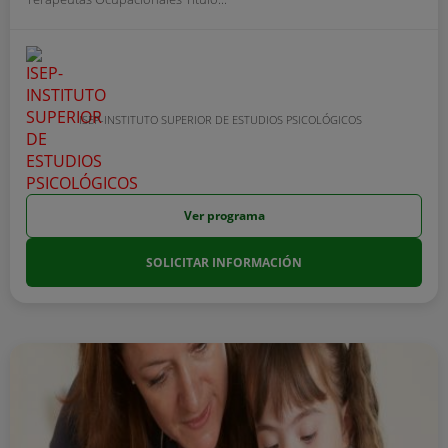
ISEP-INSTITUTO SUPERIOR DE ESTUDIOS PSICOLÓGICOS
Ver programa
SOLICITAR INFORMACIÓN