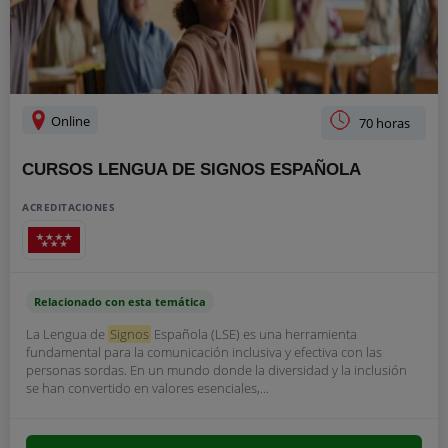
Online
70 horas
CURSOS LENGUA DE SIGNOS ESPAÑOLA
ACREDITACIONES
Relacionado con esta temática
La Lengua de
Signos
Española (LSE) es una herramienta
fundamental para la comunicación inclusiva y efectiva con las
personas sordas. En un mundo donde la diversidad y la inclusión
se han convertido en valores esenciales,...