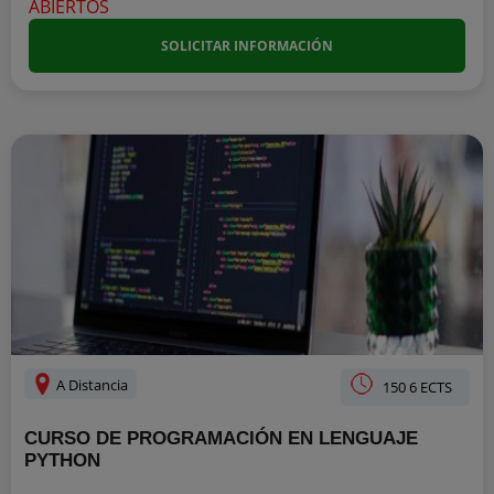
SOLICITAR INFORMACIÓN
A Distancia
150 6 ECTS
CURSO DE PROGRAMACIÓN EN LENGUAJE
PYTHON