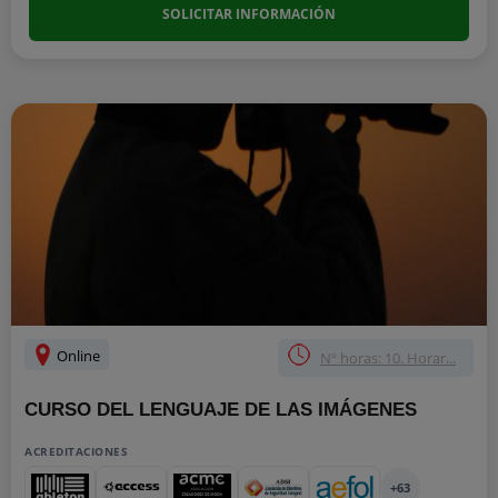
SOLICITAR INFORMACIÓN
Online
Nº horas: 10. Horar...
CURSO DEL LENGUAJE DE LAS IMÁGENES
ACREDITACIONES
+63