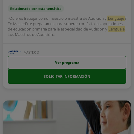
Relacionado con esta temática
¿Quieres trabajar como maestro o maestra de Audición y
Lenguaje
?
En MasterD te preparamos para superar con éxito las oposiciones
de educación primaria para la especialidad de Audición y
Lenguaje
.
Los Maestros de Audición...
MASTER D
Ver programa
SOLICITAR INFORMACIÓN