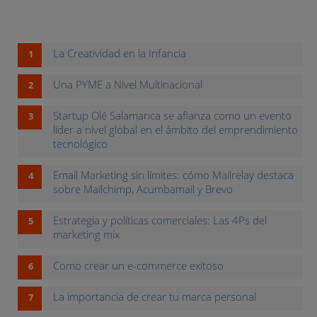
La Creatividad en la Infancia
Una PYME a Nivel Multinacional
Startup Olé Salamanca se afianza como un evento
líder a nivel global en el ámbito del emprendimiento
tecnológico
Email Marketing sin límites: cómo Mailrelay destaca
sobre Mailchimp, Acumbamail y Brevo
Estrategia y políticas comerciales: Las 4Ps del
marketing mix
Como crear un e-commerce exitoso
La importancia de crear tu marca personal