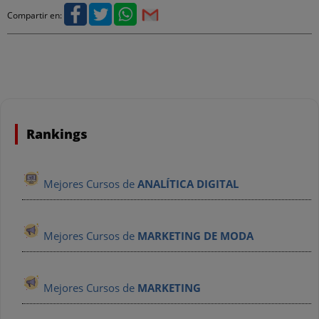
Compartir en:
Rankings
Mejores Cursos de
ANALÍTICA DIGITAL
Mejores Cursos de
MARKETING DE MODA
Mejores Cursos de
MARKETING