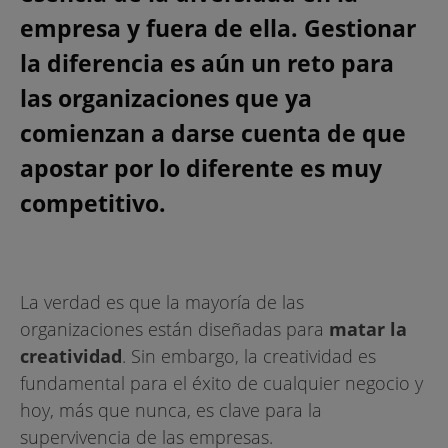
empresa y fuera de ella. Gestionar
la diferencia es aún un reto para
las organizaciones que ya
comienzan a darse cuenta de que
apostar por lo diferente es muy
competitivo.
La verdad es que la mayoría de las
organizaciones están diseñadas para
matar la
creatividad
. Sin embargo, la creatividad es
fundamental para el éxito de cualquier negocio y
hoy, más que nunca, es clave para la
supervivencia de las empresas.