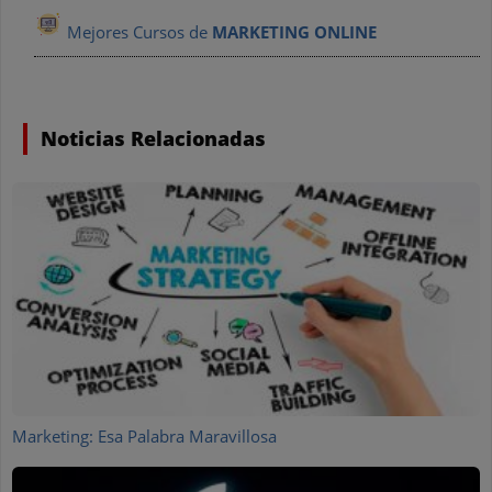
Mejores Cursos de
MARKETING ONLINE
Noticias Relacionadas
Marketing: Esa Palabra Maravillosa