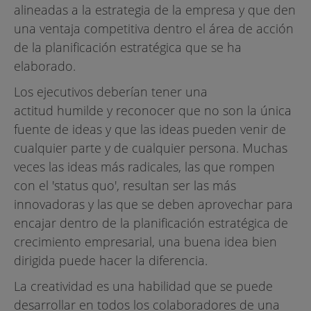
alineadas a la estrategia de la empresa y que den
una ventaja competitiva dentro el área de acción
de la planificación estratégica que se ha
elaborado.
Los ejecutivos deberían tener una
actitud humilde y reconocer que no son la única
fuente de ideas y que las ideas pueden venir de
cualquier parte y de cualquier persona. Muchas
veces las ideas más radicales, las que rompen
con el 'status quo', resultan ser las más
innovadoras y las que se deben aprovechar para
encajar dentro de la planificación estratégica de
crecimiento empresarial, una buena idea bien
dirigida puede hacer la diferencia.
La creatividad es una habilidad que se puede
desarrollar en todos los colaboradores de una