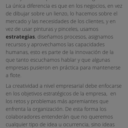
La única diferencia es que en los negocios, en vez
de dibujar sobre un lienzo, lo hacemos sobre el
mercado y las necesidades de los clientes, y en
vez de usar pinturas y pinceles, usamos
estrategias
, diseñamos procesos, asignamos
recursos y aprovechamos las capacidades
humanas, esto es parte de la innovación de la
que tanto escuchamos hablar y que algunas
empresas pusieron en práctica para mantenerse
a flote.
La creatividad a nivel empresarial debe enfocarse
en los objetivos estratégicos de la empresa, en
los retos y problemas más apremiantes que
enfrenta la organización. De esta forma los
colaboradores entenderán que no queremos
cualquier tipo de idea u ocurrencia, sino ideas