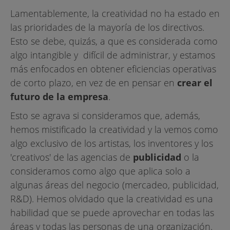
Lamentablemente, la creatividad no ha estado en
las prioridades de la mayoría de los directivos.
Esto se debe, quizás, a que es considerada como
algo intangible y difícil de administrar, y estamos
más enfocados en obtener eficiencias operativas
de corto plazo, en vez de en pensar en
crear el
futuro de la empresa
.
Esto se agrava si consideramos que, además,
hemos mistificado la creatividad y la vemos como
algo exclusivo de los artistas, los inventores y los
'creativos' de las agencias de
publicidad
o la
consideramos como algo que aplica solo a
algunas áreas del negocio (mercadeo, publicidad,
R&D). Hemos olvidado que la creatividad es una
habilidad que se puede aprovechar en todas las
áreas y todas las personas de una organización.