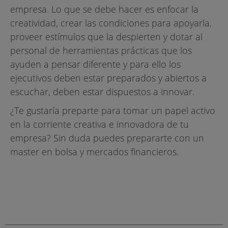
empresa. Lo que se debe hacer es enfocar la
creatividad, crear las condiciones para apoyarla,
proveer estímulos que la despierten y dotar al
personal de herramientas prácticas que los
ayuden a pensar diferente y para ello los
ejecutivos deben estar preparados y abiertos a
escuchar, deben estar dispuestos a innovar.
¿Te gustaría preparte para tomar un papel activo
en la corriente creativa e innovadora de tu
empresa? Sin duda puedes prepararte con un
master en bolsa y mercados financieros.