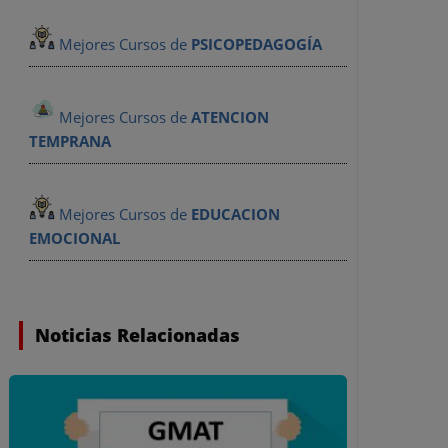
Mejores Cursos de
PSICOPEDAGOGÍA
Mejores Cursos de
ATENCION
TEMPRANA
Mejores Cursos de
EDUCACION
EMOCIONAL
Noticias Relacionadas