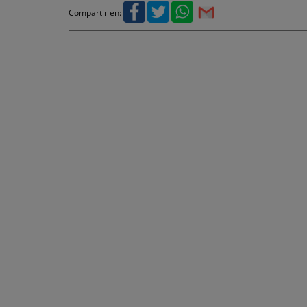
Compartir en: