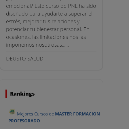
emocional? Este curso de PNL ha sido
diseñado para ayudarte a superar el
estrés, mejorar tus relaciones y
potenciar tu bienestar personal. En
ocasiones, las limitaciones nos las
imponemos nosotrosas......
DEUSTO SALUD
Rankings
Mejores Cursos de
MASTER FORMACION
PROFESORADO