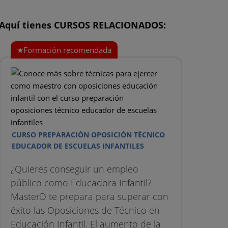
Aquí tienes CURSOS RELACIONADOS:
NTRE
S DE
CURSO PREPARACIÓN OPOSICIÓN TÉCNICO
EDUCADOR DE ESCUELAS INFANTILES
¿Quieres conseguir un empleo
público como Educadora Infantil?
MasterD te prepara para superar con
éxito las Oposiciones de Técnico en
Educación Infantil. El aumento de la