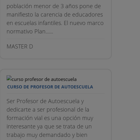
población menor de 3 años pone de
manifiesto la carencia de educadores
en escuelas infantiles. El nuevo marco
normativo Plan......
MASTER D
CURSO DE PROFESOR DE AUTOESCUELA
Ser Profesor de Autoescuela y
dedicarte a ser profesional de la
formación vial es una opción muy
interesante ya que se trata de un
trabajo muy demandado y bien