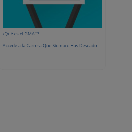
¿Qué es el GMAT?
Accede a la Carrera Que Siempre Has Deseado