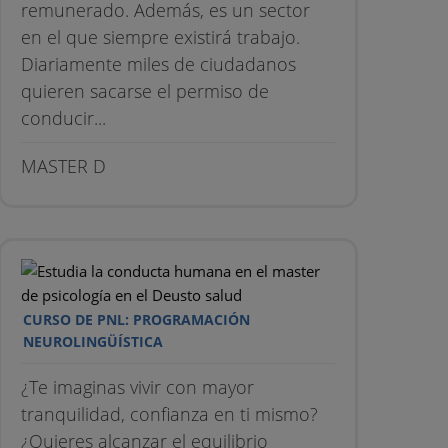
remunerado. Además, es un sector
en el que siempre existirá trabajo.
Diariamente miles de ciudadanos
quieren sacarse el permiso de
conducir...
MASTER D
CURSO DE PNL: PROGRAMACIÓN
NEUROLINGÜÍSTICA
¿Te imaginas vivir con mayor
tranquilidad, confianza en ti mismo?
¿Quieres alcanzar el equilibrio