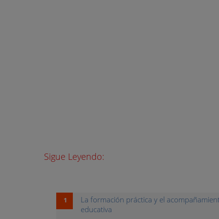
Sigue Leyendo:
La formación práctica y el acompañamient
educativa