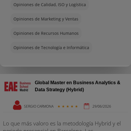
Opiniones de Calidad, ISO y Logística
Opiniones de Marketing y Ventas
Opiniones de Recursos Humanos
Opiniones de Tecnología e Informática
Global Master en Business Analytics &
Data Strategy (Hybrid)
SERGIO CARMONA
★
★
★
★
★
29/06/2026
Lo que más valoro es la metodología Hybrid y el
periodo presencial en Barcelona. Las