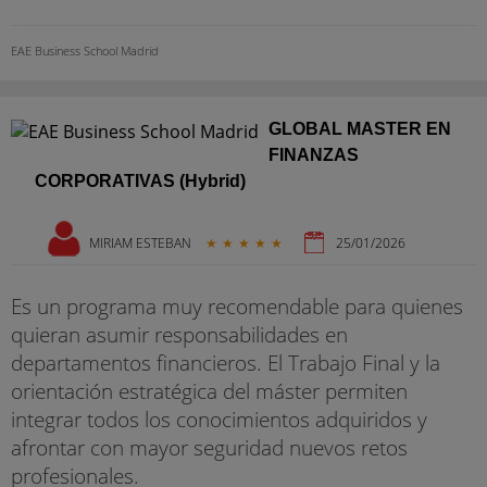
EAE Business School Madrid
GLOBAL MASTER EN
FINANZAS
CORPORATIVAS (Hybrid)
MIRIAM ESTEBAN
★
★
★
★
★
25/01/2026
Es un programa muy recomendable para quienes
quieran asumir responsabilidades en
departamentos financieros. El Trabajo Final y la
orientación estratégica del máster permiten
integrar todos los conocimientos adquiridos y
afrontar con mayor seguridad nuevos retos
profesionales.