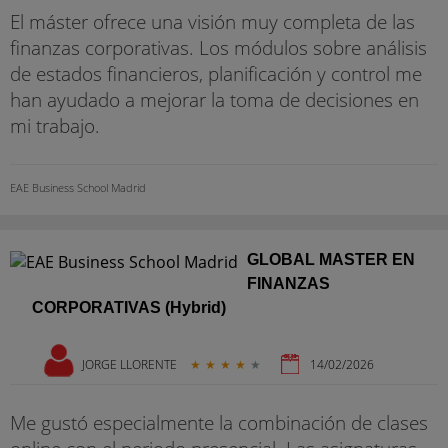
El máster ofrece una visión muy completa de las
finanzas corporativas. Los módulos sobre análisis
de estados financieros, planificación y control me
han ayudado a mejorar la toma de decisiones en
mi trabajo.
EAE Business School Madrid
GLOBAL MASTER EN
FINANZAS
CORPORATIVAS (Hybrid)
JORGE LLORENTE
★
★
★
★
★
14/02/2026
Me gustó especialmente la combinación de clases