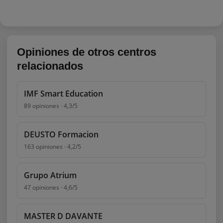
Opiniones de otros centros
relacionados
IMF Smart Education
89 opiniones · 4,3/5
DEUSTO Formacion
163 opiniones · 4,2/5
Grupo Atrium
47 opiniones · 4,6/5
MASTER D DAVANTE