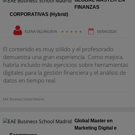
FINANZAS
CORPORATIVAS (Hybrid)
ELENA VILLANUEVA
★
★
★
★
★
05/04/2026
El contenido es muy sólido y el profesorado
demuestra una gran experiencia. Como mejora,
habría incluido más ejercicios sobre herramientas
digitales para la gestión financiera y el análisis de
datos en tiempo real.
EAE Business School Madrid
Global Master en
Marketing Digital e