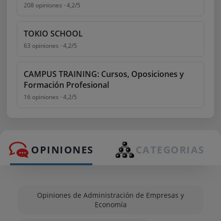
208 opiniones · 4,2/5
TOKIO SCHOOL
63 opiniones · 4,2/5
CAMPUS TRAINING: Cursos, Oposiciones y
Formación Profesional
16 opiniones · 4,2/5
OPINIONES
CATEGORIAS
Opiniones de Administración de Empresas y
Economía