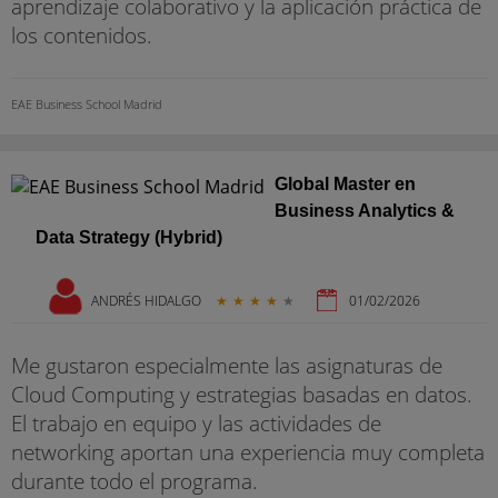
aprendizaje colaborativo y la aplicación práctica de
los contenidos.
EAE Business School Madrid
Global Master en
Business Analytics &
Data Strategy (Hybrid)
ANDRÉS HIDALGO
★
★
★
★
★
01/02/2026
Me gustaron especialmente las asignaturas de
Cloud Computing y estrategias basadas en datos.
El trabajo en equipo y las actividades de
networking aportan una experiencia muy completa
durante todo el programa.