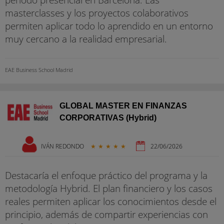
masterclasses y los proyectos colaborativos
permiten aplicar todo lo aprendido en un entorno
muy cercano a la realidad empresarial.
EAE Business School Madrid
GLOBAL MASTER EN FINANZAS
CORPORATIVAS (Hybrid)
IVÁN REDONDO
★
★
★
★
★
22/06/2026
Destacaría el enfoque práctico del programa y la
metodología Hybrid. El plan financiero y los casos
reales permiten aplicar los conocimientos desde el
principio, además de compartir experiencias con