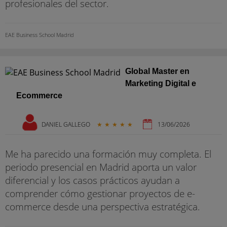
profesionales del sector.
EAE Business School Madrid
Global Master en
Marketing Digital e
Ecommerce
DANIEL GALLEGO
★
★
★
★
★
13/06/2026
Me ha parecido una formación muy completa. El
periodo presencial en Madrid aporta un valor
diferencial y los casos prácticos ayudan a
comprender cómo gestionar proyectos de e-
commerce desde una perspectiva estratégica.