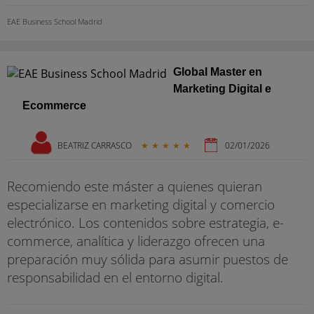
EAE Business School Madrid
Global Master en
Marketing Digital e
Ecommerce
BEATRIZ CARRASCO
★
★
★
★
★
02/01/2026
Recomiendo este máster a quienes quieran
especializarse en marketing digital y comercio
electrónico. Los contenidos sobre estrategia, e-
commerce, analítica y liderazgo ofrecen una
preparación muy sólida para asumir puestos de
responsabilidad en el entorno digital.