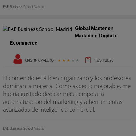
EAE Business School Madrid
Global Master en
Marketing Digital e
Ecommerce
CRISTINA VALERO
★
★
★
★
★
18/04/2026
El contenido está bien organizado y los profesores
dominan la materia. Como aspecto mejorable, me
habría gustado dedicar más tiempo a la
automatización del marketing y a herramientas
avanzadas de inteligencia comercial.
EAE Business School Madrid