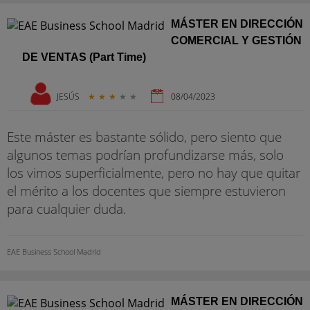
MÁSTER EN DIRECCIÓN
COMERCIAL Y GESTIÓN
DE VENTAS (Part Time)
JESÚS
★
★
★
★
★
08/04/2023
Este máster es bastante sólido, pero siento que
algunos temas podrían profundizarse más, solo
los vimos superficialmente, pero no hay que quitar
el mérito a los docentes que siempre estuvieron
para cualquier duda.
EAE Business School Madrid
MÁSTER EN DIRECCIÓN