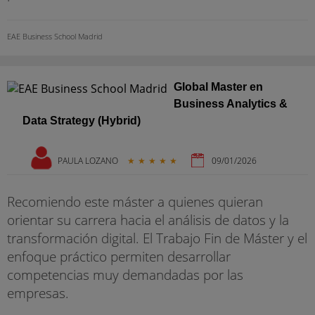
EAE Business School Madrid
Global Master en
Business Analytics &
Data Strategy (Hybrid)
PAULA LOZANO
★
★
★
★
★
09/01/2026
Recomiendo este máster a quienes quieran
orientar su carrera hacia el análisis de datos y la
transformación digital. El Trabajo Fin de Máster y el
enfoque práctico permiten desarrollar
competencias muy demandadas por las
empresas.