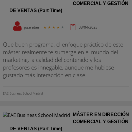
COMERCIAL Y GESTIÓN
DE VENTAS (Part Time)
jose eber
★
★
★
★
★
08/04/2023
Que buen programa, el enfoque práctico de este
máster realmente te sumerge en el mundo del
marketing, la calidad del contenido y los
profesores es innegable, aunque me hubiese
gustado más interacción en clase.
EAE Business School Madrid
MÁSTER EN DIRECCIÓN
COMERCIAL Y GESTIÓN
DE VENTAS (Part Time)