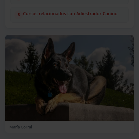
Cursos relacionados con Adiestrador Canino
María Corral