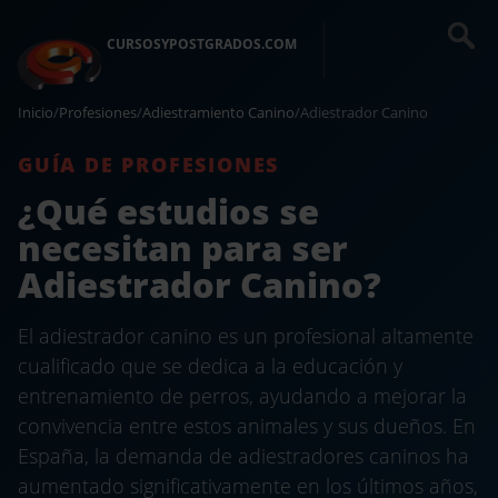
CURSOSYPOSTGRADOS.COM
Inicio
/
Profesiones
/
Adiestramiento Canino
/
Adiestrador Canino
GUÍA DE PROFESIONES
¿Qué estudios se
necesitan para ser
Adiestrador Canino?
El adiestrador canino es un profesional altamente
cualificado que se dedica a la educación y
entrenamiento de perros, ayudando a mejorar la
convivencia entre estos animales y sus dueños. En
España, la demanda de adiestradores caninos ha
aumentado significativamente en los últimos años,