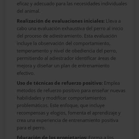
eficaz y adecuado para las necesidades individuales
del animal.
Realización de evaluaciones iniciales:
Lleva a
cabo una evaluación exhaustiva del perro al inicio
del proceso de adiestramiento. Esta evaluación
incluye la observación del comportamiento,
temperamento y nivel de obediencia del perro,
permitiendo al adiestrador identificar áreas de
mejora y diseñar un plan de entrenamiento
efectivo.
Uso de técnicas de refuerzo positivo:
Emplea
métodos de refuerzo positivo para enseñar nuevas
habilidades y modificar comportamientos
problemáticos. Este enfoque, que incluye
recompensas y elogios, fomenta el aprendizaje y
crea una experiencia de entrenamiento positiva
para el perro.
Educación de los propietarios:
Forma a los