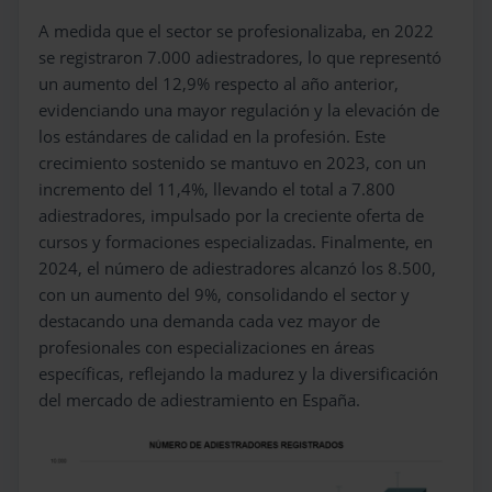
A medida que el sector se profesionalizaba, en 2022
se registraron 7.000 adiestradores, lo que representó
un aumento del 12,9% respecto al año anterior,
evidenciando una mayor regulación y la elevación de
los estándares de calidad en la profesión. Este
crecimiento sostenido se mantuvo en 2023, con un
incremento del 11,4%, llevando el total a 7.800
adiestradores, impulsado por la creciente oferta de
cursos y formaciones especializadas. Finalmente, en
2024, el número de adiestradores alcanzó los 8.500,
con un aumento del 9%, consolidando el sector y
destacando una demanda cada vez mayor de
profesionales con especializaciones en áreas
específicas, reflejando la madurez y la diversificación
del mercado de adiestramiento en España.