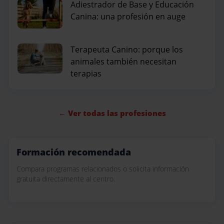
Adiestrador de Base y Educación
Canina: una profesión en auge
Terapeuta Canino: porque los
animales también necesitan
terapias
← Ver todas las profesiones
Formación recomendada
Compara programas relacionados o solicita información
gratuita directamente al centro.