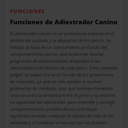
FUNCIONES
Funciones de Adiestrador Canino
El adiestrador canino es un profesional esencial en el
ámbito del cuidado y la educación de los perros. Su
trabajo se basa en un conocimiento profundo del
comportamiento canino, que le permite diseñar
programas de adiestramiento adaptados a las
necesidades individuales de cada perro. Estos expertos
juegan un papel crucial en la vida de los propietarios
de mascotas, ya que no solo ayudan a resolver
problemas de conducta, sino que también fomentan
una convivencia armónica entre el perro y su entorno.
La capacidad del adiestrador para entender y corregir
comportamientos problemáticos contribuye
significativamente a mejorar la calidad de vida de los
animales y a fortalecer el vínculo con sus dueños.