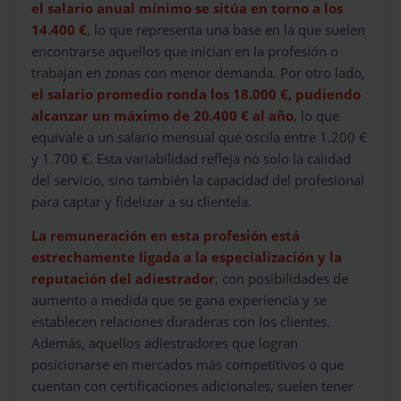
el salario anual mínimo se sitúa en torno a los
14.400 €
, lo que representa una base en la que suelen
encontrarse aquellos que inician en la profesión o
trabajan en zonas con menor demanda. Por otro lado,
el salario promedio ronda los 18.000 €, pudiendo
alcanzar un máximo de 20.400 € al año
, lo que
equivale a un salario mensual que oscila entre 1.200 €
y 1.700 €. Esta variabilidad refleja no solo la calidad
del servicio, sino también la capacidad del profesional
para captar y fidelizar a su clientela.
La remuneración en esta profesión está
estrechamente ligada a la especialización y la
reputación del adiestrador
, con posibilidades de
aumento a medida que se gana experiencia y se
establecen relaciones duraderas con los clientes.
Además, aquellos adiestradores que logran
posicionarse en mercados más competitivos o que
cuentan con certificaciones adicionales, suelen tener