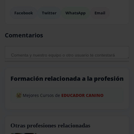
Facebook
Twitter
WhatsApp
Email
Comentarios
Formación relacionada a la profesión
Mejores Cursos de
EDUCADOR CANINO
Otras profesiones relacionadas