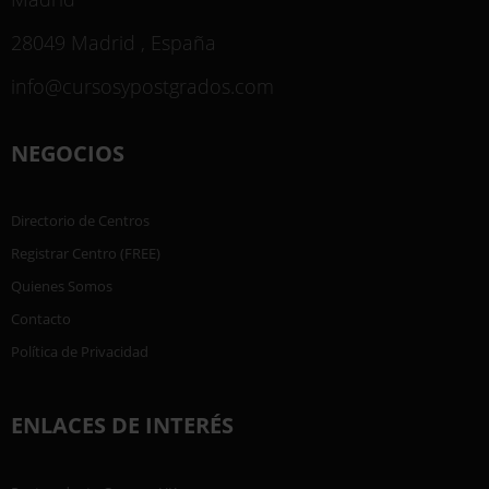
28049 Madrid , España
info@cursosypostgrados.com
NEGOCIOS
Directorio de Centros
Registrar Centro (FREE)
Quienes Somos
Contacto
Política de Privacidad
ENLACES DE INTERÉS