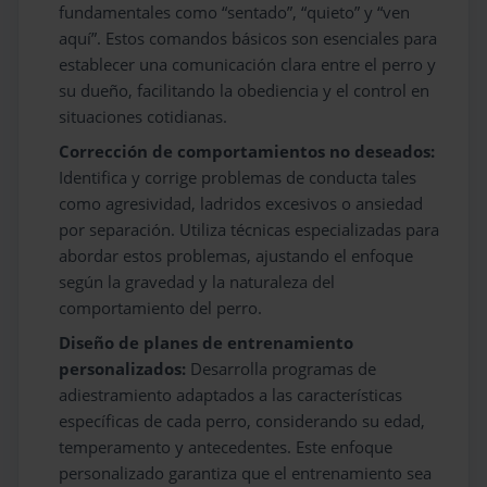
fundamentales como “sentado”, “quieto” y “ven
aquí”. Estos comandos básicos son esenciales para
establecer una comunicación clara entre el perro y
su dueño, facilitando la obediencia y el control en
situaciones cotidianas.
Corrección de comportamientos no deseados:
Identifica y corrige problemas de conducta tales
como agresividad, ladridos excesivos o ansiedad
por separación. Utiliza técnicas especializadas para
abordar estos problemas, ajustando el enfoque
según la gravedad y la naturaleza del
comportamiento del perro.
Diseño de planes de entrenamiento
personalizados:
Desarrolla programas de
adiestramiento adaptados a las características
específicas de cada perro, considerando su edad,
temperamento y antecedentes. Este enfoque
personalizado garantiza que el entrenamiento sea