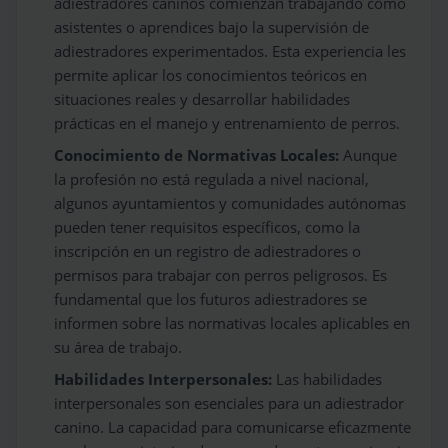
adiestradores caninos comienzan trabajando como
asistentes o aprendices bajo la supervisión de
adiestradores experimentados. Esta experiencia les
permite aplicar los conocimientos teóricos en
situaciones reales y desarrollar habilidades
prácticas en el manejo y entrenamiento de perros.
Conocimiento de Normativas Locales:
Aunque
la profesión no está regulada a nivel nacional,
algunos ayuntamientos y comunidades autónomas
pueden tener requisitos específicos, como la
inscripción en un registro de adiestradores o
permisos para trabajar con perros peligrosos. Es
fundamental que los futuros adiestradores se
informen sobre las normativas locales aplicables en
su área de trabajo.
Habilidades Interpersonales:
Las habilidades
interpersonales son esenciales para un adiestrador
canino. La capacidad para comunicarse eficazmente