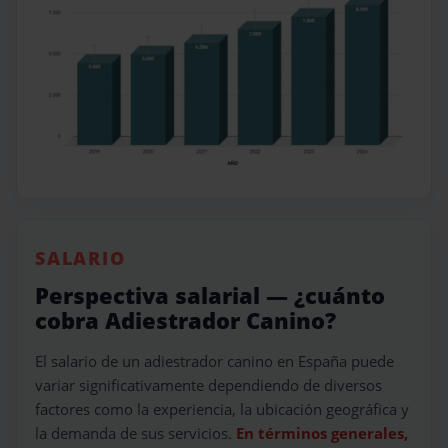
SALARIO
Perspectiva salarial — ¿cuánto
cobra Adiestrador Canino?
El salario de un adiestrador canino en España puede
variar significativamente dependiendo de diversos
factores como la experiencia, la ubicación geográfica y
la demanda de sus servicios.
En términos generales,