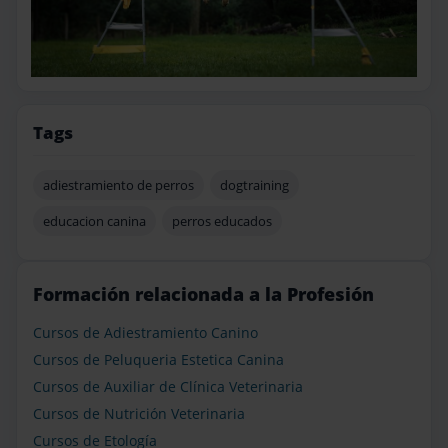
Tags
adiestramiento de perros
dogtraining
educacion canina
perros educados
Formación relacionada a la Profesión
Cursos de Adiestramiento Canino
Cursos de Peluqueria Estetica Canina
Cursos de Auxiliar de Clínica Veterinaria
Cursos de Nutrición Veterinaria
Cursos de Etología