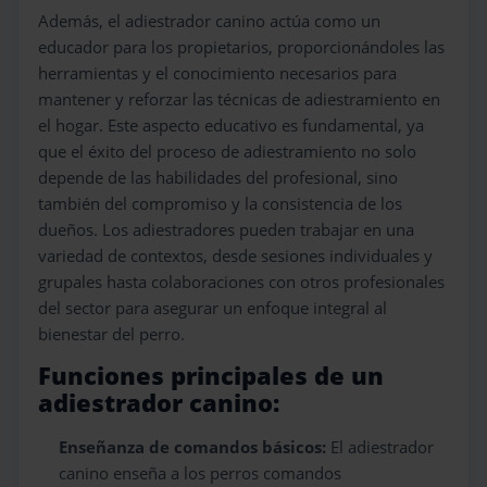
Además, el adiestrador canino actúa como un
educador para los propietarios, proporcionándoles las
herramientas y el conocimiento necesarios para
mantener y reforzar las técnicas de adiestramiento en
el hogar. Este aspecto educativo es fundamental, ya
que el éxito del proceso de adiestramiento no solo
depende de las habilidades del profesional, sino
también del compromiso y la consistencia de los
dueños. Los adiestradores pueden trabajar en una
variedad de contextos, desde sesiones individuales y
grupales hasta colaboraciones con otros profesionales
del sector para asegurar un enfoque integral al
bienestar del perro.
Funciones principales de un
adiestrador canino:
Enseñanza de comandos básicos:
El adiestrador
canino enseña a los perros comandos