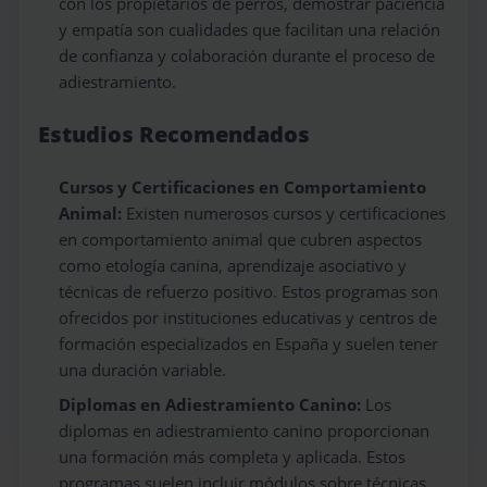
con los propietarios de perros, demostrar paciencia
y empatía son cualidades que facilitan una relación
de confianza y colaboración durante el proceso de
adiestramiento.
Estudios Recomendados
Cursos y Certificaciones en Comportamiento
Animal:
Existen numerosos cursos y certificaciones
en comportamiento animal que cubren aspectos
como etología canina, aprendizaje asociativo y
técnicas de refuerzo positivo. Estos programas son
ofrecidos por instituciones educativas y centros de
formación especializados en España y suelen tener
una duración variable.
Diplomas en Adiestramiento Canino:
Los
diplomas en adiestramiento canino proporcionan
una formación más completa y aplicada. Estos
programas suelen incluir módulos sobre técnicas