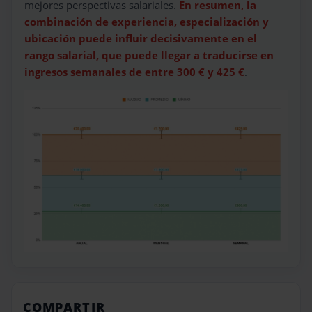
mejores perspectivas salariales.
En resumen, la
combinación de experiencia, especialización y
ubicación puede influir decisivamente en el
rango salarial, que puede llegar a traducirse en
ingresos semanales de entre 300 € y 425 €
.
COMPARTIR