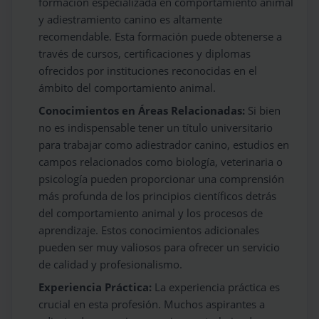
formación especializada en comportamiento animal
y adiestramiento canino es altamente
recomendable. Esta formación puede obtenerse a
través de cursos, certificaciones y diplomas
ofrecidos por instituciones reconocidas en el
ámbito del comportamiento animal.
Conocimientos en Áreas Relacionadas:
Si bien
no es indispensable tener un título universitario
para trabajar como adiestrador canino, estudios en
campos relacionados como biología, veterinaria o
psicología pueden proporcionar una comprensión
más profunda de los principios científicos detrás
del comportamiento animal y los procesos de
aprendizaje. Estos conocimientos adicionales
pueden ser muy valiosos para ofrecer un servicio
de calidad y profesionalismo.
Experiencia Práctica:
La experiencia práctica es
crucial en esta profesión. Muchos aspirantes a