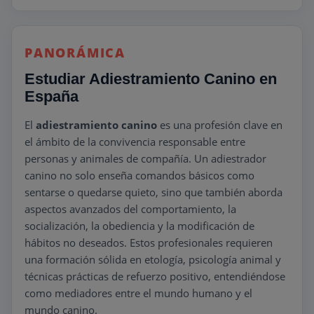
PANORÁMICA
Estudiar Adiestramiento Canino en
España
El
adiestramiento canino
es una profesión clave en
el ámbito de la convivencia responsable entre
personas y animales de compañía. Un adiestrador
canino no solo enseña comandos básicos como
sentarse o quedarse quieto, sino que también aborda
aspectos avanzados del comportamiento, la
socialización, la obediencia y la modificación de
hábitos no deseados. Estos profesionales requieren
una formación sólida en etología, psicología animal y
técnicas prácticas de refuerzo positivo, entendiéndose
como mediadores entre el mundo humano y el
mundo canino.