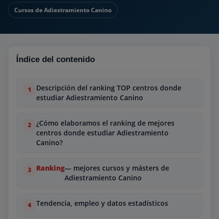
Cursos de Adiestramiento Canino
Índice del contenido
Descripción del ranking TOP centros donde
estudiar Adiestramiento Canino
¿Cómo elaboramos el ranking de mejores
centros donde estudiar Adiestramiento
Canino?
Ranking
— mejores cursos y másters de
Adiestramiento Canino
Tendencia, empleo y datos estadísticos