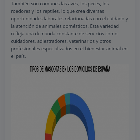
También son comunes las aves, los peces, los
roedores y los reptiles, lo que crea diversas
oportunidades laborales relacionadas con el cuidado y
la atención de animales domésticos. Esta variedad
refleja una demanda constante de servicios como
cuidadores, adiestradores, veterinarios y otros
profesionales especializados en el bienestar animal en
el país.