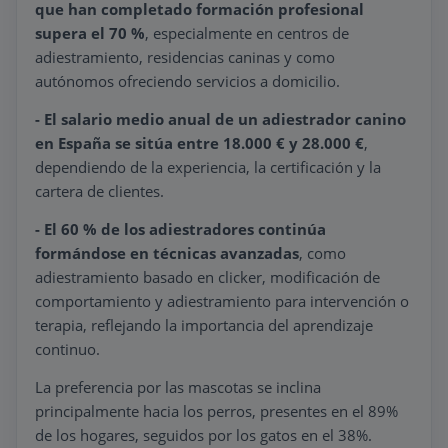
que han completado formación profesional
supera el 70 %
, especialmente en centros de
adiestramiento, residencias caninas y como
autónomos ofreciendo servicios a domicilio.
- El salario medio anual de un adiestrador canino
en España se sitúa entre 18.000 € y 28.000 €
,
dependiendo de la experiencia, la certificación y la
cartera de clientes.
- El 60 % de los adiestradores continúa
formándose en técnicas avanzadas
, como
adiestramiento basado en clicker, modificación de
comportamiento y adiestramiento para intervención o
terapia, reflejando la importancia del aprendizaje
continuo.
La preferencia por las mascotas se inclina
principalmente hacia los perros, presentes en el 89%
de los hogares, seguidos por los gatos en el 38%.