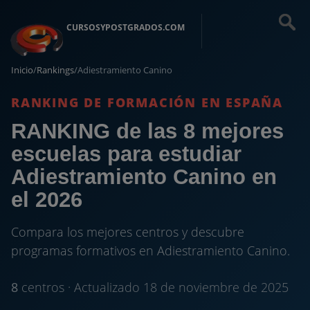
CURSOSYPOSTGRADOS.COM
Inicio
/
Rankings
/
Adiestramiento Canino
RANKING DE FORMACIÓN EN ESPAÑA
RANKING de las 8 mejores
escuelas para estudiar
Adiestramiento Canino en
el 2026
Compara los mejores centros y descubre
programas formativos en Adiestramiento Canino.
8
centros · Actualizado 18 de noviembre de 2025