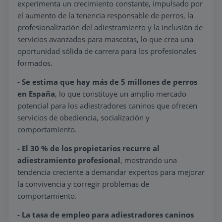
experimenta un crecimiento constante, impulsado por
el aumento de la tenencia responsable de perros, la
profesionalización del adiestramiento y la inclusión de
servicios avanzados para mascotas, lo que crea una
oportunidad sólida de carrera para los profesionales
formados.
- Se estima que hay más de 5 millones de perros
en España
, lo que constituye un amplio mercado
potencial para los adiestradores caninos que ofrecen
servicios de obediencia, socialización y
comportamiento.
- El 30 % de los propietarios recurre al
adiestramiento profesional
, mostrando una
tendencia creciente a demandar expertos para mejorar
la convivencia y corregir problemas de
comportamiento.
- La tasa de empleo para adiestradores caninos