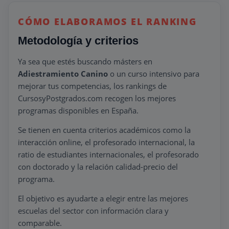
CÓMO ELABORAMOS EL RANKING
Metodología y criterios
Ya sea que estés buscando másters en
Adiestramiento Canino
o un curso intensivo para
mejorar tus competencias, los rankings de
CursosyPostgrados.com recogen los mejores
programas disponibles en España.
Se tienen en cuenta criterios académicos como la
interacción online, el profesorado internacional, la
ratio de estudiantes internacionales, el profesorado
con doctorado y la relación calidad-precio del
programa.
El objetivo es ayudarte a elegir entre las mejores
escuelas del sector con información clara y
comparable.