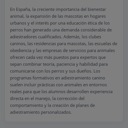
En España, la creciente importancia del bienestar
animal, la expansión de las mascotas en hogares
urbanos y el interés por una educación ética de los
perros han generado una demanda considerable de
adiestradores cualificados. Además, los clubes
caninos, las residencias para mascotas, las escuelas de
obediencia y las empresas de servicios para animales
ofrecen cada vez más puestos para expertos que
sepan combinar teoría, paciencia y habilidad para
comunicarse con los perros y sus dueños. Los
programas formativos en adiestramiento canino
suelen incluir prácticas con animales en entornos
reales para que los alumnos desarrollen experiencia
directa en el manejo, la corrección del
comportamiento y la creación de planes de
adiestramiento personalizados.