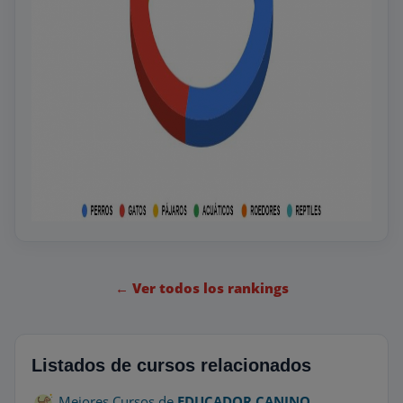
← Ver todos los rankings
Listados de cursos relacionados
Mejores Cursos de
EDUCADOR CANINO