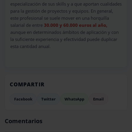
especialización de sus skills y a que aportan cualidades
para la gestión de proyectos y equipos. En general,
este profesional se suele mover en una horquilla
salarial de entre
30.000 y 60.000 euros al año,
aunque en determinados ámbitos de aplicación y con
la suficiente experiencia y efectividad puede duplicar
esta cantidad anual.
COMPARTIR
Facebook
Twitter
WhatsApp
Email
Comentarios