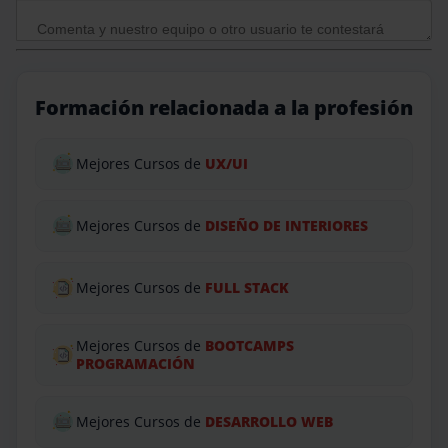
Formación relacionada a la profesión
Mejores Cursos de
UX/UI
Mejores Cursos de
DISEÑO DE INTERIORES
Mejores Cursos de
FULL STACK
Mejores Cursos de
BOOTCAMPS
PROGRAMACIÓN
Mejores Cursos de
DESARROLLO WEB