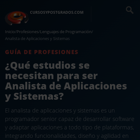
CURSOSYPOSTGRADOS.COM
Inicio
/
Profesiones
/
Lenguajes de Programación
/
Analista de Aplicaciones y Sistemas
GUÍA DE PROFESIONES
¿Qué estudios se
necesitan para ser
Analista de Aplicaciones
y Sistemas?
El analista de aplicaciones y sistemas es un
programador senior capaz de desarrollar software
y adaptar aplicaciones a todo tipo de plataformas,
integrando funcionalidades, diseño y agilidad en