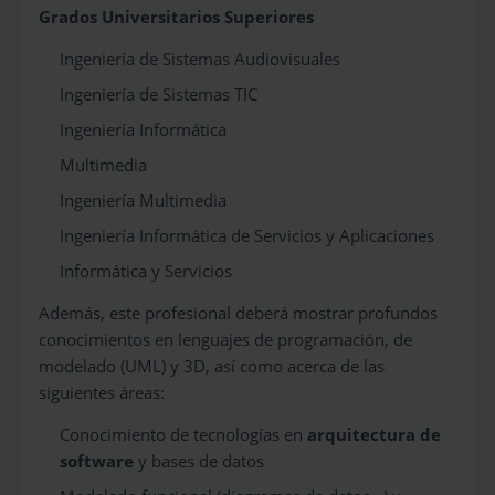
Grados Universitarios Superiores
Ingeniería de Sistemas Audiovisuales
Ingeniería de Sistemas TIC
Ingeniería Informática
Multimedia
Ingeniería Multimedia
Ingeniería Informática de Servicios y Aplicaciones
Informática y Servicios
Además, este profesional deberá mostrar profundos
conocimientos en lenguajes de programación, de
modelado (UML) y 3D, así como acerca de las
siguientes áreas:
Conocimiento de tecnologías en
arquitectura de
software
y bases de datos