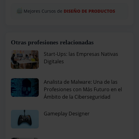
Mejores Cursos de
DISEÑO DE PRODUCTOS
Otras profesiones relacionadas
Start-Ups: las Empresas Nativas
Digitales
Analista de Malware: Una de las
Profesiones con Más Futuro en el
Ámbito de la Ciberseguridad
Gameplay Designer