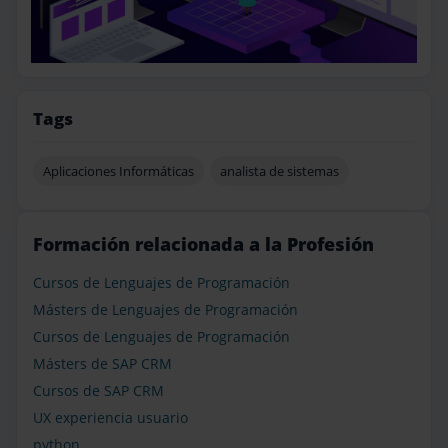
Tags
Aplicaciones Informáticas
analista de sistemas
Formación relacionada a la Profesión
Cursos de Lenguajes de Programación
Másters de Lenguajes de Programación
Cursos de Lenguajes de Programación
Másters de SAP CRM
Cursos de SAP CRM
UX experiencia usuario
python