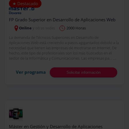
FP Grado Superior en Desarrollo de Aplicaciones Web
Online
y otras sedes
2000 Horas
La demanda de Técnicos Superiores en Desarrollo de
Aplicaciones Web está creciendo a pasos agigantados debido a la
necesidad que tienen las empresas de mostrarse en Internet. De
hecho, este tipo de profesionales son los más buscados en el
sector de la Informática y Comunicaciones. Las empresas pa... ....
Ver programa
Solicitar información
Máster en Gestión y Desarrollo de Aplicaciones