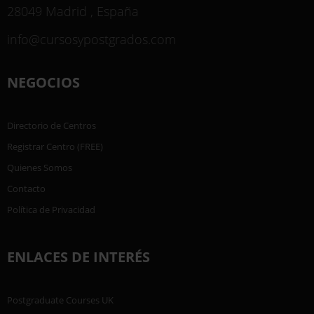
28049 Madrid , España
info@cursosypostgrados.com
NEGOCIOS
Directorio de Centros
Registrar Centro (FREE)
Quienes Somos
Contacto
Política de Privacidad
ENLACES DE INTERÉS
Postgraduate Courses UK