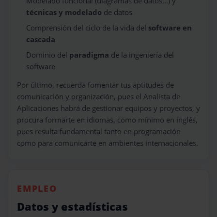
Modelado funcional (diagramas de datos...) y
técnicas y modelado
de datos
Comprensión del ciclo de la vida del
software en
cascada
Dominio del
paradigma
de la ingeniería del
software
Por último, recuerda fomentar tus aptitudes de
comunicación y organización, pues el Analista de
Aplicaciones habrá de gestionar equipos y proyectos, y
procura formarte en idiomas, como mínimo en inglés,
pues resulta fundamental tanto en programación
como para comunicarte en ambientes internacionales.
EMPLEO
Datos y estadísticas