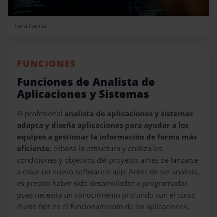
Sara García
FUNCIONES
Funciones de Analista de
Aplicaciones y Sistemas
El profesional
analista de aplicaciones y sistemas
adapta y diseña aplicaciones para ayudar a los
equipos a gestionar la información de forma más
eficiente
; esboza la estructura y analiza las
condiciones y objetivos del proyecto antes de lanzarse
a crear un nuevo software o app. Antes de ser analista,
es preciso haber sido desarrollador o programador,
pues necesita un conocimiento profundo con el curso
Punto Net en el funcionamiento de las aplicaciones.