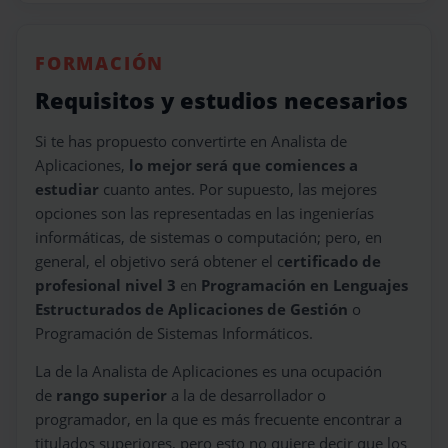
FORMACIÓN
Requisitos y estudios necesarios
Si te has propuesto convertirte en Analista de
Aplicaciones,
lo mejor será que comiences a
estudiar
cuanto antes. Por supuesto, las mejores
opciones son las representadas en las ingenierías
informáticas, de sistemas o computación; pero, en
general, el objetivo será obtener el c
ertificado de
profesional nivel 3
en
Programación en Lenguajes
Estructurados de Aplicaciones de Gestión
o
Programación de Sistemas Informáticos.
La de la Analista de Aplicaciones es una ocupación
de
rango superior
a la de desarrollador o
programador, en la que es más frecuente encontrar a
titulados superiores, pero esto no quiere decir que los