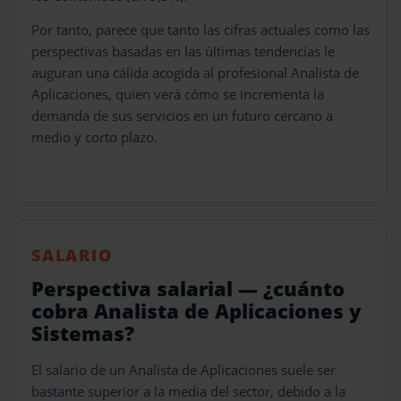
Por tanto, parece que tanto las cifras actuales como las
perspectivas basadas en las últimas tendencias le
auguran una cálida acogida al profesional Analista de
Aplicaciones, quien verá cómo se incrementa la
demanda de sus servicios en un futuro cercano a
medio y corto plazo.
SALARIO
Perspectiva salarial — ¿cuánto
cobra Analista de Aplicaciones y
Sistemas?
El salario de un Analista de Aplicaciones suele ser
bastante superior a la media del sector, debido a la