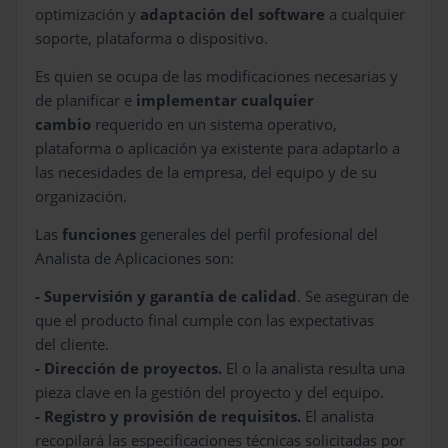
optimización y
adaptación del software
a cualquier
soporte, plataforma o dispositivo.
Es quien se ocupa de las modificaciones necesarias y
de planificar e
implementar cualquier
cambio
requerido en un sistema operativo,
plataforma o aplicación ya existente para adaptarlo a
las necesidades de la empresa, del equipo y de su
organización.
Las
funciones
generales del perfil profesional del
Analista de Aplicaciones son:
- Supervisión y garantía de calidad
. Se aseguran de
que el producto final cumple con
las expectativas
del cliente.
- Dirección de proyectos.
El o la analista resulta una
pieza clave en la gestión del proyecto y del equipo.
- Registro y provisión de requisitos.
El analista
recopilará las especificaciones técnicas solicitadas por