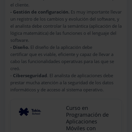
el cliente.
- Gestión de configuración.
Es muy importante llevar
un registro de los cambios y evolución del software, y
el analista debe controlar la semántica (aplicación de la
lógica matemática) de las funciones o el lenguaje del
software.
- Diseño.
El diseño de la aplicación debe
certificar que es viable, eficiente y capaz de llevar a
cabo las funcionalidades operativas para las que se
creó.
-
Ciberseguridad
. El analista de aplicaciones debe
prestar mucha atención a la seguridad de los datos
informáticos y de acceso al sistema operativo.
Curso en
Programación de
Aplicaciones
Móviles con