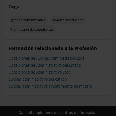
Tags
gestion administrativa
soporte institucional
tramitación de expedientes
Formación relacionada a la Profesión
Oposiciones de Auxiliar Administrativo Local
Oposiciones de Administrativo del Estado
Oposiciones de Administrativo Local
auxiliar administrativo del estado
auxiliar administrativo ayuntamiento de madrid
Consulta opiniones de centros de formación