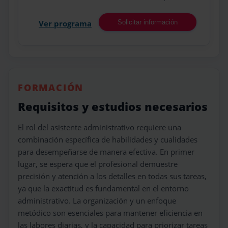
Ver programa
Solicitar información
FORMACIÓN
Requisitos y estudios necesarios
El rol del asistente administrativo requiere una
combinación específica de habilidades y cualidades
para desempeñarse de manera efectiva. En primer
lugar, se espera que el profesional demuestre
precisión y atención a los detalles en todas sus tareas,
ya que la exactitud es fundamental en el entorno
administrativo. La organización y un enfoque
metódico son esenciales para mantener eficiencia en
las labores diarias, y la capacidad para priorizar tareas