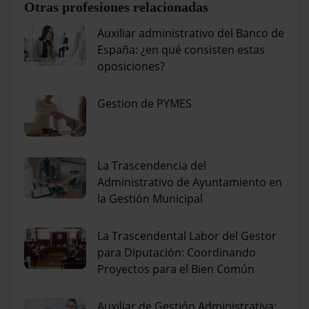
Otras profesiones relacionadas
Auxiliar administrativo del Banco de
España: ¿en qué consisten estas
oposiciones?
Gestion de PYMES
La Trascendencia del
Administrativo de Ayuntamiento en
la Gestión Municipal
La Trascendental Labor del Gestor
para Diputación: Coordinando
Proyectos para el Bien Común
Auxiliar de Gestión Administrativa: