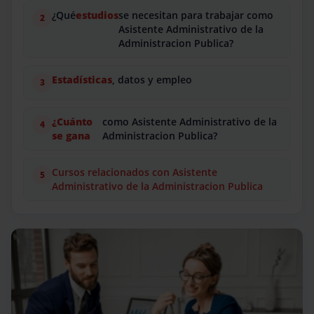
¿Qué
estudios
se necesitan para trabajar como
Asistente Administrativo de la
Administracion Publica?
Estadísticas
, datos y empleo
¿Cuánto
como Asistente Administrativo de la
se gana
Administracion Publica?
Cursos relacionados con Asistente
Administrativo de la Administracion Publica