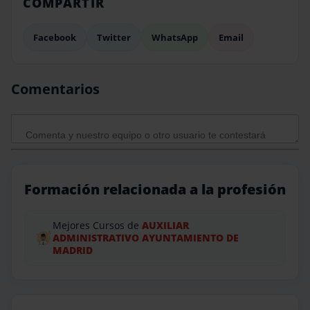
COMPARTIR
Facebook
Twitter
WhatsApp
Email
Comentarios
Formación relacionada a la profesión
Mejores Cursos de
AUXILIAR
ADMINISTRATIVO AYUNTAMIENTO DE
MADRID