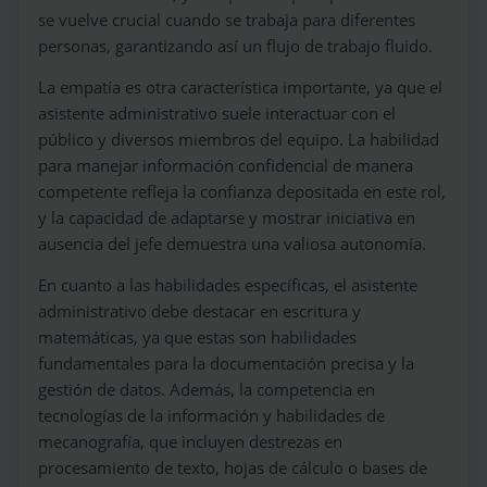
se vuelve crucial cuando se trabaja para diferentes
personas, garantizando así un flujo de trabajo fluido.
La empatía es otra característica importante, ya que el
asistente administrativo suele interactuar con el
público y diversos miembros del equipo. La habilidad
para manejar información confidencial de manera
competente refleja la confianza depositada en este rol,
y la capacidad de adaptarse y mostrar iniciativa en
ausencia del jefe demuestra una valiosa autonomía.
En cuanto a las habilidades específicas, el asistente
administrativo debe destacar en escritura y
matemáticas, ya que estas son habilidades
fundamentales para la documentación precisa y la
gestión de datos. Además, la competencia en
tecnologías de la información y habilidades de
mecanografía, que incluyen destrezas en
procesamiento de texto, hojas de cálculo o bases de