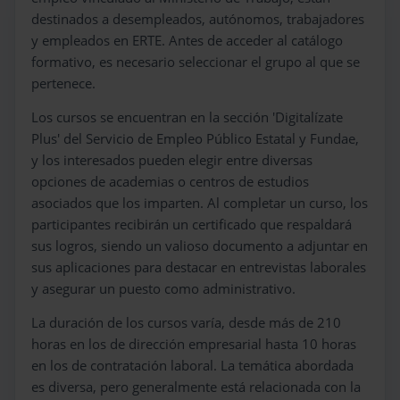
destinados a desempleados, autónomos, trabajadores
y empleados en ERTE. Antes de acceder al catálogo
formativo, es necesario seleccionar el grupo al que se
pertenece.
Los cursos se encuentran en la sección 'Digitalízate
Plus' del Servicio de Empleo Público Estatal y Fundae,
y los interesados pueden elegir entre diversas
opciones de academias o centros de estudios
asociados que los imparten. Al completar un curso, los
participantes recibirán un certificado que respaldará
sus logros, siendo un valioso documento a adjuntar en
sus aplicaciones para destacar en entrevistas laborales
y asegurar un puesto como administrativo.
La duración de los cursos varía, desde más de 210
horas en los de dirección empresarial hasta 10 horas
en los de contratación laboral. La temática abordada
es diversa, pero generalmente está relacionada con la