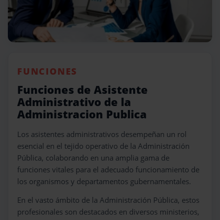
FUNCIONES
Funciones de Asistente
Administrativo de la
Administracion Publica
Los asistentes administrativos desempeñan un rol
esencial en el tejido operativo de la Administración
Pública, colaborando en una amplia gama de
funciones vitales para el adecuado funcionamiento de
los organismos y departamentos gubernamentales.
En el vasto ámbito de la Administración Pública, estos
profesionales son destacados en diversos ministerios,