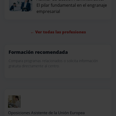
El pilar fundamental en el engranaje
empresarial
← Ver todas las profesiones
Formación recomendada
Compara programas relacionados o solicita información
gratuita directamente al centro.
Oposiciones Asistente de la Unión Europea