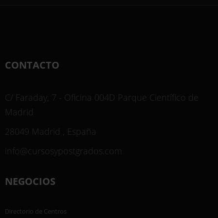
CONTACTO
C/ Faraday, 7 - Oficina 004D Parque Científico de
Madrid
28049 Madrid , España
info@cursosypostgrados.com
NEGOCIOS
Directorio de Centros