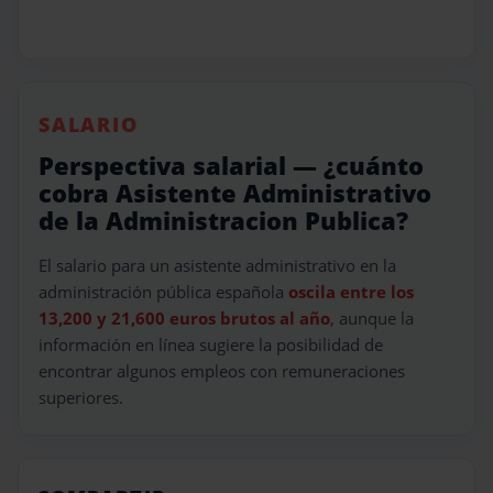
SALARIO
Perspectiva salarial — ¿cuánto
cobra Asistente Administrativo
de la Administracion Publica?
El salario para un asistente administrativo en la
administración pública española
oscila entre los
13,200 y 21,600 euros brutos al año
, aunque la
información en línea sugiere la posibilidad de
encontrar algunos empleos con remuneraciones
superiores.