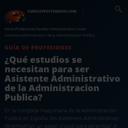
CURSOSYPOSTGRADOS.COM
Inicio
/
Profesiones
/
Auxiliar Administrativo Local
/
Asistente Administrativo de la Administracion Publica
GUÍA DE PROFESIONES
¿Qué estudios se
necesitan para ser
Asistente Administrativo
de la Administracion
Publica?
En la compleja maquinaria de la Administración
Pública en España, los Asistentes Administrativos
desempeñan un papel crucial para garantizar el