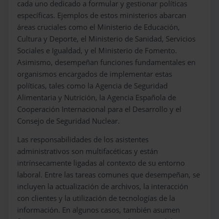
cada uno dedicado a formular y gestionar políticas
específicas. Ejemplos de estos ministerios abarcan
áreas cruciales como el Ministerio de Educación,
Cultura y Deporte, el Ministerio de Sanidad, Servicios
Sociales e Igualdad, y el Ministerio de Fomento.
Asimismo, desempeñan funciones fundamentales en
organismos encargados de implementar estas
políticas, tales como la Agencia de Seguridad
Alimentaria y Nutrición, la Agencia Española de
Cooperación Internacional para el Desarrollo y el
Consejo de Seguridad Nuclear.
Las responsabilidades de los asistentes
administrativos son multifacéticas y están
intrínsecamente ligadas al contexto de su entorno
laboral. Entre las tareas comunes que desempeñan, se
incluyen la actualización de archivos, la interacción
con clientes y la utilización de tecnologías de la
información. En algunos casos, también asumen