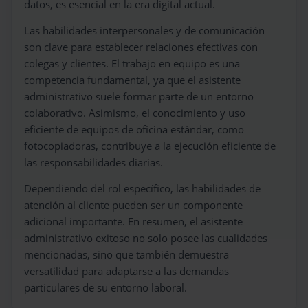
datos, es esencial en la era digital actual.
Las habilidades interpersonales y de comunicación
son clave para establecer relaciones efectivas con
colegas y clientes. El trabajo en equipo es una
competencia fundamental, ya que el asistente
administrativo suele formar parte de un entorno
colaborativo. Asimismo, el conocimiento y uso
eficiente de equipos de oficina estándar, como
fotocopiadoras, contribuye a la ejecución eficiente de
las responsabilidades diarias.
Dependiendo del rol específico, las habilidades de
atención al cliente pueden ser un componente
adicional importante. En resumen, el asistente
administrativo exitoso no solo posee las cualidades
mencionadas, sino que también demuestra
versatilidad para adaptarse a las demandas
particulares de su entorno laboral.