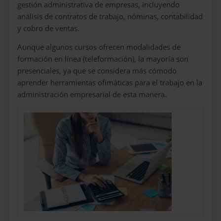
gestión administrativa de empresas, incluyendo
análisis de contratos de trabajo, nóminas, contabilidad
y cobro de ventas.
Aunque algunos cursos ofrecen modalidades de
formación en línea (teleformación), la mayoría son
presenciales, ya que se considera más cómodo
aprender herramientas ofimáticas para el trabajo en la
administración empresarial de esta manera.