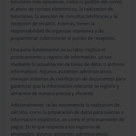
funciones más operativas, como la gestión del correo,
el envío de correos electrónicos, la realización de
fotocopias, la atención de consultas telefónicas y la
recepción de recados. Además, tienen la
responsabilidad de organizar reuniones y de
proporcionar cobertura en el puesto de recepción.
Una parte fundamental de su labor implica el
procesamiento y registro de información, ya sea
mediante la actualización de bases de datos o archivos
informáticos. Algunos asistentes administrativos
manejan sistemas de clasificación de documentos para
garantizar que la información relevante se registre y
almacene de manera precisa y eficiente.
Adicionalmente, se les encomienda la realización de
cálculos, como la preparación de datos para cuentas o
información estadística, así como el procesamiento de
pagos. En lo que respecta a los registros de
empleados, algunos asistentes administrativos