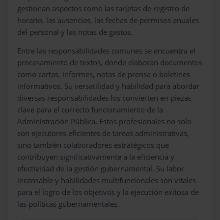
gestionan aspectos como las tarjetas de registro de
horario, las ausencias, las fechas de permisos anuales
del personal y las notas de gastos.
Entre las responsabilidades comunes se encuentra el
procesamiento de textos, donde elaboran documentos
como cartas, informes, notas de prensa o boletines
informativos. Su versatilidad y habilidad para abordar
diversas responsabilidades los convierten en piezas
clave para el correcto funcionamiento de la
Administración Pública. Estos profesionales no solo
son ejecutores eficientes de tareas administrativas,
sino también colaboradores estratégicos que
contribuyen significativamente a la eficiencia y
efectividad de la gestión gubernamental. Su labor
incansable y habilidades multifuncionales son vitales
para el logro de los objetivos y la ejecución exitosa de
las políticas gubernamentales.