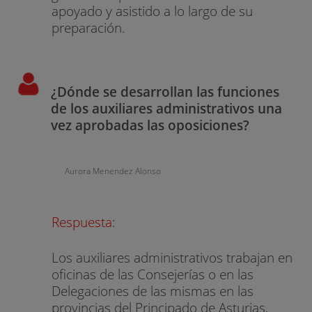
apoyado y asistido a lo largo de su
preparación.
¿Dónde se desarrollan las funciones
de los auxiliares administrativos una
vez aprobadas las oposiciones?
Aurora Menendez Alonso
Respuesta:
Los auxiliares administrativos trabajan en
oficinas de las Consejerías o en las
Delegaciones de las mismas en las
provincias del Principado de Asturias,