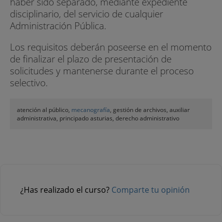
haber sido separado, mediante expediente
disciplinario, del servicio de cualquier
Administración Pública.
Los requisitos deberán poseerse en el momento
de finalizar el plazo de presentación de
solicitudes y mantenerse durante el proceso
selectivo.
atención al público,
mecanografía
, gestión de archivos, auxiliar
administrativa, principado asturias, derecho administrativo
¿Has realizado el curso?
Comparte tu opinión