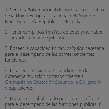
1. Ser español o nacional de un Estado miembro
de la Unión Europea o nacional del Reino de
Noruega o de la República de Islandia.
2. Tener cumplidos 16 años de edad y no haber
alcanzado la edad de jubilación.
3. Poseer la capacidad física y psíquica necesaria
para el desempeño de las correspondientes
funciones.
4. Estar en posesión o en condiciones de
obtener la titulación correspondiente a
Graduado en Educación Secundaria Obligatoria
o equivalente.
5. No hallarse inhabilitado por sentencia firme
para el desempeño de las funciones públicas, ni