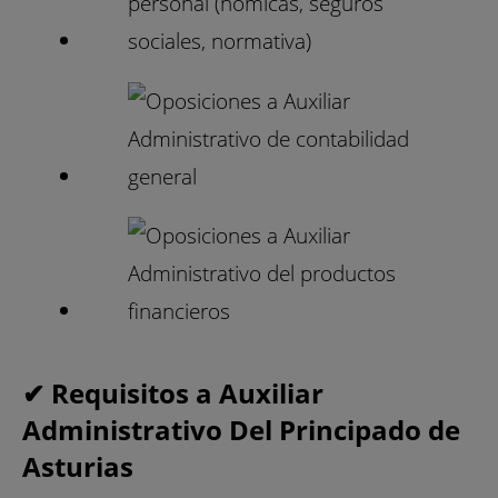
✔ Requisitos a Auxiliar
Administrativo Del Principado de
Asturias