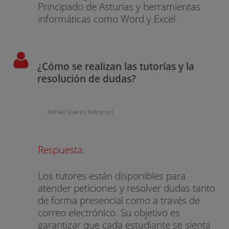
Principado de Asturias y herramientas
informáticas como Word y Excel.
¿Cómo se realizan las tutorías y la
resolución de dudas?
Adrián Suarez Valcarcel
Respuesta:
Los tutores están disponibles para
atender peticiones y resolver dudas tanto
de forma presencial como a través de
correo electrónico. Su objetivo es
garantizar que cada estudiante se sienta