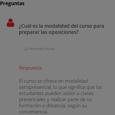
Preguntas
¿Cuál es la modalidad del curso para
preparar las oposiciones?
Luz Menendez Alonso
Respuesta:
El curso se ofrece en modalidad
semipresencial, lo que significa que los
estudiantes pueden asistir a clases
presenciales y realizar parte de su
formación a distancia, según su
conveniencia.