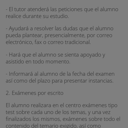
- El tutor atenderá las peticiones que el alumno
realice durante su estudio.
- Ayudará a resolver las dudas que el alumno
pueda plantear, presencialmente, por correo
electrónico, fax o correo tradicional.
- Hará que el alumno se sienta apoyado y
asistido en todo momento.
- Informará al alumno de la fecha del examen
así como del plazo para presentar instancias.
2. Exámenes por escrito
El alumno realizara en el centro exámenes tipo
test sobre cada uno de los temas, y una vez
finalizados los mismos, exámenes sobre todo el
contenido del temario exigido, así como