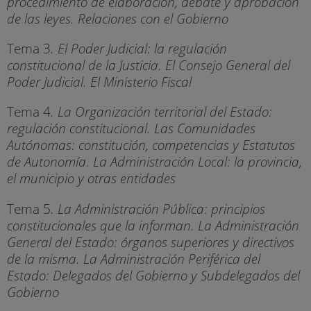
procedimiento de elaboración, debate y aprobación
de las leyes. Relaciones con el Gobierno
Tema 3
. El Poder Judicial: la regulación
constitucional de la Justicia. El Consejo General del
Poder Judicial. El Ministerio Fiscal
Tema 4
. La Organización territorial del Estado:
regulación constitucional. Las Comunidades
Autónomas: constitución, competencias y Estatutos
de Autonomía. La Administración Local: la provincia,
el municipio y otras entidades
Tema 5
. La Administración Pública: principios
constitucionales que la informan. La Administración
General del Estado: órganos superiores y directivos
de la misma. La Administración Periférica del
Estado: Delegados del Gobierno y Subdelegados del
Gobierno