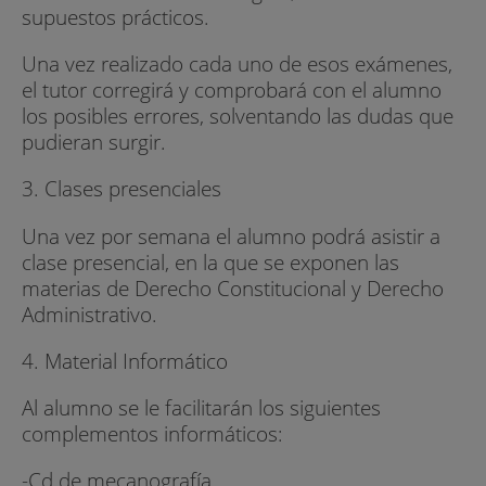
supuestos prácticos.
Una vez realizado cada uno de esos exámenes,
el tutor corregirá y comprobará con el alumno
los posibles errores, solventando las dudas que
pudieran surgir.
3. Clases presenciales
Una vez por semana el alumno podrá asistir a
clase presencial, en la que se exponen las
materias de Derecho Constitucional y Derecho
Administrativo.
4. Material Informático
Al alumno se le facilitarán los siguientes
complementos informáticos:
-Cd de mecanografía