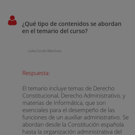
¿Qué tipo de contenidos se abordan
en el temario del curso?
Lidia Cordo Martínez
Respuesta:
El temario incluye temas de Derecho
Constitucional, Derecho Administrativo, y
materias de Informática, que son
esenciales para el desempeño de las
funciones de un auxiliar administrativo. Se
abordan desde la Constitución española
hasta la organización administrativa del