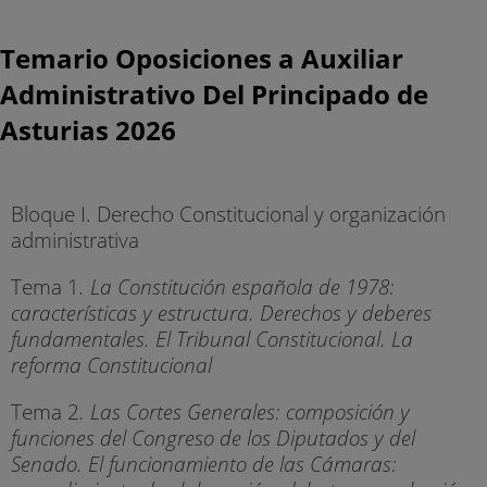
Temario Oposiciones a Auxiliar
Administrativo Del Principado de
Asturias 2026
Bloque I. Derecho Constitucional y organización
administrativa
Tema 1
. La Constitución española de 1978:
características y estructura. Derechos y deberes
fundamentales. El Tribunal Constitucional. La
reforma Constitucional
Tema 2
. Las Cortes Generales: composición y
funciones del Congreso de los Diputados y del
Senado. El funcionamiento de las Cámaras: