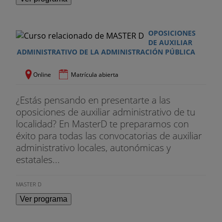
OPOSICIONES
DE AUXILIAR
ADMINISTRATIVO DE LA ADMINISTRACIÓN PÚBLICA
Online
Matrícula abierta
¿Estás pensando en presentarte a las
oposiciones de auxiliar administrativo de tu
localidad? En MasterD te preparamos con
éxito para todas las convocatorias de auxiliar
administrativo locales, autonómicas y
estatales...
MASTER D
Ver programa