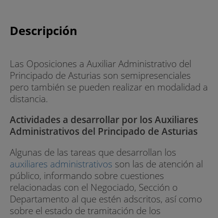
Descripción
Las Oposiciones a Auxiliar Administrativo del
Principado de Asturias son semipresenciales
pero también se pueden realizar en modalidad a
distancia.
Actividades a desarrollar por los Auxiliares
Administrativos del Principado de Asturias
Algunas de las tareas que desarrollan los
auxiliares administrativos
son las de atención al
público, informando sobre cuestiones
relacionadas con el Negociado, Sección o
Departamento al que estén adscritos, así como
sobre el estado de tramitación de los