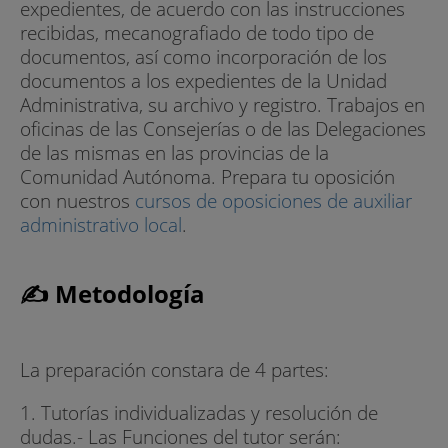
expedientes, de acuerdo con las instrucciones
recibidas, mecanografiado de todo tipo de
documentos, así como incorporación de los
documentos a los expedientes de la Unidad
Administrativa, su archivo y registro. Trabajos en
oficinas de las Consejerías o de las Delegaciones
de las mismas en las provincias de la
Comunidad Autónoma. Prepara tu oposición
con nuestros
cursos de oposiciones de auxiliar
administrativo local
.
✍ Metodología
La preparación constara de 4 partes:
1. Tutorías individualizadas y resolución de
dudas.- Las Funciones del tutor serán: