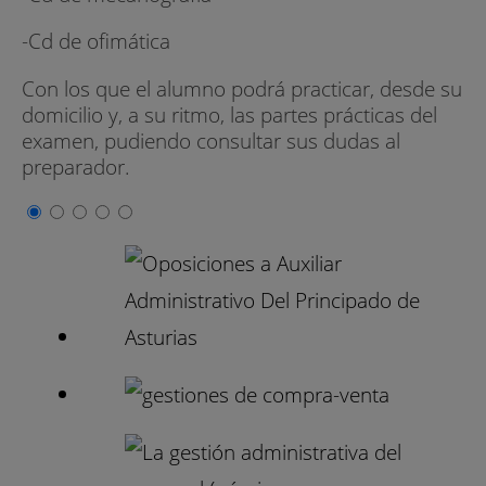
-Cd de ofimática
Con los que el alumno podrá practicar, desde su
domicilio y, a su ritmo, las partes prácticas del
examen, pudiendo consultar sus dudas al
preparador.