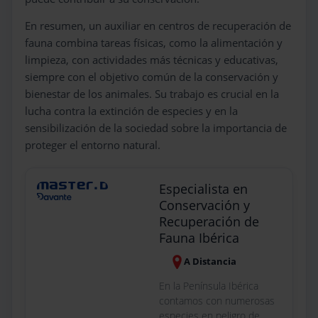
En resumen, un auxiliar en centros de recuperación de
fauna combina tareas físicas, como la alimentación y
limpieza, con actividades más técnicas y educativas,
siempre con el objetivo común de la conservación y
bienestar de los animales. Su trabajo es crucial en la
lucha contra la extinción de especies y en la
sensibilización de la sociedad sobre la importancia de
proteger el entorno natural.
Especialista en
Conservación y
Recuperación de
Fauna Ibérica
A Distancia
En la Península Ibérica
contamos con numerosas
especies en peligro de