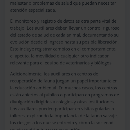
malestar o problemas de salud que puedan necesitar
atención especializada.
El monitoreo y registro de datos es otra parte vital del
trabajo. Los auxiliares deben llevar un control riguroso
del estado de salud de cada animal, documentando su
evolución desde el ingreso hasta su posible liberación.
Esto incluye registrar cambios en el comportamiento,
el apetito, la movilidad o cualquier otro indicador
relevante para el equipo de veterinarios y biólogos.
Adicionalmente, los auxiliares en centros de
recuperación de fauna juegan un papel importante en
la educación ambiental. En muchos casos, los centros
están abiertos al público o participan en programas de
divulgación dirigidos a colegios y otras instituciones.
Los auxiliares pueden participar en visitas guiadas o
talleres, explicando la importancia de la fauna salvaje,
los riesgos a los que se enfrenta y cómo la sociedad
puede contribuir a su conservación.