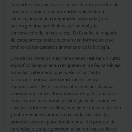
Convertirse en auxiliar en centros de recuperación de
fauna no requiere una formación universitaria
extensa, pero sí una preparación adecuada y una
pasión genuina por el bienestar animal y la
conservación de la naturaleza. En España, la mayoría
de estos profesionales cuentan con formación en el
ámbito de los cuidados animales o de la biología.
Uno de los caminos más comunes es realizar un curso
específico de auxiliar en recuperación de fauna salvaje
o auxiliar veterinario, que suele incluir tanto
formación teórica como prácticas en centros
especializados. Estos cursos, ofrecidos por diversas
academias y centros formativos en España, abarcan
temas como la anatomía y fisiología de los animales
salvajes, primeros auxilios, manejo de fauna, nutrición
y enfermedades comunes en la vida silvestre. Las
prácticas son una parte fundamental del proceso de
aprendizaje, ya que permiten a los futuros auxiliares