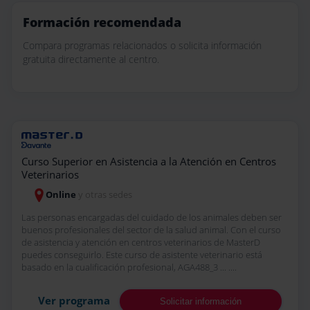
Formación recomendada
Compara programas relacionados o solicita información
gratuita directamente al centro.
Curso Superior en Asistencia a la Atención en Centros
Veterinarios
Online
y otras sedes
Las personas encargadas del cuidado de los animales deben ser
buenos profesionales del sector de la salud animal. Con el curso
de asistencia y atención en centros veterinarios de MasterD
puedes conseguirlo. Este curso de asistente veterinario está
basado en la cualificación profesional, AGA488_3 ... ....
Ver programa
Solicitar información