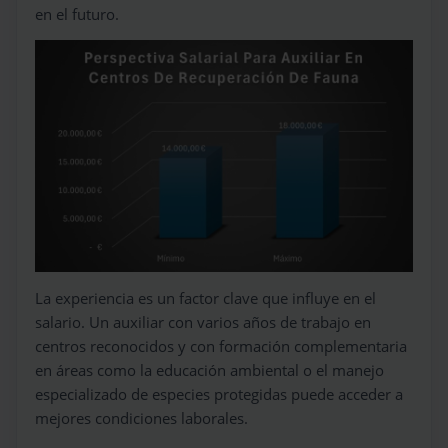
en el futuro.
La experiencia es un factor clave que influye en el
salario. Un auxiliar con varios años de trabajo en
centros reconocidos y con formación complementaria
en áreas como la educación ambiental o el manejo
especializado de especies protegidas puede acceder a
mejores condiciones laborales.