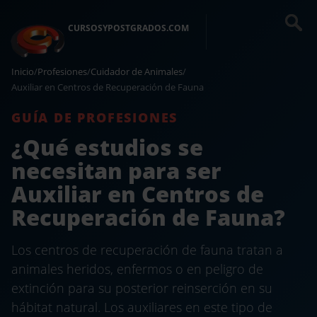
CURSOSYPOSTGRADOS.COM
Inicio
/
Profesiones
/
Cuidador de Animales
/
Auxiliar en Centros de Recuperación de Fauna
GUÍA DE PROFESIONES
¿Qué estudios se
necesitan para ser
Auxiliar en Centros de
Recuperación de Fauna?
Los centros de recuperación de fauna tratan a
animales heridos, enfermos o en peligro de
extinción para su posterior reinserción en su
hábitat natural. Los auxiliares en este tipo de