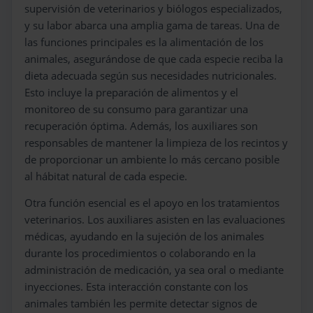
supervisión de veterinarios y biólogos especializados,
y su labor abarca una amplia gama de tareas. Una de
las funciones principales es la alimentación de los
animales, asegurándose de que cada especie reciba la
dieta adecuada según sus necesidades nutricionales.
Esto incluye la preparación de alimentos y el
monitoreo de su consumo para garantizar una
recuperación óptima. Además, los auxiliares son
responsables de mantener la limpieza de los recintos y
de proporcionar un ambiente lo más cercano posible
al hábitat natural de cada especie.
Otra función esencial es el apoyo en los tratamientos
veterinarios. Los auxiliares asisten en las evaluaciones
médicas, ayudando en la sujeción de los animales
durante los procedimientos o colaborando en la
administración de medicación, ya sea oral o mediante
inyecciones. Esta interacción constante con los
animales también les permite detectar signos de