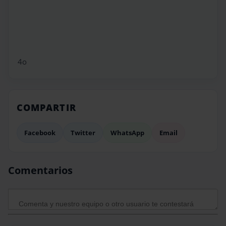
4o
COMPARTIR
Facebook
Twitter
WhatsApp
Email
Comentarios