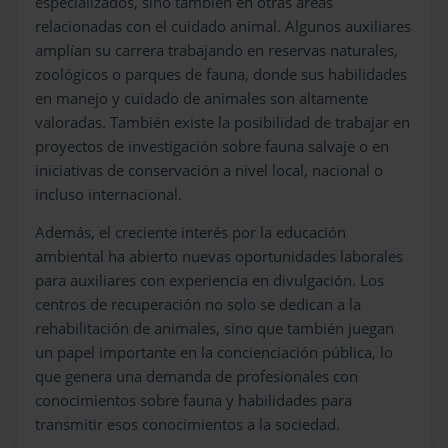
especializados, sino también en otras áreas
relacionadas con el cuidado animal. Algunos auxiliares
amplían su carrera trabajando en reservas naturales,
zoológicos o parques de fauna, donde sus habilidades
en manejo y cuidado de animales son altamente
valoradas. También existe la posibilidad de trabajar en
proyectos de investigación sobre fauna salvaje o en
iniciativas de conservación a nivel local, nacional o
incluso internacional.
Además, el creciente interés por la educación
ambiental ha abierto nuevas oportunidades laborales
para auxiliares con experiencia en divulgación. Los
centros de recuperación no solo se dedican a la
rehabilitación de animales, sino que también juegan
un papel importante en la concienciación pública, lo
que genera una demanda de profesionales con
conocimientos sobre fauna y habilidades para
transmitir esos conocimientos a la sociedad.