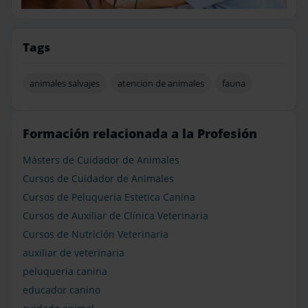
Tags
animales salvajes
atencion de animales
fauna
Formación relacionada a la Profesión
Másters de Cuidador de Animales
Cursos de Cuidador de Animales
Cursos de Peluqueria Estetica Canina
Cursos de Auxiliar de Clínica Veterinaria
Cursos de Nutrición Veterinaria
auxiliar de veterinaria
peluqueria canina
educador canino