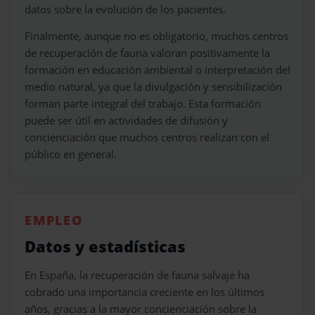
datos sobre la evolución de los pacientes.
Finalmente, aunque no es obligatorio, muchos centros
de recuperación de fauna valoran positivamente la
formación en educación ambiental o interpretación del
medio natural, ya que la divulgación y sensibilización
forman parte integral del trabajo. Esta formación
puede ser útil en actividades de difusión y
concienciación que muchos centros realizan con el
público en general.
EMPLEO
Datos y estadísticas
En España, la recuperación de fauna salvaje ha
cobrado una importancia creciente en los últimos
años, gracias a la mayor concienciación sobre la