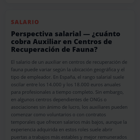
SALARIO
Perspectiva salarial — ¿cuánto
cobra Auxiliar en Centros de
Recuperación de Fauna?
El salario de un auxiliar en centros de recuperación de
fauna puede variar según la ubicación geográfica y el
tipo de empleador. En España, el rango salarial suele
oscilar entre los 14.000 y los 18.000 euros anuales
para profesionales a tiempo completo. Sin embargo,
en algunos centros dependientes de ONGs o
asociaciones sin ánimo de lucro, los auxiliares pueden
comenzar como voluntarios o con contratos
temporales que ofrecen salarios más bajos, aunque la
experiencia adquirida en estos roles suele abrir
puertas a trabajos más estables y mejor remunerados