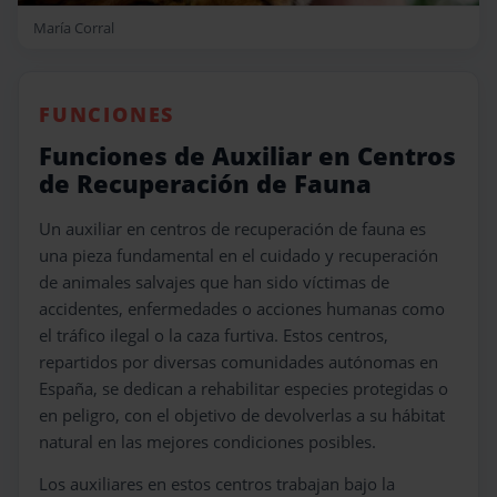
María Corral
FUNCIONES
Funciones de Auxiliar en Centros
de Recuperación de Fauna
Un auxiliar en centros de recuperación de fauna es
una pieza fundamental en el cuidado y recuperación
de animales salvajes que han sido víctimas de
accidentes, enfermedades o acciones humanas como
el tráfico ilegal o la caza furtiva. Estos centros,
repartidos por diversas comunidades autónomas en
España, se dedican a rehabilitar especies protegidas o
en peligro, con el objetivo de devolverlas a su hábitat
natural en las mejores condiciones posibles.
Los auxiliares en estos centros trabajan bajo la