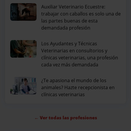
Auxiliar Veterinario Ecuestre:
trabajar con caballos es solo una de
las partes buenas de esta
demandada profesión
Los Ayudantes y Técnicas
Veterinarias en consultorios y
clínicas veterinarias, una profesión
cada vez más demandada
¿Te apasiona el mundo de los
animales? Hazte recepcionista en
clínicas veterinarias
← Ver todas las profesiones