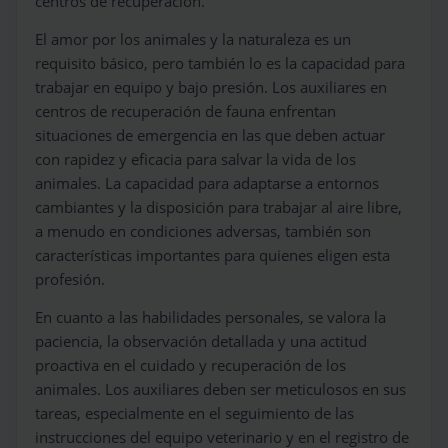
centros de recuperación.
El amor por los animales y la naturaleza es un
requisito básico, pero también lo es la capacidad para
trabajar en equipo y bajo presión. Los auxiliares en
centros de recuperación de fauna enfrentan
situaciones de emergencia en las que deben actuar
con rapidez y eficacia para salvar la vida de los
animales. La capacidad para adaptarse a entornos
cambiantes y la disposición para trabajar al aire libre,
a menudo en condiciones adversas, también son
características importantes para quienes eligen esta
profesión.
En cuanto a las habilidades personales, se valora la
paciencia, la observación detallada y una actitud
proactiva en el cuidado y recuperación de los
animales. Los auxiliares deben ser meticulosos en sus
tareas, especialmente en el seguimiento de las
instrucciones del equipo veterinario y en el registro de