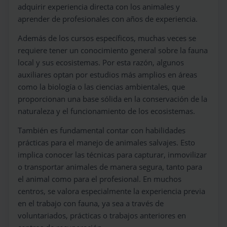
adquirir experiencia directa con los animales y
aprender de profesionales con años de experiencia.
Además de los cursos específicos, muchas veces se
requiere tener un conocimiento general sobre la fauna
local y sus ecosistemas. Por esta razón, algunos
auxiliares optan por estudios más amplios en áreas
como la biología o las ciencias ambientales, que
proporcionan una base sólida en la conservación de la
naturaleza y el funcionamiento de los ecosistemas.
También es fundamental contar con habilidades
prácticas para el manejo de animales salvajes. Esto
implica conocer las técnicas para capturar, inmovilizar
o transportar animales de manera segura, tanto para
el animal como para el profesional. En muchos
centros, se valora especialmente la experiencia previa
en el trabajo con fauna, ya sea a través de
voluntariados, prácticas o trabajos anteriores en