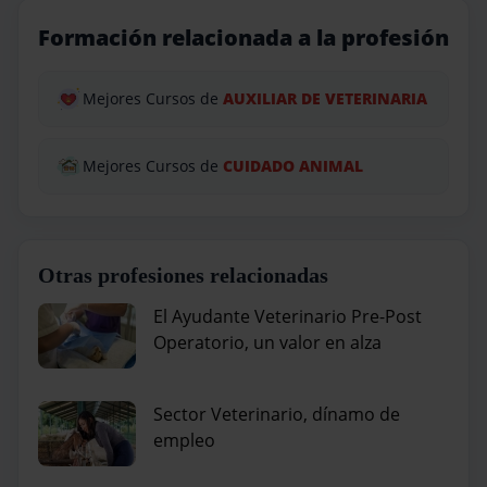
Formación relacionada a la profesión
Mejores Cursos de
AUXILIAR DE VETERINARIA
Mejores Cursos de
CUIDADO ANIMAL
Otras profesiones relacionadas
El Ayudante Veterinario Pre-Post
Operatorio, un valor en alza
Sector Veterinario, dínamo de
empleo